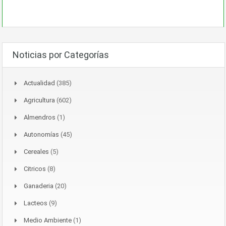
Noticias por Categorías
Actualidad
(385)
Agricultura
(602)
Almendros
(1)
Autonomías
(45)
Cereales
(5)
Citricos
(8)
Ganaderia
(20)
Lacteos
(9)
Medio Ambiente
(1)