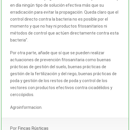
en día ningún tipo de solución efectiva más que su
erradicación para evitar la propagación. Queda claro que el
control directo contra la bacteria no es posible por el
momento y que no hay ni productos fitosanitarios ni
métodos de control que actúen directamente contra esta
bacteria”.
Por otra parte, añade que sí que se pueden realizar
actuaciones de prevención fitosanitaria como buenas
prácticas de gestión del suelo, buenas prácticas de
gestión de la fertilización y del riego, buenas prácticas de
poda y gestión de los restos de poda y control de los
vectores con productos efectivos contra cicadélidos y
cerccópidos.
Agroinformacion.
Por
Fincas Rústicas