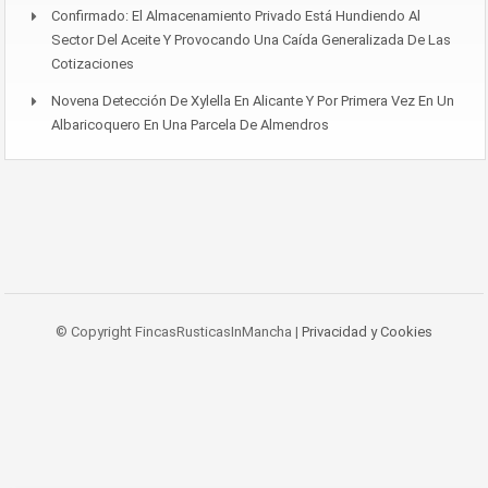
Confirmado: El Almacenamiento Privado Está Hundiendo Al
Sector Del Aceite Y Provocando Una Caída Generalizada De Las
Cotizaciones
Novena Detección De Xylella En Alicante Y Por Primera Vez En Un
Albaricoquero En Una Parcela De Almendros
© Copyright FincasRusticasInMancha |
Privacidad y Cookies