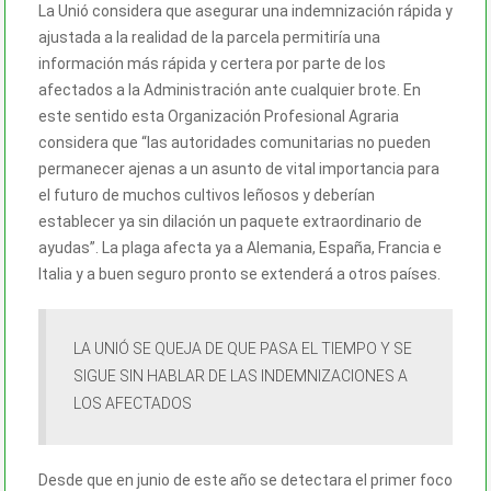
La Unió considera que asegurar una indemnización rápida y
ajustada a la realidad de la parcela permitiría una
información más rápida y certera por parte de los
afectados a la Administración ante cualquier brote. En
este sentido esta Organización Profesional Agraria
considera que “las autoridades comunitarias no pueden
permanecer ajenas a un asunto de vital importancia para
el futuro de muchos cultivos leñosos y deberían
establecer ya sin dilación un paquete extraordinario de
ayudas”. La plaga afecta ya a Alemania, España, Francia e
Italia y a buen seguro pronto se extenderá a otros países.
LA UNIÓ SE QUEJA DE QUE PASA EL TIEMPO Y SE
SIGUE SIN HABLAR DE LAS INDEMNIZACIONES A
LOS AFECTADOS
Desde que en junio de este año se detectara el primer foco