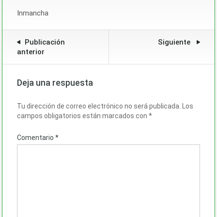
Inmancha
Publicación
Siguiente
anterior
Deja una respuesta
Tu dirección de correo electrónico no será publicada.
Los
campos obligatorios están marcados con
*
Comentario
*