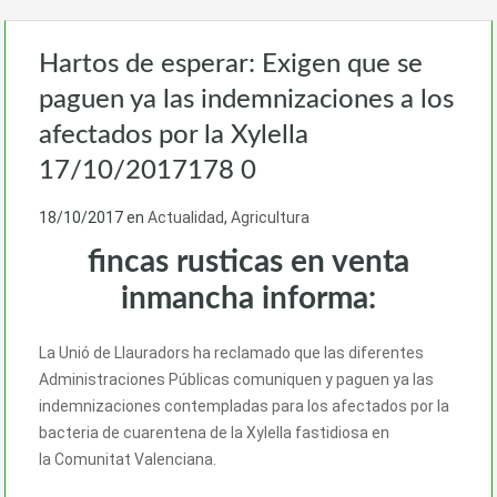
Hartos de esperar: Exigen que se
paguen ya las indemnizaciones a los
afectados por la Xylella
17/10/2017178 0
18/10/2017
en
Actualidad
,
Agricultura
fincas rusticas en venta
inmancha informa:
La Unió de Llauradors ha reclamado que las diferentes
Administraciones Públicas comuniquen y paguen ya las
indemnizaciones contempladas para los afectados por la
bacteria de cuarentena de la Xylella fastidiosa en
la Comunitat Valenciana.