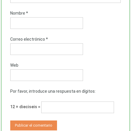
Nombre
*
Correo electrónico
*
Web
Por favor, introduce una respuesta en dígitos:
12 + dieciseis =