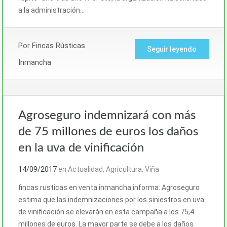
a la administración…
Por
Fincas Rústicas
Seguir leyendo
Inmancha
Agroseguro indemnizará con más
de 75 millones de euros los daños
en la uva de vinificación
14/09/2017
en
Actualidad
,
Agricultura
,
Viña
fincas rusticas en venta inmancha informa: Agroseguro
estima que las indemnizaciones por los siniestros en uva
de vinificación se elevarán en esta campaña a los 75,4
millones de euros. La mayor parte se debe a los daños