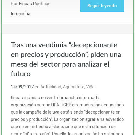
Por
Fincas Rústicas
Seguir leyendo
Inmancha
Tras una vendimia “decepcionante
en precios y producción”, piden una
mesa del sector para analizar el
futuro
14/09/2017
en
Actualidad
,
Agricultura
,
Viña
fincas rusticas en venta inmancha informa: La
organización agraria UPA-UCE Extremadura ha denunciado
que la campaña de la uva está siendo “decepcionante en
precios y producción”. La organización agraria ha advertido
que no es un hecho aislado, sino que esta situación se
repite “año tras año”. Por ello, la organización ha solicitado