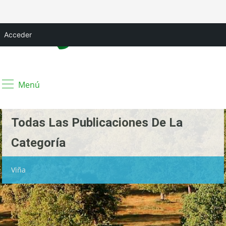
Acceder
Menú
Todas Las Publicaciones De La
Categoría
Viña