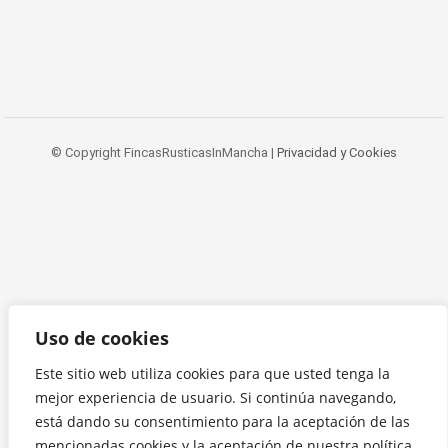
© Copyright FincasRusticasInMancha |
Privacidad y Cookies
Uso de cookies
Este sitio web utiliza cookies para que usted tenga la
mejor experiencia de usuario. Si continúa navegando,
está dando su consentimiento para la aceptación de las
mencionadas cookies y la aceptación de nuestra política