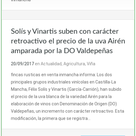
Solís y Vinartis suben con carácter
retroactivo el precio de la uva Airén
amparada por la DO Valdepeñas
20/09/2017
en
Actualidad
,
Agricultura
,
Viña
fincas rusticas en venta inmancha informa: Los dos
principales grupos industriales vinícolas en Castilla-La
Mancha, Félix Solís y Vinartis (García-Carrión), han subido
el precio de la uva blanca de la variedad Airén para la
elaboración de vinos con Denominación de Origen (DO)
Valdepeñas, un incremento con carácter retroactivo. Esta
modificación, la primera que se registra…