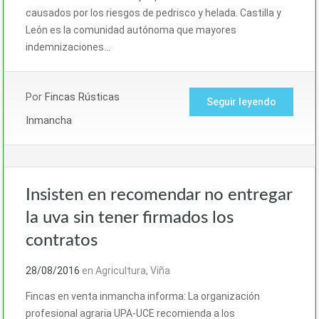
causados por los riesgos de pedrisco y helada. Castilla y
León es la comunidad autónoma que mayores
indemnizaciones…
Por
Fincas Rústicas
Seguir leyendo
Inmancha
Insisten en recomendar no entregar
la uva sin tener firmados los
contratos
28/08/2016
en
Agricultura
,
Viña
Fincas en venta inmancha informa: La organización
profesional agraria UPA-UCE recomienda a los