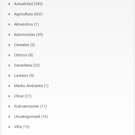
Actualidad
(385)
Agricultura
(602)
Almendros
(1)
Autonomías
(45)
Cereales
(5)
Citricos
(8)
Ganaderia
(20)
Lacteos
(9)
Medio Ambiente
(1)
Olivar
(21)
Subvenciones
(11)
Uncategorized
(16)
Viña
(15)