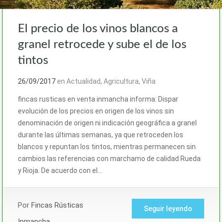
El precio de los vinos blancos a
granel retrocede y sube el de los
tintos
26/09/2017
en
Actualidad
,
Agricultura
,
Viña
fincas rusticas en venta inmancha informa: Dispar
evolución de los precios en origen de los vinos sin
denominación de origen ni indicación geográfica a granel
durante las últimas semanas, ya que retroceden los
blancos y repuntan los tintos, mientras permanecen sin
cambios las referencias con marchamo de calidad Rueda
y Rioja. De acuerdo con el…
Por
Fincas Rústicas
Seguir leyendo
Inmancha