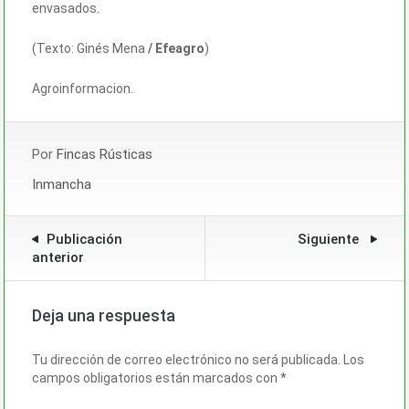
envasados.
(Texto: Ginés Mena
/ Efeagro
)
Agroinformacion.
Por
Fincas Rústicas
Inmancha
Publicación
Siguiente
anterior
Deja una respuesta
Tu dirección de correo electrónico no será publicada.
Los
campos obligatorios están marcados con
*