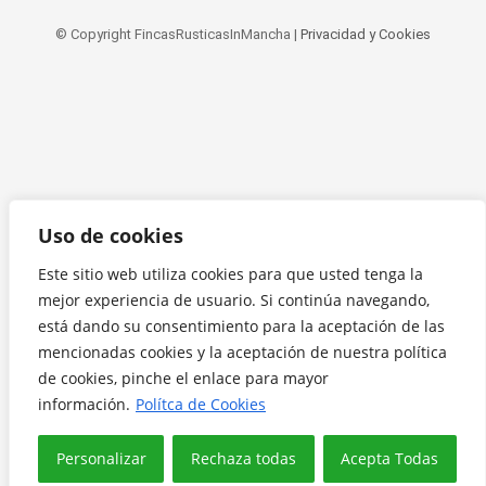
© Copyright FincasRusticasInMancha |
Privacidad y Cookies
Uso de cookies
Este sitio web utiliza cookies para que usted tenga la
mejor experiencia de usuario. Si continúa navegando,
está dando su consentimiento para la aceptación de las
mencionadas cookies y la aceptación de nuestra política
de cookies, pinche el enlace para mayor
información.
Polítca de Cookies
Personalizar
Rechaza todas
Acepta Todas