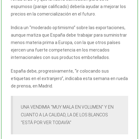
espumoso (paraje calificado) debería ayudar a mejorar los
precios en la comercialización en el futuro.
Indica un “moderado optimismo” sobre las exportaciones,
aunque matiza que España debe trabajar para suministrar
menos materia prima a Europa, con la que otros países
ejercen una fuerte competencia en los mercados
internacionales con sus productos embotellados.
España debe, progresivamente, “ir colocando sus
etiquetas en el extranjero”, indicaba esta semana en rueda
de prensa, en Madrid.
UNA VENDIMIA “MUY MALA EN VOLUMEN” Y EN
CUANTO A LA CALIDAD, LA DE LOS BLANCOS
“ESTÁ POR VER TODAVÍA”