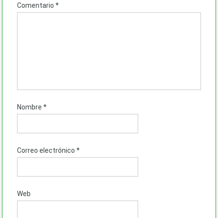
Comentario
*
Nombre
*
Correo electrónico
*
Web