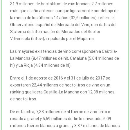
31,9 millones de hectolitros de existencias, 2,7 millones
más que el año anterior, aunque ligeramente por debajo de
la media de los últimos 14 años (32,6 millones), refiere el
Observatorio español del Mercado del Vino, con datos del
Sistema de Información de Mercados del Sector
Vitivinícola (Infovi), impulsado por el Mapama.
Las mayores existencias de vino corresponden a Castilla-
La Mancha (8,47 millones de hl), Cataluña (5,04 millones de
hl) y La Rioja (4,34 millones de hl).
Entre el 1 de agosto de 2016 y el 31 de julio de 2017 se
exportaron 22,44 millones de hectolitros de vino en un
ránking que lidera Castilla-La Mancha con 12,38 millones
de hectolitros.
De esta cifra, 7,38 millones de hl fueron de vino tinto o
rosado a granel y 5,59 millones de tinto envasado; 6,09
millones fueron blancos a granel y 3,37 millones de blancos