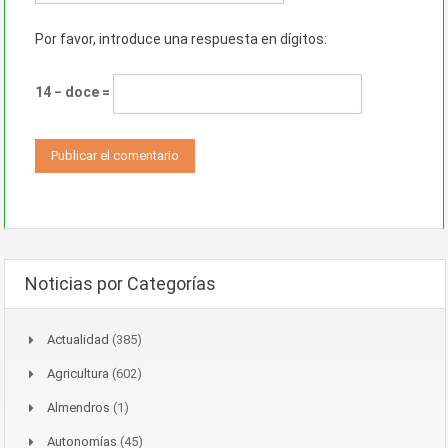
Por favor, introduce una respuesta en dígitos:
14 − doce =
Noticias por Categorías
Actualidad
(385)
Agricultura
(602)
Almendros
(1)
Autonomías
(45)