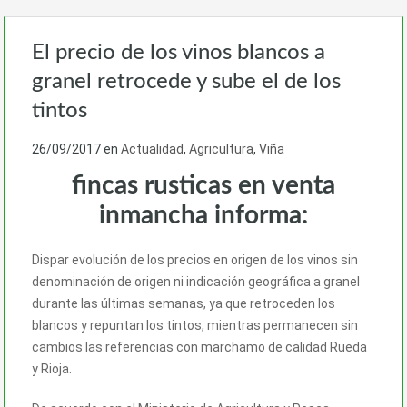
El precio de los vinos blancos a
granel retrocede y sube el de los
tintos
26/09/2017
en
Actualidad
,
Agricultura
,
Viña
fincas rusticas en venta
inmancha informa:
Dispar evolución de los precios en origen de los vinos sin
denominación de origen ni indicación geográfica a granel
durante las últimas semanas, ya que retroceden los
blancos y repuntan los tintos, mientras permanecen sin
cambios las referencias con marchamo de calidad Rueda
y Rioja.