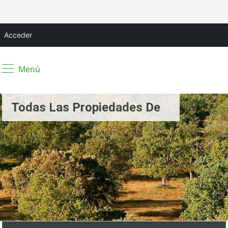
Acceder
Menú
Todas Las Propiedades De