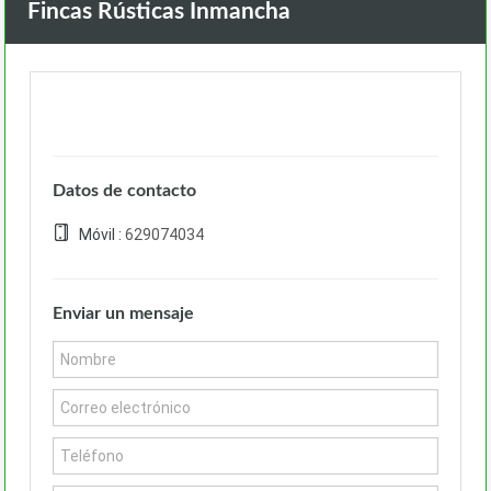
Fincas Rústicas Inmancha
Datos de contacto
Móvil :
629074034
Enviar un mensaje