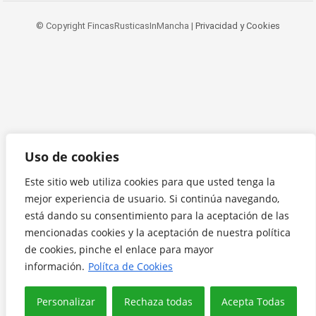
© Copyright FincasRusticasInMancha |
Privacidad y Cookies
Uso de cookies
Este sitio web utiliza cookies para que usted tenga la
mejor experiencia de usuario. Si continúa navegando,
está dando su consentimiento para la aceptación de las
mencionadas cookies y la aceptación de nuestra política
de cookies, pinche el enlace para mayor
información.
Polítca de Cookies
Personalizar
Rechaza todas
Acepta Todas