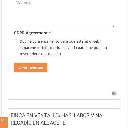
GDPR Agreement
*
Doy mi consentimiento para que este sitio web
almacene mi información enviada para que puedan
responder a mi consulta.
FINCA EN VENTA 166 HAS. LABOR VIÑA
ad,
REGADÍO EN ALBACETE