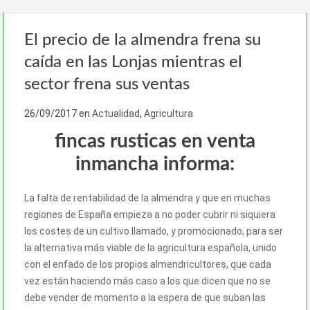
El precio de la almendra frena su
caída en las Lonjas mientras el
sector frena sus ventas
26/09/2017
en
Actualidad
,
Agricultura
fincas rusticas en venta
inmancha informa:
La falta de rentabilidad de la almendra y que en muchas
regiones de España empieza a no poder cubrir ni siquiera
los costes de un cultivo llamado, y promocionado, para ser
la alternativa más viable de la agricultura española, unido
con el enfado de los propios almendricultores, que cada
vez están haciendo más caso a los que dicen que no se
debe vender de momento a la espera de que suban las