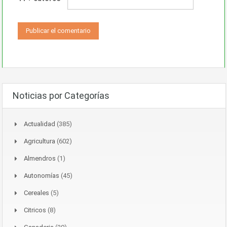
Noticias por Categorías
Actualidad
(385)
Agricultura
(602)
Almendros
(1)
Autonomías
(45)
Cereales
(5)
Citricos
(8)