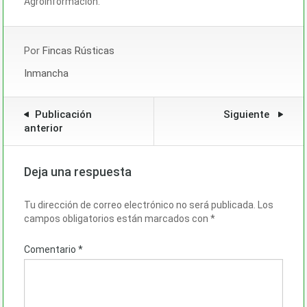
Agroinformacion.
Por
Fincas Rústicas
Inmancha
Publicación
Siguiente
anterior
Deja una respuesta
Tu dirección de correo electrónico no será publicada.
Los
campos obligatorios están marcados con
*
Comentario
*