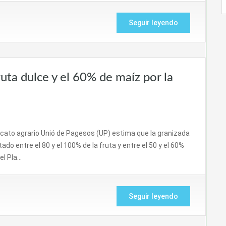
Seguir leyendo
ruta dulce y el 60% de maíz por la
icato agrario Unió de Pagesos (UP) estima que la granizada
do entre el 80 y el 100% de la fruta y entre el 50 y el 60%
el Pla…
Seguir leyendo