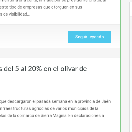
e este tipo de empresas que otorguen en sus
 de visibilidad…
Seguir leyendo
 del 5 al 20% en el olivar de
que descargaron el pasada semana en la provincia de Jaén
 infraestructuras agrícolas de varios municipios de la
blos de la comarca de Sierra Mágina. En declaraciones a