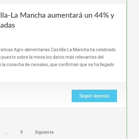
tilla-La Mancha aumentará un 44% y
ladas
ativas Agro-alimentarias Castilla-La Mancha ha celebrado
n puesto sobre la mesa los datos más relevantes del
 la cosecha de cereales, que confirman que se ha llegado
Seguir leyendo
…
9
Siguiente