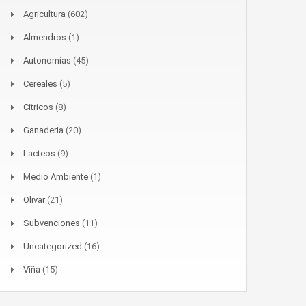
Agricultura
(602)
Almendros
(1)
Autonomías
(45)
Cereales
(5)
Citricos
(8)
Ganaderia
(20)
Lacteos
(9)
Medio Ambiente
(1)
Olivar
(21)
Subvenciones
(11)
Uncategorized
(16)
Viña
(15)