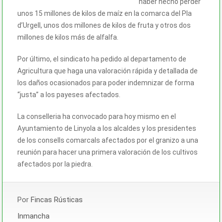
haber hecho perder
unos 15 millones de kilos de maíz en la comarca del Pla
d’Urgell, unos dos millones de kilos de fruta y otros dos
millones de kilos más de alfalfa.
Por último, el sindicato ha pedido al departamento de
Agricultura que haga una valoración rápida y detallada de
los daños ocasionados para poder indemnizar de forma
“justa” a los payeses afectados.
La conselleria ha convocado para hoy mismo en el
Ayuntamiento de Linyola a los alcaldes y los presidentes
de los consells comarcals afectados por el granizo a una
reunión para hacer una primera valoración de los cultivos
afectados por la piedra.
Por
Fincas Rústicas
Inmancha