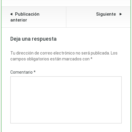
Publicación
Siguiente
anterior
Deja una respuesta
Tu dirección de correo electrónico no será publicada.
Los
campos obligatorios están marcados con
*
Comentario
*