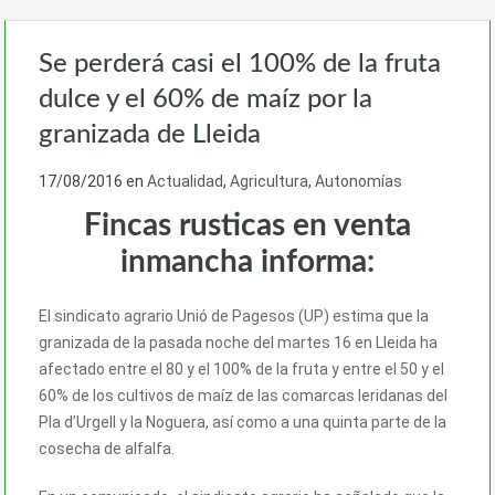
Se perderá casi el 100% de la fruta
dulce y el 60% de maíz por la
granizada de Lleida
17/08/2016
en
Actualidad
,
Agricultura
,
Autonomías
Fincas rusticas en venta
inmancha informa:
El sindicato agrario Unió de Pagesos (UP) estima que la
granizada de la pasada noche del martes 16 en Lleida ha
afectado entre el 80 y el 100% de la fruta y entre el 50 y el
60% de los cultivos de maíz de las comarcas leridanas del
Pla d’Urgell y la Noguera, así como a una quinta parte de la
cosecha de alfalfa.