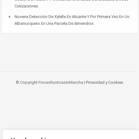
Cotizaciones
Novena Detección De Xylella En Alicante Y Por Primera Vez En Un
Albaricoquero En Una Parcela De Almendros
© Copyright FincasRusticasInMancha |
Privacidad y Cookies