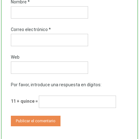
Nombre
*
Correo electrónico
*
Web
Por favor, introduce una respuesta en dígitos:
11 + quince =