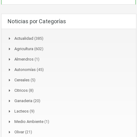
Noticias por Categorías
Actualidad
(385)
Agricultura
(602)
Almendros
(1)
Autonomías
(45)
Cereales
(5)
Citricos
(8)
Ganaderia
(20)
Lacteos
(9)
Medio Ambiente
(1)
Olivar
(21)