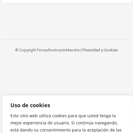
© Copyright FincasRusticasInMancha |
Privacidad y Cookies
Uso de cookies
Este sitio web utiliza cookies para que usted tenga la
mejor experiencia de usuario. Si continúa navegando,
está dando su consentimiento para la aceptación de las