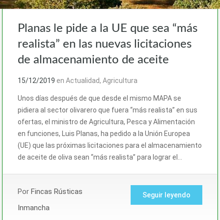
Planas le pide a la UE que sea “más
realista” en las nuevas licitaciones
de almacenamiento de aceite
15/12/2019
en
Actualidad
,
Agricultura
Unos días después de que desde el mismo MAPA se
pidiera al sector olivarero que fuera “más realista” en sus
ofertas, el ministro de Agricultura, Pesca y Alimentación
en funciones, Luis Planas, ha pedido a la Unión Europea
(UE) que las próximas licitaciones para el almacenamiento
de aceite de oliva sean “más realista” para lograr el…
Por
Fincas Rústicas
Seguir leyendo
Inmancha