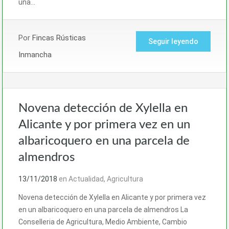
una…
Por
Fincas Rústicas
Seguir leyendo
Inmancha
Novena detección de Xylella en
Alicante y por primera vez en un
albaricoquero en una parcela de
almendros
13/11/2018
en
Actualidad
,
Agricultura
Novena detección de Xylella en Alicante y por primera vez
en un albaricoquero en una parcela de almendros La
Conselleria de Agricultura, Medio Ambiente, Cambio