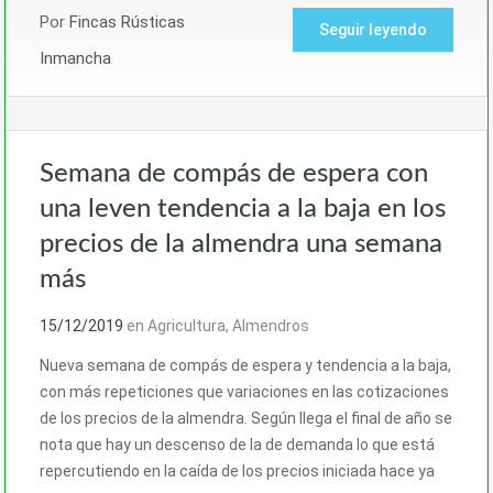
Por
Fincas Rústicas
Seguir leyendo
Inmancha
Semana de compás de espera con
una leven tendencia a la baja en los
precios de la almendra una semana
más
15/12/2019
en
Agricultura
,
Almendros
Nueva semana de compás de espera y tendencia a la baja,
con más repeticiones que variaciones en las cotizaciones
de los precios de la almendra. Según llega el final de año se
nota que hay un descenso de la de demanda lo que está
repercutiendo en la caída de los precios iniciada hace ya