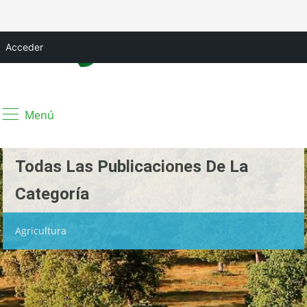
Acceder
Menú
Todas Las Publicaciones De La
Categoría
Agricultura