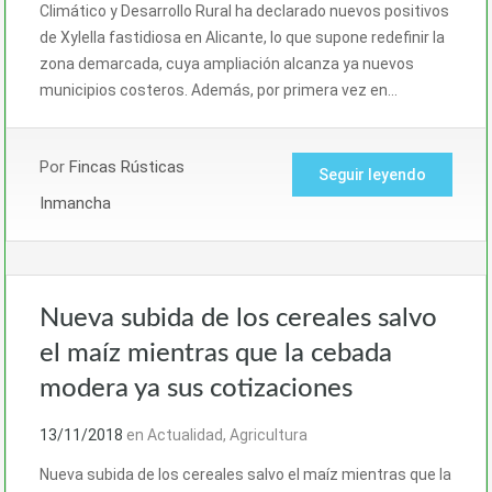
Climático y Desarrollo Rural ha declarado nuevos positivos
de Xylella fastidiosa en Alicante, lo que supone redefinir la
zona demarcada, cuya ampliación alcanza ya nuevos
municipios costeros. Además, por primera vez en…
Por
Fincas Rústicas
Seguir leyendo
Inmancha
Nueva subida de los cereales salvo
el maíz mientras que la cebada
modera ya sus cotizaciones
13/11/2018
en
Actualidad
,
Agricultura
Nueva subida de los cereales salvo el maíz mientras que la