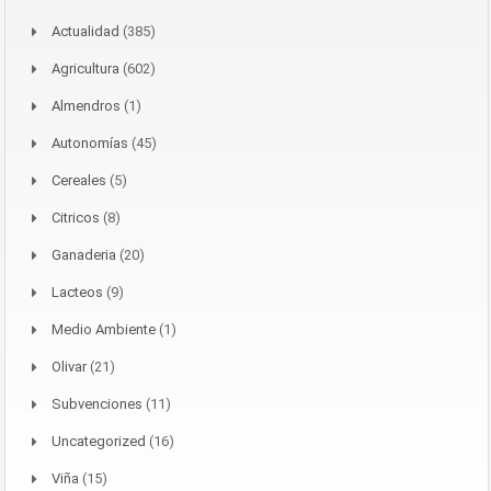
Actualidad
(385)
Agricultura
(602)
Almendros
(1)
Autonomías
(45)
Cereales
(5)
Citricos
(8)
Ganaderia
(20)
Lacteos
(9)
Medio Ambiente
(1)
Olivar
(21)
Subvenciones
(11)
Uncategorized
(16)
Viña
(15)