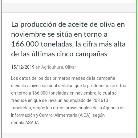
La producción de aceite de oliva en
noviembre se sitúa en torno a
166.000 toneladas, la cifra más alta
de las últimas cinco campañas
15/12/2019
en
Agricultura
,
Olivar
Los datos de los dos primeros meses de la campaña
oleícola a nivel nacional señalan que la producción se sitúa
en torno a 166.000 toneladas en noviembre, lo cual se
traduce en que se lleva un acumulado de 208.610
toneladas, según los datos provisionales de la Agencia de
Información y Control Alimentario (AICA), según
señala ASAJA…