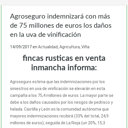
Agroseguro indemnizará con más
de 75 millones de euros los daños
en la uva de vinificación
14/09/2017
en
Actualidad
,
Agricultura
,
Viña
fincas rusticas en venta
inmancha informa:
Agroseguro estima que las indemnizaciones por los
siniestros en uva de vinificación se elevarán en esta
campaña a los 75,4 millones de euros. La mayor parte se
debe a los daños causados por los riesgos de pedrisco y
helada. Castilla y León es la comunidad autónoma que
mayores indemnizaciones recibirá (33% del total, 24,9
millones de euros), seguida de La Rioja (un 20%, 15,3