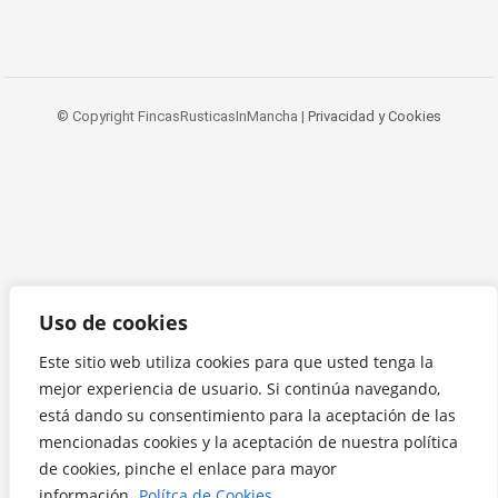
© Copyright FincasRusticasInMancha |
Privacidad y Cookies
Uso de cookies
Este sitio web utiliza cookies para que usted tenga la
mejor experiencia de usuario. Si continúa navegando,
está dando su consentimiento para la aceptación de las
mencionadas cookies y la aceptación de nuestra política
de cookies, pinche el enlace para mayor
información.
Polítca de Cookies