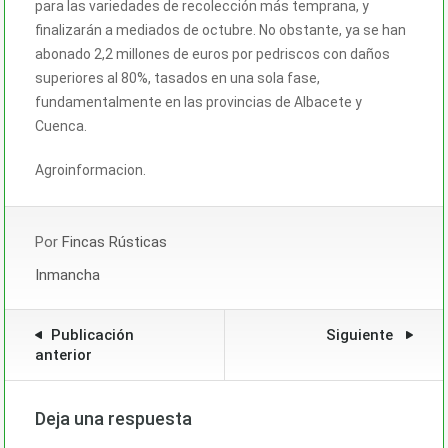
para las variedades de recolección más temprana, y
finalizarán a mediados de octubre. No obstante, ya se han
abonado 2,2 millones de euros por pedriscos con daños
superiores al 80%, tasados en una sola fase,
fundamentalmente en las provincias de Albacete y
Cuenca.
Agroinformacion.
Por
Fincas Rústicas
Inmancha
Publicación
Siguiente
anterior
Deja una respuesta