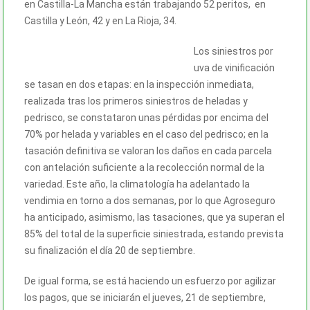
en Castilla-La Mancha están trabajando 52 peritos, en
Castilla y León, 42 y en La Rioja, 34.
Los siniestros por
uva de vinificación
se tasan en dos etapas: en la inspección inmediata,
realizada tras los primeros siniestros de heladas y
pedrisco, se constataron unas pérdidas por encima del
70% por helada y variables en el caso del pedrisco; en la
tasación definitiva se valoran los daños en cada parcela
con antelación suficiente a la recolección normal de la
variedad. Este año, la climatología ha adelantado la
vendimia en torno a dos semanas, por lo que Agroseguro
ha anticipado, asimismo, las tasaciones, que ya superan el
85% del total de la superficie siniestrada, estando prevista
su finalización el día 20 de septiembre.
De igual forma, se está haciendo un esfuerzo por agilizar
los pagos, que se iniciarán el jueves, 21 de septiembre,