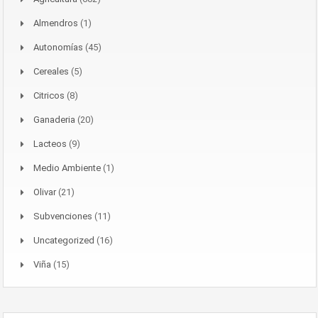
Almendros
(1)
Autonomías
(45)
Cereales
(5)
Citricos
(8)
Ganaderia
(20)
Lacteos
(9)
Medio Ambiente
(1)
Olivar
(21)
Subvenciones
(11)
Uncategorized
(16)
Viña
(15)