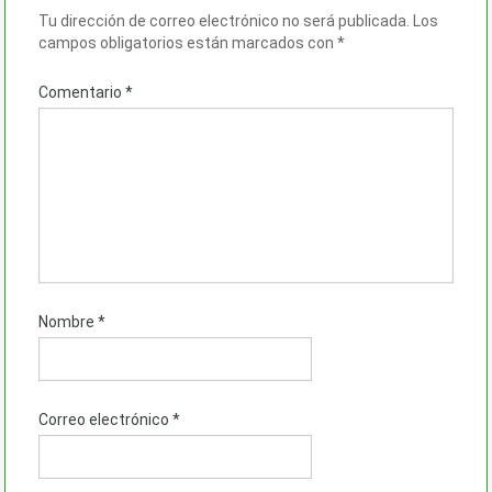
Tu dirección de correo electrónico no será publicada.
Los
campos obligatorios están marcados con
*
Comentario
*
Nombre
*
Correo electrónico
*