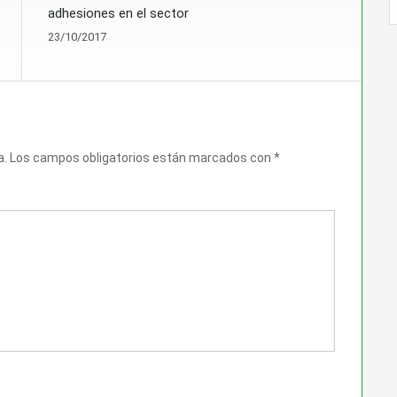
adhesiones en el sector
23/10/2017
a.
Los campos obligatorios están marcados con
*