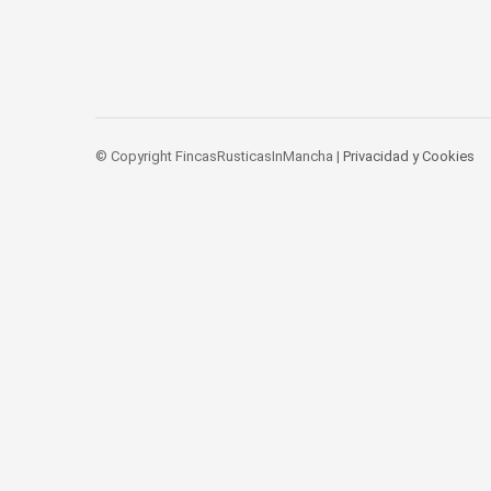
© Copyright FincasRusticasInMancha |
Privacidad y Cookies