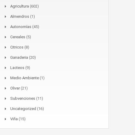
Agricultura
(602)
Almendros
(1)
Autonomías
(45)
Cereales
(5)
Citricos
(8)
Ganaderia
(20)
Lacteos
(9)
Medio Ambiente
(1)
Olivar
(21)
Subvenciones
(11)
Uncategorized
(16)
Viña
(15)