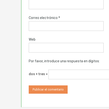
Correo electrónico
*
Web
Por favor, introduce una respuesta en dígitos:
dos × tres =