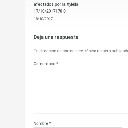
afectados por la Xylella
17/10/2017178 0
18/10/2017
Deja una respuesta
Tu dirección de correo electrónico no será publicad
Comentario
*
Nombre
*