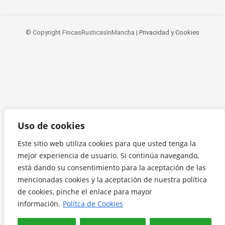
© Copyright FincasRusticasInMancha |
Privacidad y Cookies
Uso de cookies
Este sitio web utiliza cookies para que usted tenga la
mejor experiencia de usuario. Si continúa navegando,
está dando su consentimiento para la aceptación de las
mencionadas cookies y la aceptación de nuestra política
de cookies, pinche el enlace para mayor
información.
Polítca de Cookies