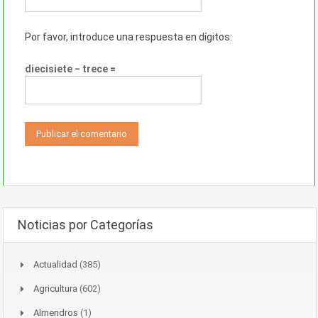
Por favor, introduce una respuesta en dígitos:
diecisiete − trece =
Noticias por Categorías
Actualidad
(385)
Agricultura
(602)
Almendros
(1)