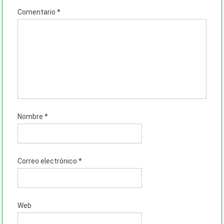
Comentario
*
Nombre
*
Correo electrónico
*
Web