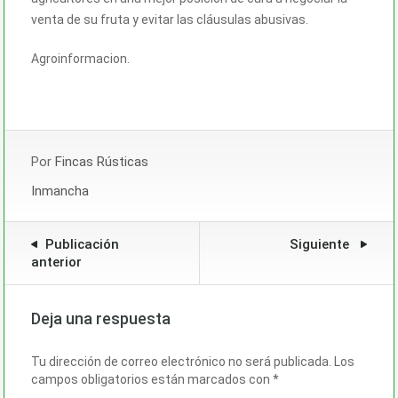
venta de su fruta y evitar las cláusulas abusivas.
Agroinformacion.
Por
Fincas Rústicas
Inmancha
Publicación
Siguiente
anterior
Deja una respuesta
Tu dirección de correo electrónico no será publicada.
Los
campos obligatorios están marcados con
*