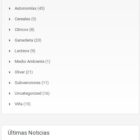
Autonomías
(45)
Cereales
(5)
Citricos
(8)
Ganaderia
(20)
Lacteos
(9)
Medio Ambiente
(1)
Olivar
(21)
Subvenciones
(11)
Uncategorized
(16)
Viña
(15)
Últimas Noticias