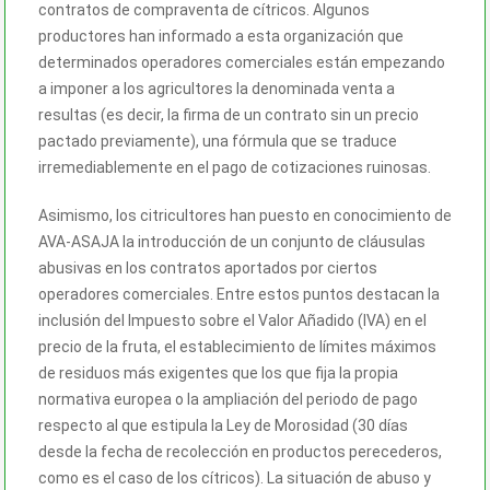
contratos de compraventa de cítricos. Algunos
productores han informado a esta organización que
determinados operadores comerciales están empezando
a imponer a los agricultores la denominada venta a
resultas (es decir, la firma de un contrato sin un precio
pactado previamente), una fórmula que se traduce
irremediablemente en el pago de cotizaciones ruinosas.
Asimismo, los citricultores han puesto en conocimiento de
AVA-ASAJA la introducción de un conjunto de cláusulas
abusivas en los contratos aportados por ciertos
operadores comerciales. Entre estos puntos destacan la
inclusión del Impuesto sobre el Valor Añadido (IVA) en el
precio de la fruta, el establecimiento de límites máximos
de residuos más exigentes que los que fija la propia
normativa europea o la ampliación del periodo de pago
respecto al que estipula la Ley de Morosidad (30 días
desde la fecha de recolección en productos perecederos,
como es el caso de los cítricos). La situación de abuso y