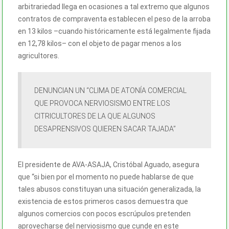
arbitrariedad llega en ocasiones a tal extremo que algunos
contratos de compraventa establecen el peso de la arroba
en 13 kilos –cuando históricamente está legalmente fijada
en 12,78 kilos– con el objeto de pagar menos a los
agricultores.
DENUNCIAN UN “CLIMA DE ATONÍA COMERCIAL
QUE PROVOCA NERVIOSISMO ENTRE LOS
CITRICULTORES DE LA QUE ALGUNOS
DESAPRENSIVOS QUIEREN SACAR TAJADA”
El presidente de AVA-ASAJA, Cristóbal Aguado, asegura
que “si bien por el momento no puede hablarse de que
tales abusos constituyan una situación generalizada, la
existencia de estos primeros casos demuestra que
algunos comercios con pocos escrúpulos pretenden
aprovecharse del nerviosismo que cunde en este