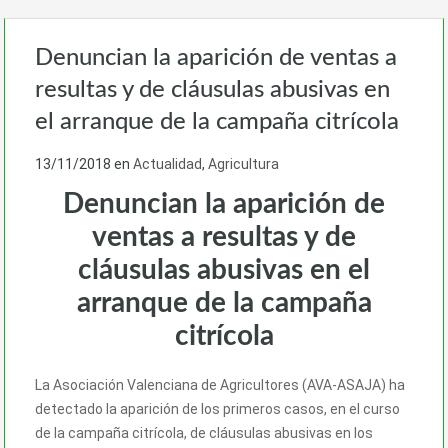
Denuncian la aparición de ventas a
resultas y de cláusulas abusivas en
el arranque de la campaña citrícola
13/11/2018
en
Actualidad
,
Agricultura
Denuncian la aparición de
ventas a resultas y de
cláusulas abusivas en el
arranque de la campaña
citrícola
La Asociación Valenciana de Agricultores (AVA-ASAJA) ha
detectado la aparición de los primeros casos, en el curso
de la campaña citrícola, de cláusulas abusivas en los