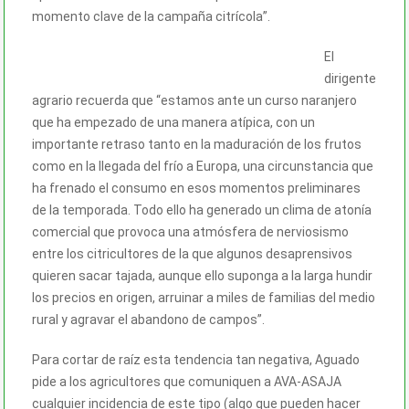
momento clave de la campaña citrícola”.
El
dirigente
agrario recuerda que “estamos ante un curso naranjero
que ha empezado de una manera atípica, con un
importante retraso tanto en la maduración de los frutos
como en la llegada del frío a Europa, una circunstancia que
ha frenado el consumo en esos momentos preliminares
de la temporada. Todo ello ha generado un clima de atonía
comercial que provoca una atmósfera de nerviosismo
entre los citricultores de la que algunos desaprensivos
quieren sacar tajada, aunque ello suponga a la larga hundir
los precios en origen, arruinar a miles de familias del medio
rural y agravar el abandono de campos”.
Para cortar de raíz esta tendencia tan negativa, Aguado
pide a los agricultores que comuniquen a AVA-ASAJA
cualquier incidencia de este tipo (algo que pueden hacer