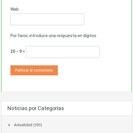
Web
Por favor, introduce una respuesta en dígitos:
20 − 9 =
Noticias por Categorías
Actualidad
(385)