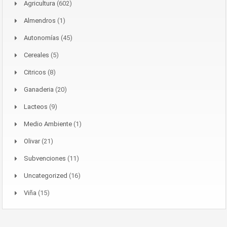
Agricultura
(602)
Almendros
(1)
Autonomías
(45)
Cereales
(5)
Citricos
(8)
Ganaderia
(20)
Lacteos
(9)
Medio Ambiente
(1)
Olivar
(21)
Subvenciones
(11)
Uncategorized
(16)
Viña
(15)