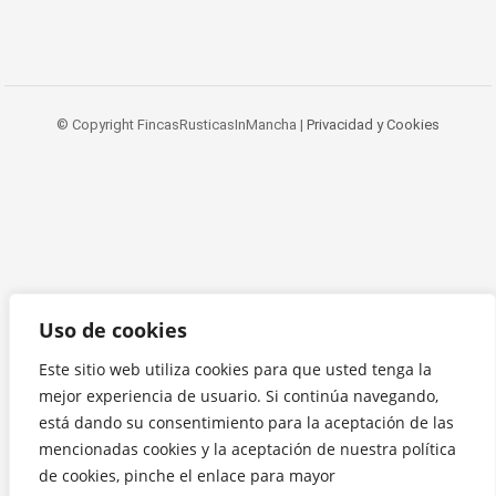
© Copyright FincasRusticasInMancha |
Privacidad y Cookies
Uso de cookies
Este sitio web utiliza cookies para que usted tenga la
mejor experiencia de usuario. Si continúa navegando,
está dando su consentimiento para la aceptación de las
mencionadas cookies y la aceptación de nuestra política
de cookies, pinche el enlace para mayor