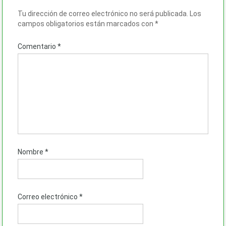
Tu dirección de correo electrónico no será publicada.
Los
campos obligatorios están marcados con
*
Comentario
*
Nombre
*
Correo electrónico
*