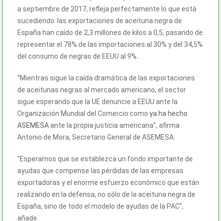
a septiembre de 2017, refleja perfectamente lo que está
sucediendo: las exportaciones de aceituna negra de
España han caído de 2,3 millones de kilos a 0,5, pasando de
representar el 78% de las importaciones al 30% y del 34,5%
del consumo de negras de EEUU al 9%.
“Mientras sigue la caída dramática de las exportaciones
de aceitunas negras al mercado americano, el sector
sigue esperando que la UE denuncie a EEUU ante la
Organización Mundial del Comercio como
ya ha hecho
ASEMESA
ante la propia justicia americana”, afirma
Antonio de Mora, Secretario General de ASEMESA.
“Esperamos que se establezca un fondo importante de
ayudas que compense las pérdidas de las empresas
exportadoras y el enorme esfuerzo económico que están
realizando en la defensa, no sólo de la aceituna negra de
España, sino de todo el modelo de ayudas de la PAC”,
añade.