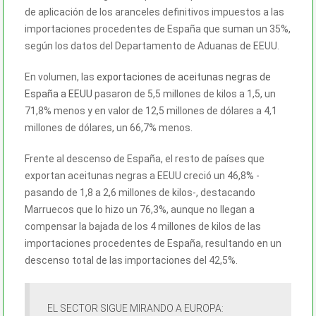
de aplicación de los aranceles definitivos impuestos a las
importaciones procedentes de España que suman un 35%,
según los datos del Departamento de Aduanas de EEUU.
En volumen, las
exportaciones de aceitunas negras de
España a EEUU
pasaron de 5,5 millones de kilos a 1,5, un
71,8% menos y en valor de 12,5 millones de dólares a 4,1
millones de dólares, un 66,7% menos.
Frente al descenso de España, el resto de países que
exportan aceitunas negras a EEUU creció un 46,8% -
pasando de 1,8 a 2,6 millones de kilos-, destacando
Marruecos que lo hizo un 76,3%, aunque no llegan a
compensar la bajada de los 4 millones de kilos de las
importaciones procedentes de España, resultando en un
descenso total de las importaciones del 42,5%.
EL SECTOR SIGUE MIRANDO A EUROPA: