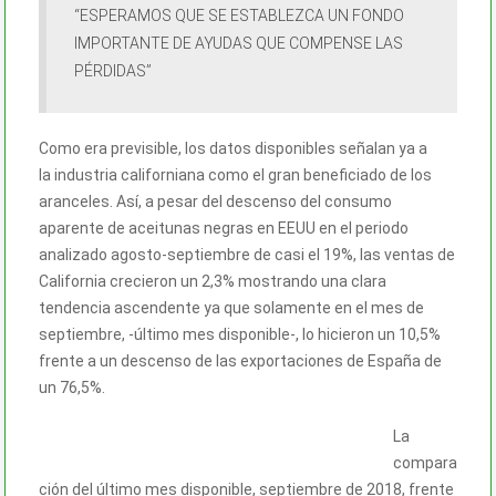
“ESPERAMOS QUE SE ESTABLEZCA UN FONDO
IMPORTANTE DE AYUDAS QUE COMPENSE LAS
PÉRDIDAS”
Como era previsible, los datos disponibles señalan ya a
la industria californiana como el gran beneficiado de los
aranceles. Así, a pesar del descenso del consumo
aparente de aceitunas negras en EEUU en el periodo
analizado agosto-septiembre de casi el 19%, las ventas de
California crecieron un 2,3% mostrando una clara
tendencia ascendente ya que solamente en el mes de
septiembre, -último mes disponible-, lo hicieron un 10,5%
frente a un descenso de las exportaciones de España de
un 76,5%.
La
compara
ción del último mes disponible, septiembre de 2018, frente