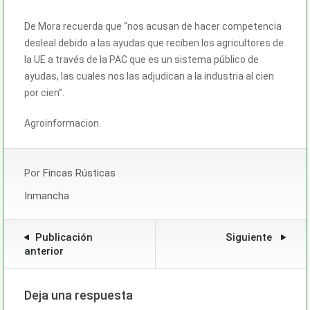
De Mora recuerda que “nos acusan de hacer competencia
desleal debido a las ayudas que reciben los agricultores de
la UE a través de la PAC que es un sistema público de
ayudas, las cuales nos las adjudican a la industria al cien
por cien”.
Agroinformacion.
Por
Fincas Rústicas
Inmancha
Publicación
Siguiente
anterior
Deja una respuesta