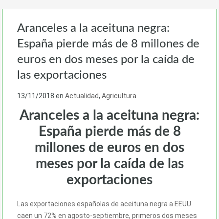
Aranceles a la aceituna negra:
España pierde más de 8 millones de
euros en dos meses por la caída de
las exportaciones
13/11/2018
en
Actualidad
,
Agricultura
Aranceles a la aceituna negra:
España pierde más de 8
millones de euros en dos
meses por la caída de las
exportaciones
Las exportaciones españolas de aceituna negra a EEUU
caen un 72% en agosto-septiembre, primeros dos meses