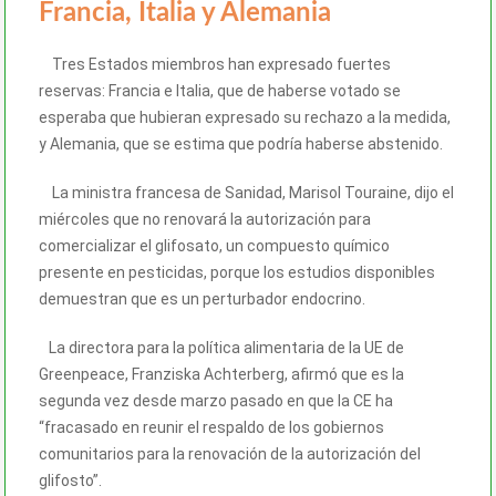
Francia, Italia y Alemania
Tres Estados miembros han expresado fuertes
reservas: Francia e Italia, que de haberse votado se
esperaba que hubieran expresado su rechazo a la medida,
y Alemania, que se estima que podría haberse abstenido.
La ministra francesa de Sanidad, Marisol Touraine, dijo el
miércoles que no renovará la autorización para
comercializar el glifosato, un compuesto químico
presente en pesticidas, porque los estudios disponibles
demuestran que es un perturbador endocrino.
La directora para la política alimentaria de la UE de
Greenpeace, Franziska Achterberg, afirmó que es la
segunda vez desde marzo pasado en que la CE ha
“fracasado en reunir el respaldo de los gobiernos
comunitarios para la renovación de la autorización del
glifosto”.