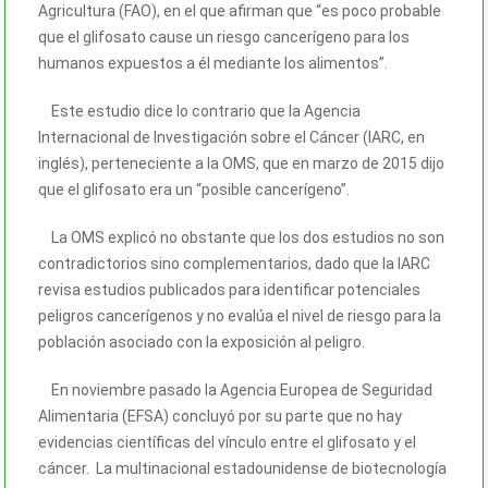
Agricultura (FAO), en el que afirman que “es poco probable
que el glifosato cause un riesgo cancerígeno para los
humanos expuestos a él mediante los alimentos”.
Este estudio dice lo contrario que la Agencia
Internacional de Investigación sobre el Cáncer (IARC, en
inglés), perteneciente a la OMS, que en marzo de 2015 dijo
que el glifosato era un “posible cancerígeno”.
La OMS explicó no obstante que los dos estudios no son
contradictorios sino complementarios, dado que la IARC
revisa estudios publicados para identificar potenciales
peligros cancerígenos y no evalúa el nivel de riesgo para la
población asociado con la exposición al peligro.
En noviembre pasado la Agencia Europea de Seguridad
Alimentaria (EFSA) concluyó por su parte que no hay
evidencias científicas del vínculo entre el glifosato y el
cáncer. La multinacional estadounidense de biotecnología