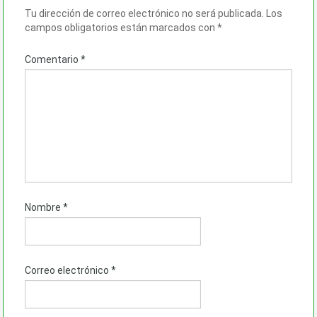
Tu dirección de correo electrónico no será publicada.
Los
campos obligatorios están marcados con
*
Comentario
*
Nombre
*
Correo electrónico
*