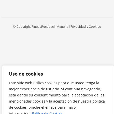
© Copyright FincasRusticasInMancha |
Privacidad y Cookies
Uso de cookies
Este sitio web utiliza cookies para que usted tenga la
mejor experiencia de usuario. Si continúa navegando,
está dando su consentimiento para la aceptación de las
mencionadas cookies y la aceptación de nuestra política
de cookies, pinche el enlace para mayor
información.
Polítca de Cookies