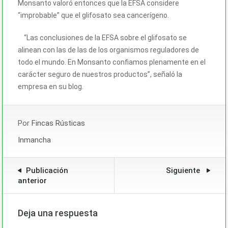
Monsanto valoró entonces que la EFSA considere
“improbable” que el glifosato sea cancerígeno.
“Las conclusiones de la EFSA sobre el glifosato se
alinean con las de las de los organismos reguladores de
todo el mundo. En Monsanto confiamos plenamente en el
carácter seguro de nuestros productos”, señaló la
empresa en su blog.
Por
Fincas Rústicas
Inmancha
Publicación
Siguiente
anterior
Deja una respuesta