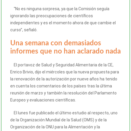
“No es ninguna sorpresa, ya que la Comisión seguía
ignorando las preocupaciones de científicos
independientes y es el momento ahora de que cambie el
curso”, señaló.
Una semana con demasiados
informes que no han aclarado nada
El portavoz de Salud y Seguridad Alimentaria de la CE,
Enrico Brivio, dijo el miércoles que la nueva propuesta para
la renovación de la autorización por nueve años ha tenido
en cuenta los comentarios de los países tras la última
reunión de marzo y también la resolución del Parlamento
Europeo y evaluaciones científicas.
El lunes fue publicado el último estudio al respecto, uno
de la Organización Mundial de la Salud (OMS) y de la
Organización de la ONU para la Alimentación y la