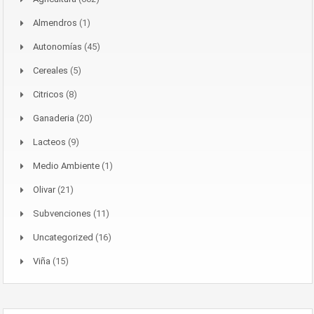
Almendros
(1)
Autonomías
(45)
Cereales
(5)
Citricos
(8)
Ganaderia
(20)
Lacteos
(9)
Medio Ambiente
(1)
Olivar
(21)
Subvenciones
(11)
Uncategorized
(16)
Viña
(15)