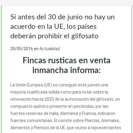
Si antes del 30 de junio no hay un
acuerdo en la UE, los países
deberán prohibir el glifosato
20/05/2016
en
Actualidad
Fincas rusticas en venta
inmancha informa:
La Unión Europea (UE) no consiguió este jueves una
mayoría cualificada sólida como para votar sobre la
renovación hasta 2025 de la autorización del glifosato, un
compuesto químico presente en pesticidas, por las
fuertes reservas de Italia, Alemania y Francia, indicaron
fuentes comunitarias. El comité sobre Plantas, Animales,
Alimentos y Piensos de la UE, que reunió a representantes