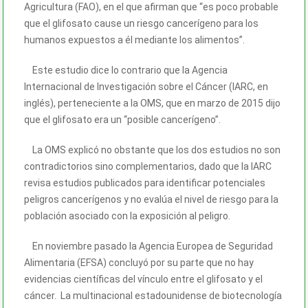
Agricultura (FAO), en el que afirman que “es poco probable
que el glifosato cause un riesgo cancerígeno para los
humanos expuestos a él mediante los alimentos”.
Este estudio dice lo contrario que la Agencia
Internacional de Investigación sobre el Cáncer (IARC, en
inglés), perteneciente a la OMS, que en marzo de 2015 dijo
que el glifosato era un “posible cancerígeno”.
La OMS explicó no obstante que los dos estudios no son
contradictorios sino complementarios, dado que la IARC
revisa estudios publicados para identificar potenciales
peligros cancerígenos y no evalúa el nivel de riesgo para la
población asociado con la exposición al peligro.
En noviembre pasado la Agencia Europea de Seguridad
Alimentaria (EFSA) concluyó por su parte que no hay
evidencias científicas del vínculo entre el glifosato y el
cáncer. La multinacional estadounidense de biotecnología