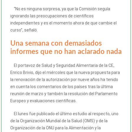
“No es ninguna sorpresa, ya que la Comisión seguía
ignorando las preocupaciones de científicos
independientes y es el momento ahora de que cambie el
curso”, señaló.
Una semana con demasiados
informes que no han aclarado nada
El portavoz de Salud y Seguridad Alimentaria de la CE,
Enrico Brivio, dijo el miércoles que la nueva propuesta para
la renovación de la autorización por nueve años ha tenido
en cuenta los comentarios de los países tras la última
reunión de marzo y también la resolución del Parlamento
Europeo y evaluaciones científicas.
El lunes fue publicado el último estudio al respecto, uno
de la Organización Mundial de la Salud (OMS) y de la
Organización de la ONU para la Alimentación y la