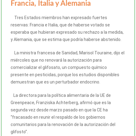
Francia, Italia y Alemania
Tres Estados miembros han expresado fuertes
reservas: Francia e Italia, que de haberse votado se
esperaba que hubieran expresado su rechazo a la medida,
y Alemania, que se estima que podría haberse abstenido.
La ministra francesa de Sanidad, Marisol Touraine, dijo el
miércoles que no renovará la autorización para
comercializar el glifosato, un compuesto químico
presente en pesticidas, porque los estudios disponibles
demuestran que es un perturbador endocrino.
La directora para la política alimentaria de la UE de
Greenpeace, Franziska Achterberg, afirmó que es la
segunda vez desde marzo pasado en que la CE ha
“fracasado en reunir el respaldo de los gobiernos
comunitarios para la renovación de la autorización del
glifosto”.