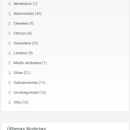
Almendros
(1)
Autonomías
(45)
Cereales
(5)
Citricos
(8)
Ganaderia
(20)
Lacteos
(9)
Medio Ambiente
(1)
Olivar
(21)
Subvenciones
(11)
Uncategorized
(16)
Viña
(15)
Últimas Noticias