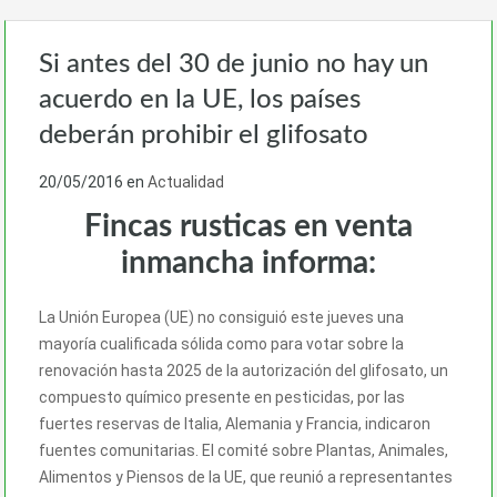
Si antes del 30 de junio no hay un
acuerdo en la UE, los países
deberán prohibir el glifosato
20/05/2016
en
Actualidad
Fincas rusticas en venta
inmancha informa:
La Unión Europea (UE) no consiguió este jueves una
mayoría cualificada sólida como para votar sobre la
renovación hasta 2025 de la autorización del glifosato, un
compuesto químico presente en pesticidas, por las
fuertes reservas de Italia, Alemania y Francia, indicaron
fuentes comunitarias. El comité sobre Plantas, Animales,
Alimentos y Piensos de la UE, que reunió a representantes