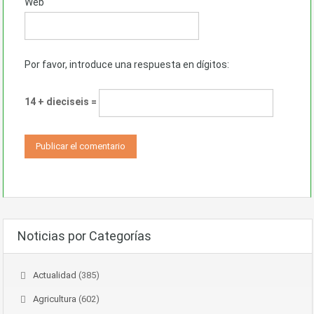
Web
Por favor, introduce una respuesta en dígitos:
14 + dieciseis =
Noticias por Categorías
Actualidad
(385)
Agricultura
(602)