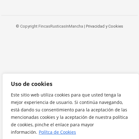
© Copyright FincasRusticasInMancha |
Privacidad y Cookies
Uso de cookies
Este sitio web utiliza cookies para que usted tenga la
mejor experiencia de usuario. Si continúa navegando,
está dando su consentimiento para la aceptación de las
mencionadas cookies y la aceptación de nuestra política
de cookies, pinche el enlace para mayor
información.
Polítca de Cookies