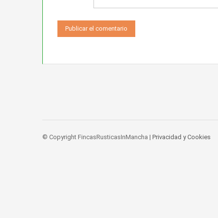
© Copyright FincasRusticasInMancha |
Privacidad y Cookies