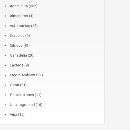
Agricultura
(602)
Almendros
(1)
Autonomías
(45)
Cereales
(5)
Citricos
(8)
Ganaderia
(20)
Lacteos
(9)
Medio Ambiente
(1)
Olivar
(21)
Subvenciones
(11)
Uncategorized
(16)
Viña
(15)