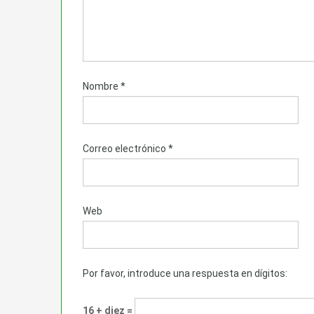
Nombre
*
Correo electrónico
*
Web
Por favor, introduce una respuesta en dígitos:
16 + diez =