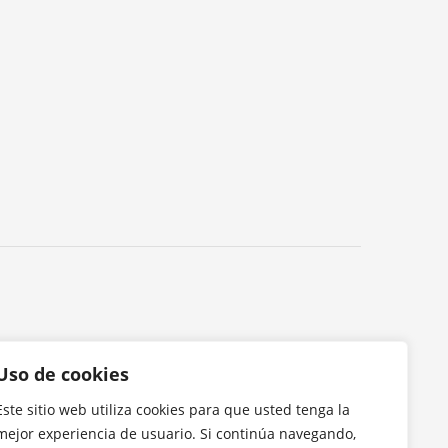
Uso de cookies
Este sitio web utiliza cookies para que usted tenga la
mejor experiencia de usuario. Si continúa navegando,