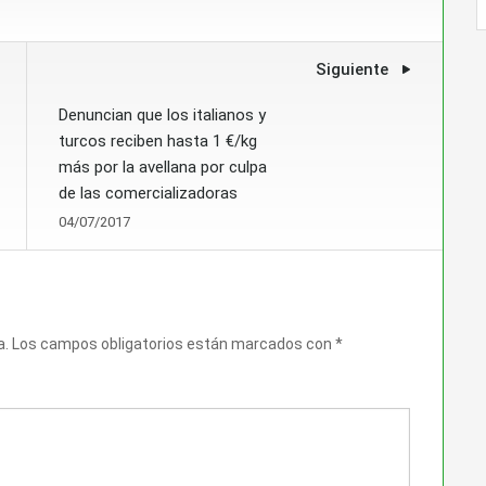
Siguiente
Denuncian que los italianos y
turcos reciben hasta 1 €/kg
más por la avellana por culpa
de las comercializadoras
04/07/2017
a.
Los campos obligatorios están marcados con
*