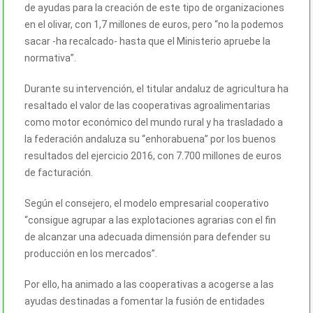
de ayudas para la creación de este tipo de organizaciones
en el olivar, con 1,7 millones de euros, pero “no la podemos
sacar -ha recalcado- hasta que el Ministerio apruebe la
normativa”.
Durante su intervención, el titular andaluz de agricultura ha
resaltado el valor de las cooperativas agroalimentarias
como motor económico del mundo rural y ha trasladado a
la federación andaluza su “enhorabuena” por los buenos
resultados del ejercicio 2016, con 7.700 millones de euros
de facturación.
Según el consejero, el modelo empresarial cooperativo
“consigue agrupar a las explotaciones agrarias con el fin
de alcanzar una adecuada dimensión para defender su
producción en los mercados”.
Por ello, ha animado a las cooperativas a acogerse a las
ayudas destinadas a fomentar la fusión de entidades