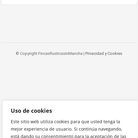
© Copyright FincasRusticasInMancha |
Privacidad y Cookies
Uso de cookies
Este sitio web utiliza cookies para que usted tenga la
mejor experiencia de usuario. Si continúa navegando,
está dando su consentimiento para la aceptación de las