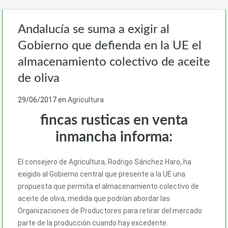
Andalucía se suma a exigir al
Gobierno que defienda en la UE el
almacenamiento colectivo de aceite
de oliva
29/06/2017
en
Agricultura
fincas rusticas en venta
inmancha informa:
El consejero de Agricultura, Rodrigo Sánchez Haro, ha
exigido al Gobierno central que presente a la UE una
propuesta que permita el almacenamiento colectivo de
aceite de oliva, medida que podrían abordar las
Organizaciones de Productores para retirar del mercado
parte de la producción cuando hay excedente.