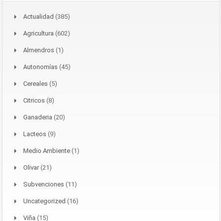
Actualidad
(385)
Agricultura
(602)
Almendros
(1)
Autonomías
(45)
Cereales
(5)
Citricos
(8)
Ganaderia
(20)
Lacteos
(9)
Medio Ambiente
(1)
Olivar
(21)
Subvenciones
(11)
Uncategorized
(16)
Viña
(15)