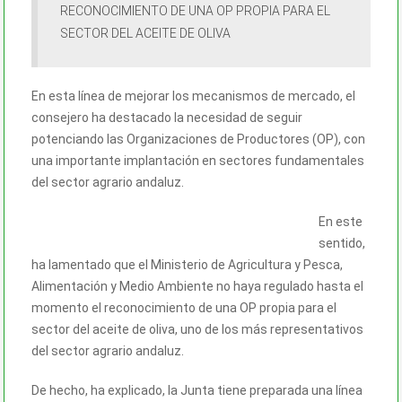
RECONOCIMIENTO DE UNA OP PROPIA PARA EL
SECTOR DEL ACEITE DE OLIVA
En esta línea de mejorar los mecanismos de mercado, el
consejero ha destacado la necesidad de seguir
potenciando las Organizaciones de Productores (OP), con
una importante implantación en sectores fundamentales
del sector agrario andaluz.
En este
sentido,
ha lamentado que el Ministerio de Agricultura y Pesca,
Alimentación y Medio Ambiente no haya regulado hasta el
momento el reconocimiento de una OP propia para el
sector del aceite de oliva, uno de los más representativos
del sector agrario andaluz.
De hecho, ha explicado, la Junta tiene preparada una línea