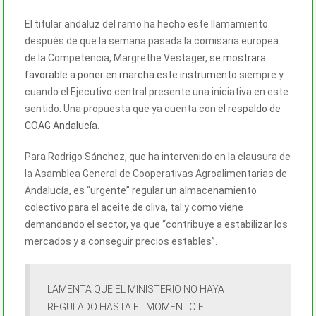
El titular andaluz del ramo ha hecho este llamamiento
después de que la semana pasada la comisaria europea
de la Competencia, Margrethe Vestager,
se mostrara
favorable a poner en marcha este instrumento
siempre y
cuando el Ejecutivo central presente una iniciativa en este
sentido. Una propuesta que ya cuenta con
el respaldo de
COAG Andalucía
.
Para Rodrigo Sánchez, que ha intervenido en la clausura de
la Asamblea General de Cooperativas Agroalimentarias de
Andalucía, es “urgente” regular un almacenamiento
colectivo para el aceite de oliva, tal y como viene
demandando el sector, ya que “contribuye a estabilizar los
mercados y a conseguir precios estables”.
LAMENTA QUE EL MINISTERIO NO HAYA
REGULADO HASTA EL MOMENTO EL