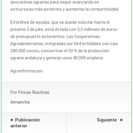
asociativas agrarias para seguir avanzando en
estructuras más potentes y aumentar la competitividad.
Esta línea de ayudas, que se puede solicitar hasta el
próximo 3 de julio, está dotada con 3,3 millones de euros
de presupuesto autonómico. Las Cooperativas
Agroalimentarias, integradas por 664 entidades con casi
280.000 socios, concentran el 50 % de la producción
agraria andaluza y generan unos 40.000 empleos
Agroinformacion.
Por
Fincas Rústicas
Inmancha
Publicación
Siguiente
anterior