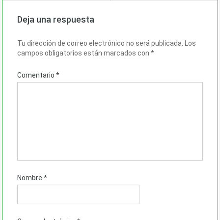
Deja una respuesta
Tu dirección de correo electrónico no será publicada.
Los
campos obligatorios están marcados con
*
Comentario
*
Nombre
*