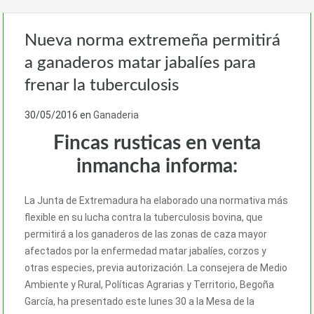
Nueva norma extremeña permitirá
a ganaderos matar jabalíes para
frenar la tuberculosis
30/05/2016
en
Ganaderia
Fincas rusticas en venta
inmancha informa:
La Junta de Extremadura ha elaborado una normativa más
flexible en su lucha contra la tuberculosis bovina, que
permitirá a los ganaderos de las zonas de caza mayor
afectados por la enfermedad matar jabalíes, corzos y
otras especies, previa autorización. La consejera de Medio
Ambiente y Rural, Políticas Agrarias y Territorio, Begoña
García, ha presentado este lunes 30 a la Mesa de la