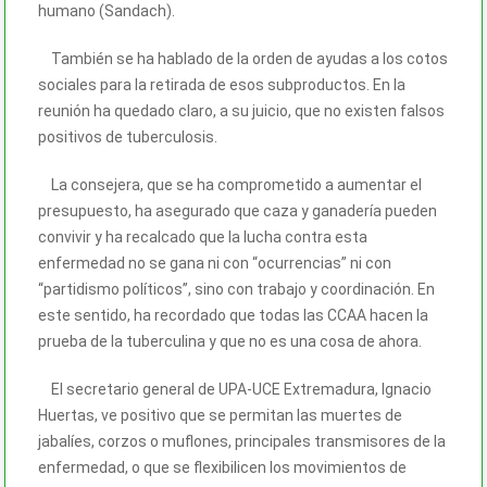
humano (Sandach).
También se ha hablado de la orden de ayudas a los cotos
sociales para la retirada de esos subproductos. En la
reunión ha quedado claro, a su juicio, que no existen falsos
positivos de tuberculosis.
La consejera, que se ha comprometido a aumentar el
presupuesto, ha asegurado que caza y ganadería pueden
convivir y ha recalcado que la lucha contra esta
enfermedad no se gana ni con “ocurrencias” ni con
“partidismo políticos”, sino con trabajo y coordinación. En
este sentido, ha recordado que todas las CCAA hacen la
prueba de la tuberculina y que no es una cosa de ahora.
El secretario general de UPA-UCE Extremadura, Ignacio
Huertas, ve positivo que se permitan las muertes de
jabalíes, corzos o muflones, principales transmisores de la
enfermedad, o que se flexibilicen los movimientos de