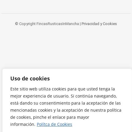
© Copyright FincasRusticasInMancha |
Privacidad y Cookies
Uso de cookies
Este sitio web utiliza cookies para que usted tenga la
mejor experiencia de usuario. Si continúa navegando,
está dando su consentimiento para la aceptación de las
mencionadas cookies y la aceptación de nuestra política
de cookies, pinche el enlace para mayor
información.
Polítca de Cookies