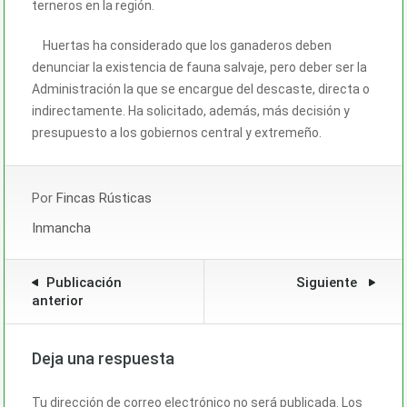
terneros en la región.
Huertas ha considerado que los ganaderos deben
denunciar la existencia de fauna salvaje, pero deber ser la
Administración la que se encargue del descaste, directa o
indirectamente. Ha solicitado, además, más decisión y
presupuesto a los gobiernos central y extremeño.
Por
Fincas Rústicas
Inmancha
Publicación
Siguiente
anterior
Deja una respuesta
Tu dirección de correo electrónico no será publicada.
Los