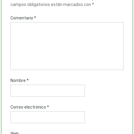
campos obligatorios están marcados con
*
Comentario
*
Nombre
*
Correo electrónico
*
Web