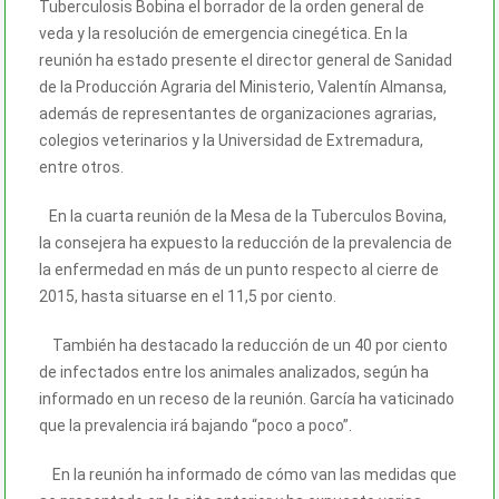
Tuberculosis Bobina el borrador de la orden general de
veda y la resolución de emergencia cinegética. En la
reunión ha estado presente el director general de Sanidad
de la Producción Agraria del Ministerio, Valentín Almansa,
además de representantes de organizaciones agrarias,
colegios veterinarios y la Universidad de Extremadura,
entre otros.
En la cuarta reunión de la Mesa de la Tuberculos Bovina,
la consejera ha expuesto la reducción de la prevalencia de
la enfermedad en más de un punto respecto al cierre de
2015, hasta situarse en el 11,5 por ciento.
También ha destacado la reducción de un 40 por ciento
de infectados entre los animales analizados, según ha
informado en un receso de la reunión. García ha vaticinado
que la prevalencia irá bajando “poco a poco”.
En la reunión ha informado de cómo van las medidas que