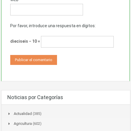
Por favor, introduce una respuesta en dígitos:
dieciseis − 10 =
Noticias por Categorías
Actualidad
(385)
Agricultura
(602)