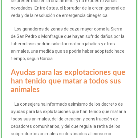
se presentado en la cita anterior y ha expuesto varias
novedades. Entre éstas, el borrador de la orden general de
veda y de la resolución de emergencia cinegética.
Los ganaderos de zonas de caza mayor como la Sierra
de San Pedro o Monfragüe que hayan sufrido daños por la
tuberculosis podrán solicitar matar a jabalíes y otros
animales, una medida que se podría haber adoptado hace
tiempo, según García.
Ayudas para las explotaciones que
han tenido que matar a todos sus
animales
La consejera ha informado asimismo de los decreto de
ayudas para las explotaciones que han tenido que matar a
todos sus animales, del de creación y construcción de
cebadores comunitarios, y del que regula la retira de los
subproductos animales no destinados al consumo