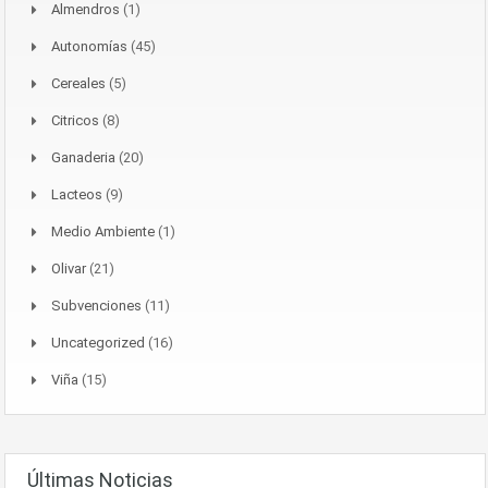
Almendros
(1)
Autonomías
(45)
Cereales
(5)
Citricos
(8)
Ganaderia
(20)
Lacteos
(9)
Medio Ambiente
(1)
Olivar
(21)
Subvenciones
(11)
Uncategorized
(16)
Viña
(15)
Últimas Noticias