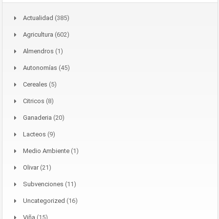
Actualidad
(385)
Agricultura
(602)
Almendros
(1)
Autonomías
(45)
Cereales
(5)
Citricos
(8)
Ganaderia
(20)
Lacteos
(9)
Medio Ambiente
(1)
Olivar
(21)
Subvenciones
(11)
Uncategorized
(16)
Viña
(15)