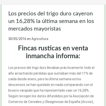
Los precios del trigo duro cayeron
un 16,28% la última semana en los
mercados mayoristas
30/05/2016
en
Agricultura
Fincas rusticas en venta
inmancha informa:
Los precios del trigo duro llevaban prácticamente todo el
año arrastrando pérdidas que sumaban más del 11% de
caída desde enero, pero la última semana estos
descensos se han quedado en nada comparando con el
brusco varapalo que ha representado caer un 16,28%.
Según recogen los datos difundidos por la Asociación de
Comercio de Cereales y Oleaginosas de España (Accoe),