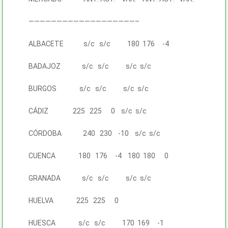
———————————————————–
ALBACETE s/c s/c 180 176 -4
BADAJOZ s/c s/c s/c s/c
BURGOS s/c s/c s/c s/c
CÁDIZ 225 225 0 s/c s/c
CÓRDOBA 240 230 -10 s/c s/c
CUENCA 180 176 -4 180 180 0
GRANADA s/c s/c s/c s/c
HUELVA 225 225 0
HUESCA s/c s/c 170 169 -1