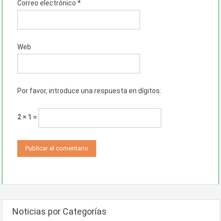
Correo electrónico
*
Web
Por favor, introduce una respuesta en dígitos:
2 × 1 =
Noticias por Categorías