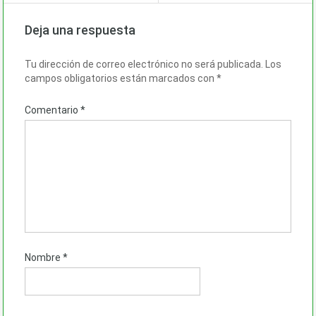
Deja una respuesta
Tu dirección de correo electrónico no será publicada.
Los
campos obligatorios están marcados con
*
Comentario
*
Nombre
*