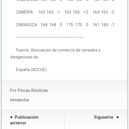
ZAMORA 163 162 -1 163 165 +2 164 162 -2
ZARAGOZA 168 168 0 175 175 0 161 160 -1
—————————————————————-
Fuente: Asociación de comercio de cereales y
oleaginosas de
España (ACCOE)
Por
Fincas Rústicas
Inmancha
Publicación
Siguiente
anterior