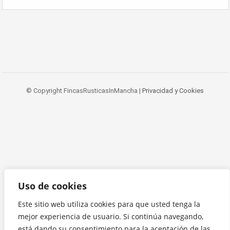
© Copyright FincasRusticasInMancha |
Privacidad y Cookies
Uso de cookies
Este sitio web utiliza cookies para que usted tenga la
mejor experiencia de usuario. Si continúa navegando,
está dando su consentimiento para la aceptación de las