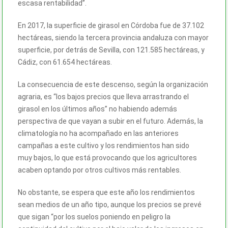
escasa rentabilidad”.
En 2017, la superficie de girasol en Córdoba fue de 37.102
hectáreas, siendo la tercera provincia andaluza con mayor
superficie, por detrás de Sevilla, con 121.585 hectáreas, y
Cádiz, con 61.654 hectáreas.
La consecuencia de este descenso, según la organización
agraria, es “los bajos precios que lleva arrastrando el
girasol en los últimos años” no habiendo además
perspectiva de que vayan a subir en el futuro. Además, la
climatología no ha acompañado en las anteriores
campañas a este cultivo y los rendimientos han sido
muy bajos, lo que está provocando que los agricultores
acaben optando por otros cultivos más rentables.
No obstante, se espera que este año los rendimientos
sean medios de un año tipo, aunque los precios se prevé
que sigan “por los suelos poniendo en peligro la