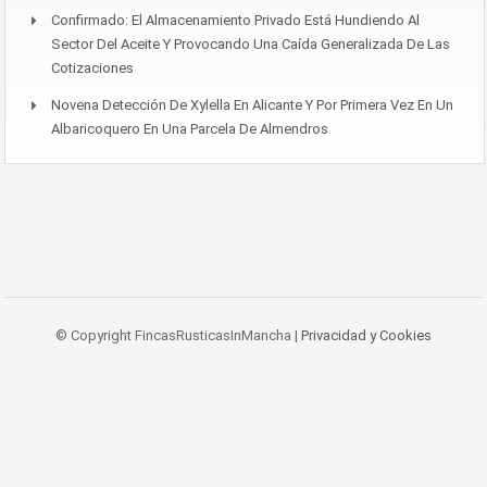
Confirmado: El Almacenamiento Privado Está Hundiendo Al
Sector Del Aceite Y Provocando Una Caída Generalizada De Las
Cotizaciones
Novena Detección De Xylella En Alicante Y Por Primera Vez En Un
Albaricoquero En Una Parcela De Almendros
© Copyright FincasRusticasInMancha |
Privacidad y Cookies