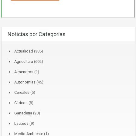
Noticias por Categorías
Actualidad
(385)
Agricultura
(602)
Almendros
(1)
Autonomías
(45)
Cereales
(5)
Citricos
(8)
Ganaderia
(20)
Lacteos
(9)
Medio Ambiente
(1)