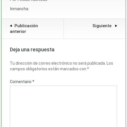
Inmancha
Publicación
Siguiente
anterior
Deja una respuesta
Tu dirección de correo electrónico no será publicada.
Los
campos obligatorios están marcados con
*
Comentario
*