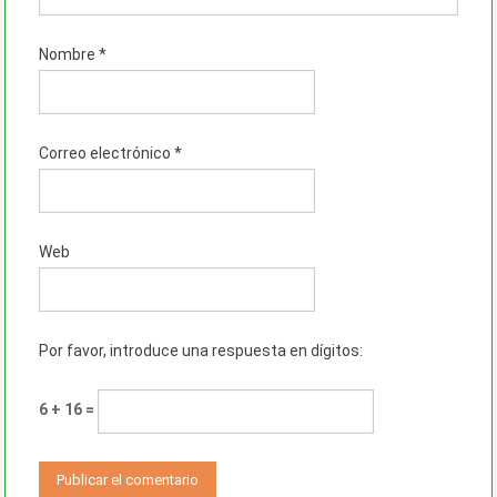
Nombre
*
Correo electrónico
*
Web
Por favor, introduce una respuesta en dígitos:
6 + 16 =