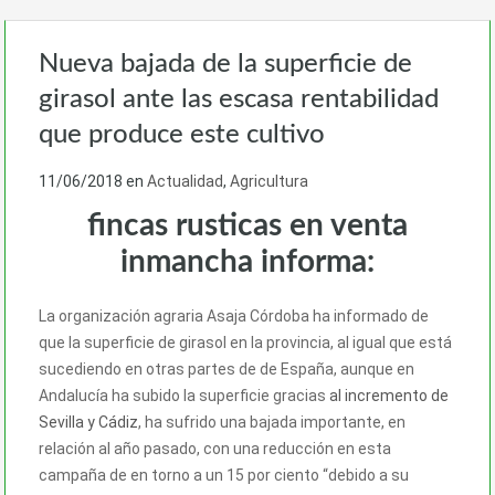
Nueva bajada de la superficie de
girasol ante las escasa rentabilidad
que produce este cultivo
11/06/2018
en
Actualidad
,
Agricultura
fincas rusticas en venta
inmancha informa:
La organización agraria Asaja Córdoba ha informado de
que la superficie de girasol en la provincia, al igual que está
sucediendo en otras partes de de España, aunque en
Andalucía ha subido la superficie gracias
al incremento de
Sevilla y Cádiz
, ha sufrido una bajada importante, en
relación al año pasado, con una reducción en esta
campaña de en torno a un 15 por ciento “debido a su