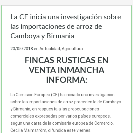
La CE inicia una investigación sobre
las importaciones de arroz de
Camboya y Birmania
20/05/2018
en
Actualidad
,
Agricultura
FINCAS RUSTICAS EN
VENTA INMANCHA
INFORMA:
La Comisión Europea (CE) ha iniciado una investigación
sobre las importaciones de arroz procedente de Camboya
y Birmania, en respuesta a las preocupaciones
comerciales expresadas por varios países europeos,
según una carta de la comisaria europea de Comercio,
Cecilia Malmström, difundida este viernes.