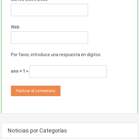
Web
Por favor, introduce una respuesta en dígitos:
uno × 1 =
Noticias por Categorías