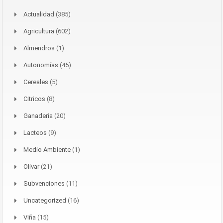
Actualidad
(385)
Agricultura
(602)
Almendros
(1)
Autonomías
(45)
Cereales
(5)
Citricos
(8)
Ganaderia
(20)
Lacteos
(9)
Medio Ambiente
(1)
Olivar
(21)
Subvenciones
(11)
Uncategorized
(16)
Viña
(15)