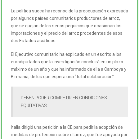
La política sueca ha reconocido la preocupación expresada
por algunos países comunitarios productores de arroz,
que se quejan de los serios perjuicios que ocasionan las
importaciones y el precio del arroz procedentes de esos
dos Estados asiáticos.
El Ejecutivo comunitario ha explicado en un escrito a los
eurodiputados que la investigación concluirá en un plazo
máximo de un año y que ha informado de ella a Camboya y
Birmania, de los que espera una “total colaboración”.
DEBEN PODER COMPETIR EN CONDICIONES
EQUITATIVAS
Italia dirigió una petición a la CE para pedir la adopción de
medidas de protección sobre el arroz, que fue apoyada por