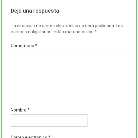
Deja una respuesta
Tu dirección de correo electrónico no será publicada.
Los
campos obligatorios están marcados con
*
Comentario
*
Nombre
*
Correo electrónico
*