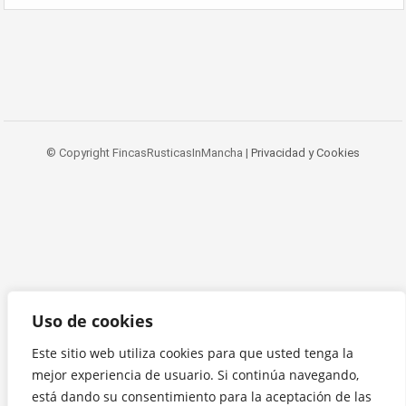
© Copyright FincasRusticasInMancha |
Privacidad y Cookies
Uso de cookies
Este sitio web utiliza cookies para que usted tenga la
mejor experiencia de usuario. Si continúa navegando,
está dando su consentimiento para la aceptación de las