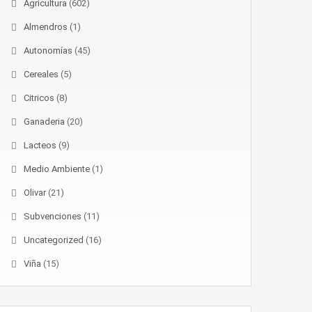
Agricultura
(602)
Almendros
(1)
Autonomías
(45)
Cereales
(5)
Citricos
(8)
Ganaderia
(20)
Lacteos
(9)
Medio Ambiente
(1)
Olivar
(21)
Subvenciones
(11)
Uncategorized
(16)
Viña
(15)