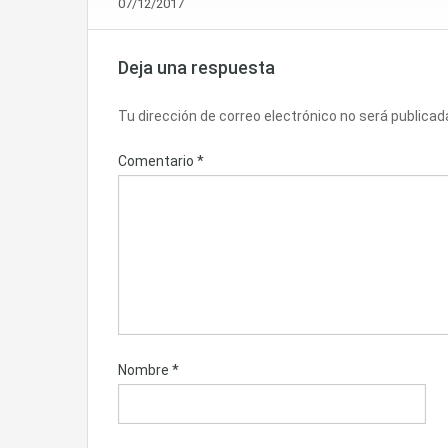
07/12/2017
Deja una respuesta
Tu dirección de correo electrónico no será publicad
Comentario
*
Nombre
*