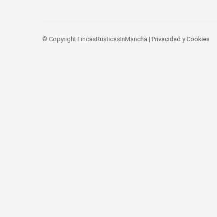
© Copyright FincasRusticasInMancha |
Privacidad y Cookies