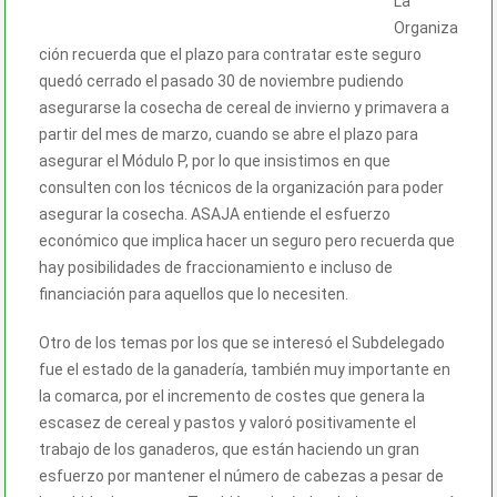
La
Organiza
ción recuerda que el plazo para contratar este seguro
quedó cerrado el pasado 30 de noviembre pudiendo
asegurarse la cosecha de cereal de invierno y primavera a
partir del mes de marzo, cuando se abre el plazo para
asegurar el Módulo P, por lo que insistimos en que
consulten con los técnicos de la organización para poder
asegurar la cosecha. ASAJA entiende el esfuerzo
económico que implica hacer un seguro pero recuerda que
hay posibilidades de fraccionamiento e incluso de
financiación para aquellos que lo necesiten.
Otro de los temas por los que se interesó el Subdelegado
fue el estado de la ganadería, también muy importante en
la comarca, por el incremento de costes que genera la
escasez de cereal y pastos y valoró positivamente el
trabajo de los ganaderos, que están haciendo un gran
esfuerzo por mantener el número de cabezas a pesar de