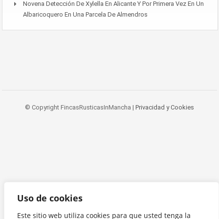
Novena Detección De Xylella En Alicante Y Por Primera Vez En Un
Albaricoquero En Una Parcela De Almendros
© Copyright FincasRusticasInMancha |
Privacidad y Cookies
Uso de cookies
Este sitio web utiliza cookies para que usted tenga la