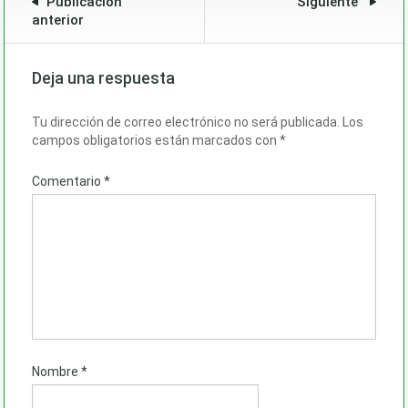
Publicación
Siguiente
anterior
Deja una respuesta
Tu dirección de correo electrónico no será publicada.
Los
campos obligatorios están marcados con
*
Comentario
*
Nombre
*