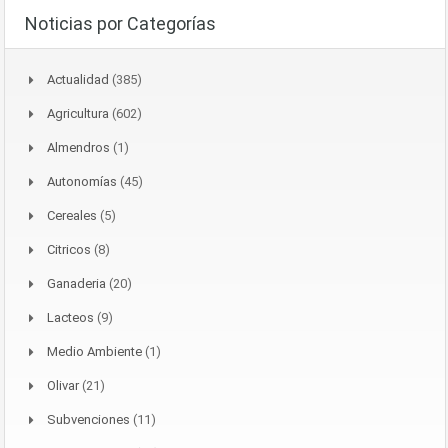
Noticias por Categorías
Actualidad
(385)
Agricultura
(602)
Almendros
(1)
Autonomías
(45)
Cereales
(5)
Citricos
(8)
Ganaderia
(20)
Lacteos
(9)
Medio Ambiente
(1)
Olivar
(21)
Subvenciones
(11)