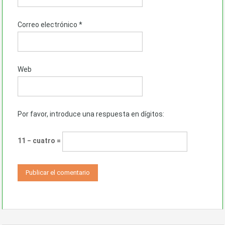
Correo electrónico
*
Web
Por favor, introduce una respuesta en dígitos:
11 − cuatro =