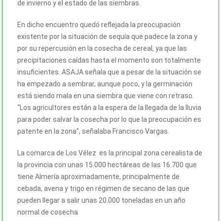
de invierno y el estado de las siembras.
En dicho encuentro quedó reflejada la preocupación
existente por la situación de sequía que padece la zona y
por su repercusión en la cosecha de cereal, ya que las
precipitaciones caídas hasta el momento son totalmente
insuficientes. ASAJA señala que a pesar de la situación se
ha empezado a sembrar, aunque poco, y la germinación
está siendo mala en una siembra que viene con retraso.
“Los agricultores están a la espera de la llegada de la lluvia
para poder salvar la cosecha por lo que la preocupación es
patente en la zona”, señalaba Francisco Vargas.
La comarca de Los Vélez es la principal zona cerealista de
la provincia con unas 15.000 hectáreas de las 16.700 que
tiene Almería aproximadamente, principalmente de
cebada, avena y trigo en régimen de secano de las que
pueden llegar a salir unas 20.000 toneladas en un año
normal de cosecha.