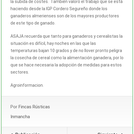
la subida de costes. También valoró el trabajo que se está
haciendo desde la IGP Cordero Segureño donde los
ganaderos almerienses son de los mayores productores
de este tipo de ganado.
ASAJA recuerda que tanto para ganaderos y cerealistas la
situación es difícil, hay noches en las que las
temperaturas bajan 10 grados y de no llover pronto peligra
la cosecha de cereal como la alimentación ganadera, por lo
que se hace necesaria la adopción de medidas para estos
sectores.
Agroinformacion.
Por
Fincas Rústicas
Inmancha