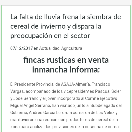
La falta de lluvia frena la siembra de
cereal de invierno y dispara la
preocupación en el sector
07/12/2017
en
Actualidad
,
Agricultura
fincas rusticas en venta
inmancha informa:
El Presidente Provincial de ASAJA-Almería, Francisco
Vargas, acompañado de los vicepresidentes Pascual Soler
y José Serrano y el joven incorporado al Comité Ejecutivo
Miguel Ángel Serrano, han visitado junto al Subdelegado del
Gobierno, Andrés García Lorca, la comarca de Los Vélez y
mantuvieron una reunión con productores de cereal de la
zona para analizar las previsiones de la cosecha de cereal