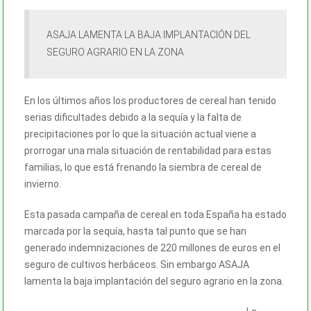
ASAJA LAMENTA LA BAJA IMPLANTACIÓN DEL
SEGURO AGRARIO EN LA ZONA
En los últimos años los productores de cereal han tenido
serias dificultades debido a la sequía y la falta de
precipitaciones por lo que la situación actual viene a
prorrogar una mala situación de rentabilidad para estas
familias, lo que está frenando la siembra de cereal de
invierno.
Esta pasada campaña de cereal en toda España ha estado
marcada por la sequía, hasta tal punto que se han
generado indemnizaciones de 220 millones de euros en el
seguro de cultivos herbáceos. Sin embargo ASAJA
lamenta la baja implantación del seguro agrario en la zona.