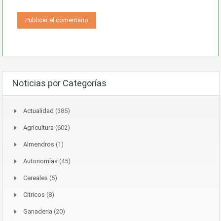
Noticias por Categorías
Actualidad
(385)
Agricultura
(602)
Almendros
(1)
Autonomías
(45)
Cereales
(5)
Citricos
(8)
Ganaderia
(20)