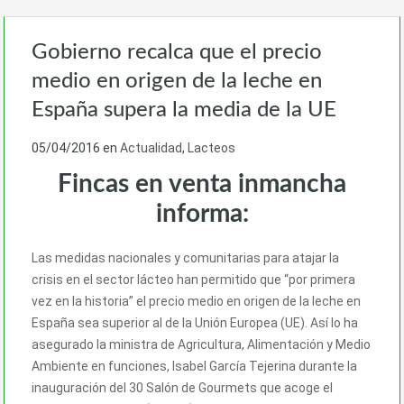
Gobierno recalca que el precio
medio en origen de la leche en
España supera la media de la UE
05/04/2016
en
Actualidad
,
Lacteos
Fincas en venta inmancha
informa:
Las medidas nacionales y comunitarias para atajar la
crisis en el sector lácteo han permitido que “por primera
vez en la historia” el precio medio en origen de la leche en
España sea superior al de la Unión Europea (UE). Así lo ha
asegurado la ministra de Agricultura, Alimentación y Medio
Ambiente en funciones, Isabel García Tejerina durante la
inauguración del 30 Salón de Gourmets que acoge el