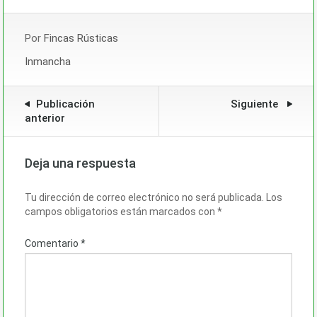
Por
Fincas Rústicas
Inmancha
Publicación
Siguiente
anterior
Deja una respuesta
Tu dirección de correo electrónico no será publicada.
Los
campos obligatorios están marcados con
*
Comentario
*