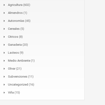
Agricultura
(602)
Almendros
(1)
Autonomías
(45)
Cereales
(5)
Citricos
(8)
Ganaderia
(20)
Lacteos
(9)
Medio Ambiente
(1)
Olivar
(21)
Subvenciones
(11)
Uncategorized
(16)
Viña
(15)