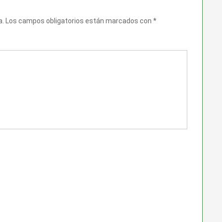
a.
Los campos obligatorios están marcados con
*