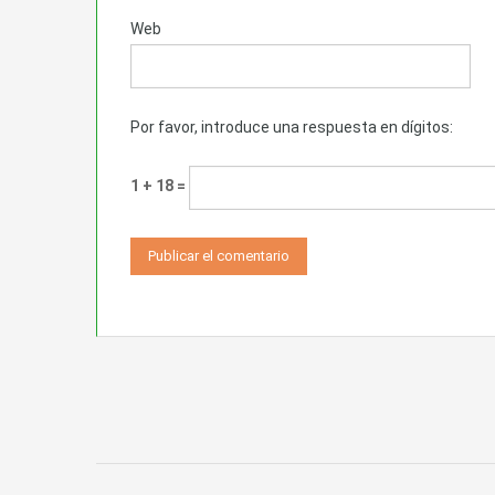
Web
Por favor, introduce una respuesta en dígitos:
1 + 18 =