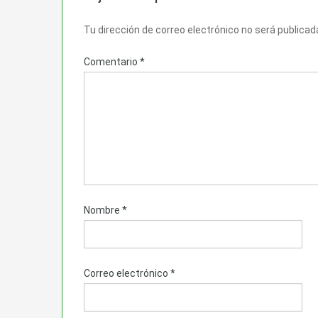
Tu dirección de correo electrónico no será publicad
Comentario
*
Nombre
*
Correo electrónico
*