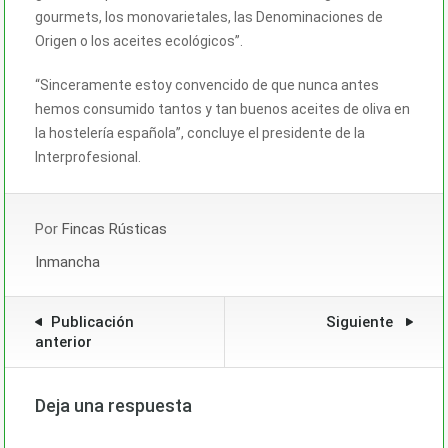
gourmets, los monovarietales, las Denominaciones de
Origen o los aceites ecológicos”.
“Sinceramente estoy convencido de que nunca antes
hemos consumido tantos y tan buenos aceites de oliva en
la hostelería española”, concluye el presidente de la
Interprofesional.
Por
Fincas Rústicas
Inmancha
Publicación
Siguiente
anterior
Deja una respuesta