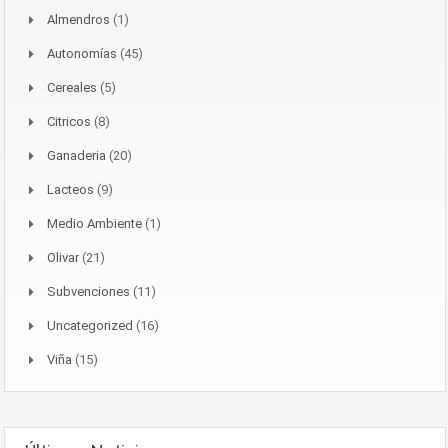
Almendros
(1)
Autonomías
(45)
Cereales
(5)
Citricos
(8)
Ganaderia
(20)
Lacteos
(9)
Medio Ambiente
(1)
Olivar
(21)
Subvenciones
(11)
Uncategorized
(16)
Viña
(15)