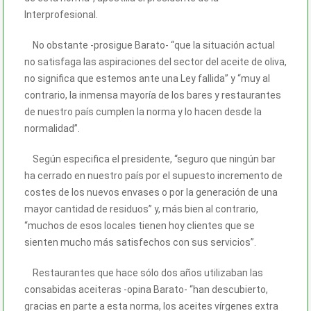
Interprofesional.
No obstante -prosigue Barato- “que la situación actual
no satisfaga las aspiraciones del sector del aceite de oliva,
no significa que estemos ante una Ley fallida” y “muy al
contrario, la inmensa mayoría de los bares y restaurantes
de nuestro país cumplen la norma y lo hacen desde la
normalidad”.
Según especifica el presidente, “seguro que ningún bar
ha cerrado en nuestro país por el supuesto incremento de
costes de los nuevos envases o por la generación de una
mayor cantidad de residuos” y, más bien al contrario,
“muchos de esos locales tienen hoy clientes que se
sienten mucho más satisfechos con sus servicios”.
Restaurantes que hace sólo dos años utilizaban las
consabidas aceiteras -opina Barato- “han descubierto,
gracias en parte a esta norma, los aceites vírgenes extra