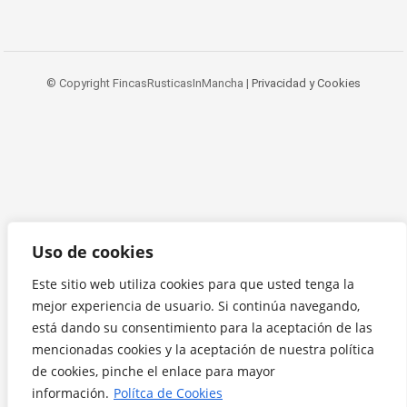
© Copyright FincasRusticasInMancha |
Privacidad y Cookies
Uso de cookies
Este sitio web utiliza cookies para que usted tenga la
mejor experiencia de usuario. Si continúa navegando,
está dando su consentimiento para la aceptación de las
mencionadas cookies y la aceptación de nuestra política
de cookies, pinche el enlace para mayor
información.
Polítca de Cookies