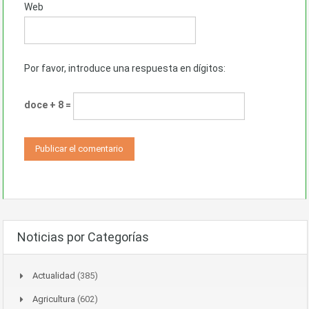
Web
Por favor, introduce una respuesta en dígitos:
doce + 8 =
Noticias por Categorías
Actualidad
(385)
Agricultura
(602)