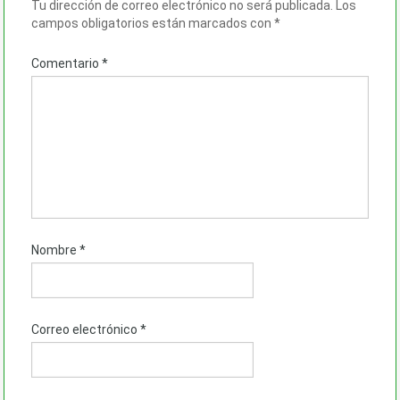
Tu dirección de correo electrónico no será publicada.
Los
campos obligatorios están marcados con
*
Comentario
*
Nombre
*
Correo electrónico
*