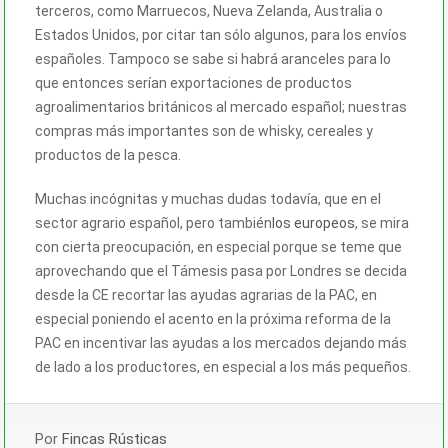
terceros, como Marruecos, Nueva Zelanda, Australia o
Estados Unidos, por citar tan sólo algunos, para los envíos
españoles. Tampoco se sabe si habrá aranceles para lo
que entonces serían exportaciones de productos
agroalimentarios británicos al mercado español; nuestras
compras más importantes son de whisky, cereales y
productos de la pesca.
Muchas incógnitas y muchas dudas todavía, que en el
sector agrario español, pero también
los europeos
, se mira
con cierta preocupación, en especial porque se teme que
aprovechando que el Támesis pasa por Londres se decida
desde la CE recortar las ayudas agrarias de la PAC, en
especial poniendo el acento en la próxima reforma de la
PAC en incentivar las ayudas a los mercados dejando más
de lado a los productores, en especial a los más pequeños.
Por
Fincas Rústicas