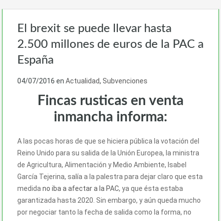
El brexit se puede llevar hasta
2.500 millones de euros de la PAC a
España
04/07/2016
en
Actualidad
,
Subvenciones
Fincas rusticas en venta
inmancha informa:
A las pocas horas de que se hiciera pública la votación del
Reino Unido para su salida de la Unión Europea, la ministra
de Agricultura, Alimentación y Medio Ambiente, Isabel
García Tejerina, salía a la palestra para dejar claro que esta
medida
no iba a afectar a la PAC
, ya que ésta estaba
garantizada hasta 2020. Sin embargo, y aún queda mucho
por negociar tanto la fecha de salida como la forma, no