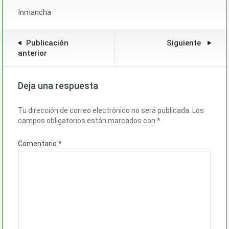
Inmancha
Publicación
Siguiente
anterior
Deja una respuesta
Tu dirección de correo electrónico no será publicada.
Los
campos obligatorios están marcados con
*
Comentario
*