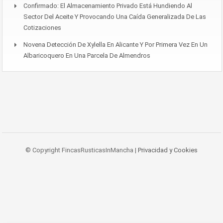
Confirmado: El Almacenamiento Privado Está Hundiendo Al
Sector Del Aceite Y Provocando Una Caída Generalizada De Las
Cotizaciones
Novena Detección De Xylella En Alicante Y Por Primera Vez En Un
Albaricoquero En Una Parcela De Almendros
© Copyright FincasRusticasInMancha |
Privacidad y Cookies