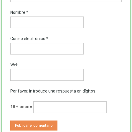
Nombre
*
Correo electrónico
*
Web
Por favor, introduce una respuesta en dígitos:
18 + once =