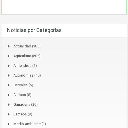
Noticias por Categorías
Actualidad
(385)
Agricultura
(602)
Almendros
(1)
Autonomías
(45)
Cereales
(5)
Citricos
(8)
Ganaderia
(20)
Lacteos
(9)
Medio Ambiente
(1)