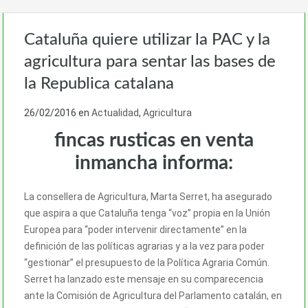
Cataluña quiere utilizar la PAC y la
agricultura para sentar las bases de
la Republica catalana
26/02/2016
en
Actualidad
,
Agricultura
fincas rusticas en venta
inmancha informa:
La consellera de Agricultura, Marta Serret, ha asegurado
que aspira a que Cataluña tenga “voz” propia en la Unión
Europea para “poder intervenir directamente” en la
definición de las políticas agrarias y a la vez para poder
“gestionar” el presupuesto de la Política Agraria Común.
Serret ha lanzado este mensaje en su comparecencia
ante la Comisión de Agricultura del Parlamento catalán, en