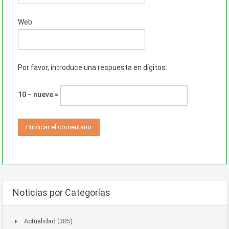
Web
Por favor, introduce una respuesta en dígitos:
10 − nueve =
Noticias por Categorías
Actualidad
(385)