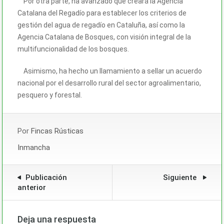
Por otra parte, ha avanzado que creará la Agencia
Catalana del Regadío para establecer los criterios de
gestión del agua de regadío en Cataluña, así como la
Agencia Catalana de Bosques, con visión integral de la
multifuncionalidad de los bosques.
Asimismo, ha hecho un llamamiento a sellar un acuerdo
nacional por el desarrollo rural del sector agroalimentario,
pesquero y forestal.
Por
Fincas Rústicas
Inmancha
Publicación
Siguiente
anterior
Deja una respuesta