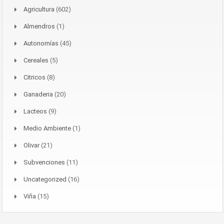
Agricultura
(602)
Almendros
(1)
Autonomías
(45)
Cereales
(5)
Citricos
(8)
Ganaderia
(20)
Lacteos
(9)
Medio Ambiente
(1)
Olivar
(21)
Subvenciones
(11)
Uncategorized
(16)
Viña
(15)