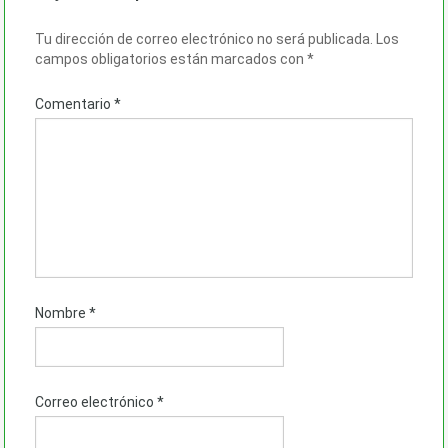
Tu dirección de correo electrónico no será publicada.
Los
campos obligatorios están marcados con
*
Comentario
*
Nombre
*
Correo electrónico
*