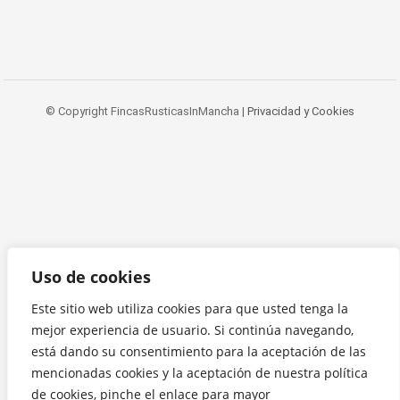
© Copyright FincasRusticasInMancha |
Privacidad y Cookies
Uso de cookies
Este sitio web utiliza cookies para que usted tenga la
mejor experiencia de usuario. Si continúa navegando,
está dando su consentimiento para la aceptación de las
mencionadas cookies y la aceptación de nuestra política
de cookies, pinche el enlace para mayor