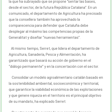
la que ha subrayado que se propone “sentar las bases,
desde el sector, de la futura República Catalana”. En un
comunicado, el departamento de Agricultura ha precisado
que la consellera también ha aprovechado la
comparecencia para defender que Cataluña debe
desplegar al máximo las competencias propias de la
Generalitat y diseñar “nuevas herramientas”.
Al mismo tiempo, Serret, que lidera el departamento de
Agricultura, Ganadería, Pesca y Alimentación, ha
garantizado que basará su acción de gobierno en el
“diálogo permanente” y en la concertación con el sector.
Consolidar un modelo agroalimentario catalán basado en
la sostenibilidad ambiental, socioeconómica y territorial,
que garantice la viabilidad económica de las explotaciones
y que genere riqueza en el territorio es el principal objetivo
de su mandato, ha explicado Serret.