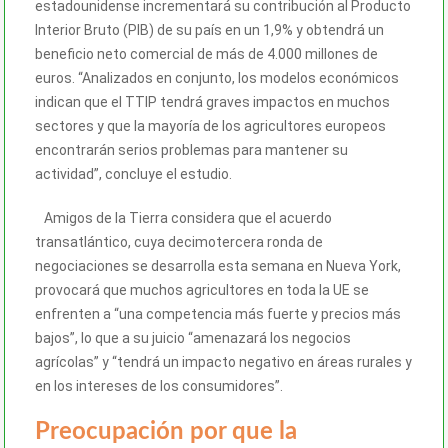
estadounidense incrementará su contribución al Producto
Interior Bruto (PIB) de su país en un 1,9% y obtendrá un
beneficio neto comercial de más de 4.000 millones de
euros. “Analizados en conjunto, los modelos económicos
indican que el TTIP tendrá graves impactos en muchos
sectores y que la mayoría de los agricultores europeos
encontrarán serios problemas para mantener su
actividad”, concluye el estudio.
Amigos de la Tierra considera que el acuerdo
transatlántico, cuya decimotercera ronda de
negociaciones se desarrolla esta semana en Nueva York,
provocará que muchos agricultores en toda la UE se
enfrenten a “una competencia más fuerte y precios más
bajos”, lo que a su juicio “amenazará los negocios
agrícolas” y “tendrá un impacto negativo en áreas rurales y
en los intereses de los consumidores”.
Preocupación por que la