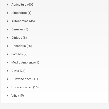
Agricultura
(602)
Almendros
(1)
Autonomías
(45)
Cereales
(5)
Citricos
(8)
Ganaderia
(20)
Lacteos
(9)
Medio Ambiente
(1)
Olivar
(21)
Subvenciones
(11)
Uncategorized
(16)
Viña
(15)