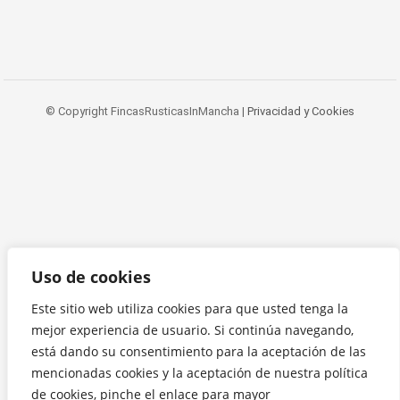
© Copyright FincasRusticasInMancha |
Privacidad y Cookies
Uso de cookies
Este sitio web utiliza cookies para que usted tenga la
mejor experiencia de usuario. Si continúa navegando,
está dando su consentimiento para la aceptación de las
mencionadas cookies y la aceptación de nuestra política
de cookies, pinche el enlace para mayor