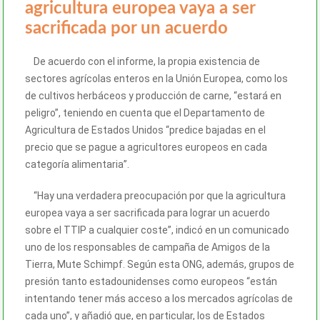
agricultura europea vaya a ser
sacrificada por un acuerdo
De acuerdo con el informe, la propia existencia de
sectores agrícolas enteros en la Unión Europea, como los
de cultivos herbáceos y producción de carne, “estará en
peligro”, teniendo en cuenta que el Departamento de
Agricultura de Estados Unidos “predice bajadas en el
precio que se pague a agricultores europeos en cada
categoría alimentaria”.
“Hay una verdadera preocupación por que la agricultura
europea vaya a ser sacrificada para lograr un acuerdo
sobre el TTIP a cualquier coste”, indicó en un comunicado
uno de los responsables de campaña de Amigos de la
Tierra, Mute Schimpf. Según esta ONG, además, grupos de
presión tanto estadounidenses como europeos “están
intentando tener más acceso a los mercados agrícolas de
cada uno”, y añadió que, en particular, los de Estados