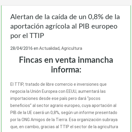
Alertan de la caída de un 0,8% de la
aportación agrícola al PIB europeo
por el TTIP
28/04/2016
en
Actualidad
,
Agricultura
Fincas en venta inmancha
informa:
El TTIP, tratado de libre comercio e inversiones que
negocia la Unión Europea con EEUU, aumentará las
importaciones desde ese país pero dará “pocos
beneficios” al sector agrario europeo, cuya aportación al
PIB de la UE caerá un 0,8%, según un informe presentado
por la ONG Amigos de la Tierra. Esa organización subraya
que, en cambio, gracias al TTIP el sector de la agricultura