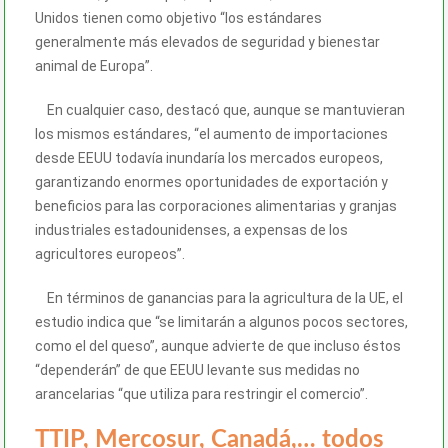
Unidos tienen como objetivo “los estándares
generalmente más elevados de seguridad y bienestar
animal de Europa”.
En cualquier caso, destacó que, aunque se mantuvieran
los mismos estándares, “el aumento de importaciones
desde EEUU todavía inundaría los mercados europeos,
garantizando enormes oportunidades de exportación y
beneficios para las corporaciones alimentarias y granjas
industriales estadounidenses, a expensas de los
agricultores europeos”.
En términos de ganancias para la agricultura de la UE, el
estudio indica que “se limitarán a algunos pocos sectores,
como el del queso”, aunque advierte de que incluso éstos
“dependerán” de que EEUU levante sus medidas no
arancelarias “que utiliza para restringir el comercio”.
TTIP, Mercosur, Canadá,… todos