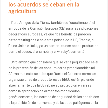
los acuerdos se ceban en la
agricultura
Para Amigos de la Tierra, también es “cuestionable” el
enfoque de la Comisión Europea (CE) para las indicaciones
geográficas europeas, ya que “los beneficios parecen
estar restringidos a sólo tres países de la UE, Francia, el
Reino Unido e Italia, y a únicamente unos pocos productos
como el queso, el champán y el whisky”, comentó.
Otro ámbito que considera que se vería perjudicado es el
de la protección de los consumidores y medioambiental.
Afirma que esto se debe que “tanto el Gobierno como las
organizaciones de productores de EEUU están pidiendo
abiertamente que la UE rebaje su protección en áreas
como la aprobación de alimentos modificados
genéticamente, las normas de seguridad de los pesticidas
o la prohibición de hormonas y de lavados patógenos en la