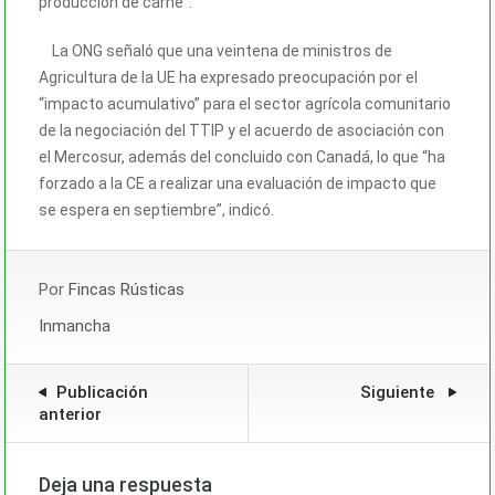
producción de carne”.
La ONG señaló que una veintena de ministros de
Agricultura de la UE ha expresado preocupación por el
“impacto acumulativo” para el sector agrícola comunitario
de la negociación del TTIP y el acuerdo de asociación con
el Mercosur, además del concluido con Canadá, lo que “ha
forzado a la CE a realizar una evaluación de impacto que
se espera en septiembre”, indicó.
Por
Fincas Rústicas
Inmancha
Publicación
Siguiente
anterior
Deja una respuesta