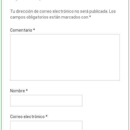
Tu dirección de correo electrónico no será publicada.
Los
campos obligatorios están marcados con
*
Comentario
*
Nombre
*
Correo electrónico
*