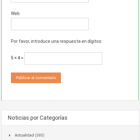
Web
Por favor, introduce una respuesta en dígitos:
5 × 4 =
Noticias por Categorías
Actualidad
(385)