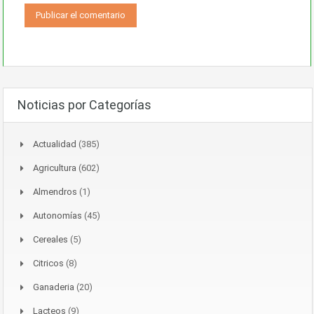
Noticias por Categorías
Actualidad
(385)
Agricultura
(602)
Almendros
(1)
Autonomías
(45)
Cereales
(5)
Citricos
(8)
Ganaderia
(20)
Lacteos
(9)