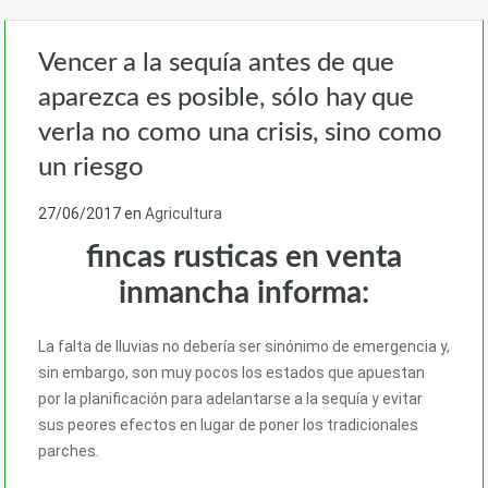
Vencer a la sequía antes de que
aparezca es posible, sólo hay que
verla no como una crisis, sino como
un riesgo
27/06/2017
en
Agricultura
fincas rusticas en venta
inmancha informa:
La falta de lluvias no debería ser sinónimo de emergencia y,
sin embargo, son muy pocos los estados que apuestan
por la planificación para adelantarse a la sequía y evitar
sus peores efectos en lugar de poner los tradicionales
parches.