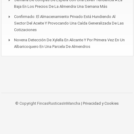
Baja En Los Precios De La Almendra Una Semana Más
Confirmado: El Almacenamiento Privado Está Hundiendo Al
Sector Del Aceite Y Provocando Una Caída Generalizada De Las
Cotizaciones
Novena Detección De Xylella En Alicante Y Por Primera Vez En Un
Albaricoquero En Una Parcela De Almendros
© Copyright FincasRusticasInMancha |
Privacidad y Cookies