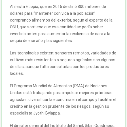
Ahí está Etiopía, que en 2016 destinó 800 millones de
dólares para “mantener con vida a la población”
comprando alimentos del exterior, según el experto de la
ONU, que sostiene que esa cantidad se podía haber
invertido antes para aumentar la resiliencia de cara a la
sequía de ese año y las siguientes.
Las tecnologías existen: sensores remotos, variedades de
cultivos más resistentes o seguros agrícolas son algunas
de ellas, aunque falta conectarlas con los productores
locales.
El Programa Mundial de Alimentos (PMA) de Naciones
Unidas está trabajando para impulsar mejores prácticas
agrícolas, diversificar la economía en el campo y facilitar el
crédito en la gestión prudente de los riesgos, según su
especialista Jyothi Bylappa.
El director general del Instituto del Sahel, Sibiri Ouedraogo,