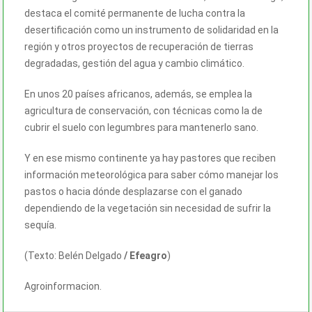
destaca el comité permanente de lucha contra la
desertificación como un instrumento de solidaridad en la
región y otros proyectos de recuperación de tierras
degradadas, gestión del agua y cambio climático.
En unos 20 países africanos, además, se emplea la
agricultura de conservación, con técnicas como la de
cubrir el suelo con legumbres para mantenerlo sano.
Y en ese mismo continente ya hay pastores que reciben
información meteorológica para saber cómo manejar los
pastos o hacia dónde desplazarse con el ganado
dependiendo de la vegetación sin necesidad de sufrir la
sequía.
(Texto:
Belén Delgado
/ Efeagro
)
Agroinformacion.