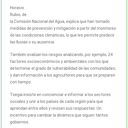
Horacio
Rubio, de
la Comisión Nacional del Agua, explica que han tomado
medidas de prevención y mitigación a partir del monitoreo
de las condiciones climáticas, lo que les permite predecir
las lluvias o su ausencia.
También evalúan los riesgos analizando, por ejemplo, 24
factores socioeconómicos y ambientales con los que
determinar el grado de vulnerabilidad de las comunidades,
y dan información a los agricultores para que se preparen
con tiempo.
Tsegai insiste en concienciar e informar a los sectores
sociales y unir a los países de cada región para que
aprendan entre ellos y revisen sus respuestas. Un
incentivo para cambiar la dinámica que siguen tantos
gobiernos.