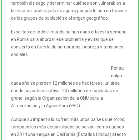
también el riesgo y determinar quiénes son vulnerables a
la escasez prolongada de agua y por qué lo son en función
de los grupos de población o el origen geográfico.
Expertos de todo el mundo se han dado cita esta semana
en Roma para abordar ese problema y evitar que se
convierta en fuente de hambrunas, pobreza y tensiones
sociales.
Por su
culpa
cada año se pierden 12 millones de hectáreas, un área
donde se podrían cultivar 20 millones de toneladas de
grano, según la Organización de la ONU para la
Alimentación y la Agricultura (FAO).
Aunque su impacto lo sufren más unos países que otros,
tampoco los más desarrollados se salvan, como cuando
en 2014 una sequía en California (Estados Unidos) afectó