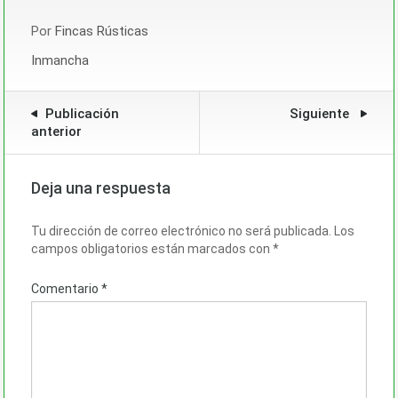
Por
Fincas Rústicas
Inmancha
Publicación
Siguiente
anterior
Deja una respuesta
Tu dirección de correo electrónico no será publicada.
Los
campos obligatorios están marcados con
*
Comentario
*