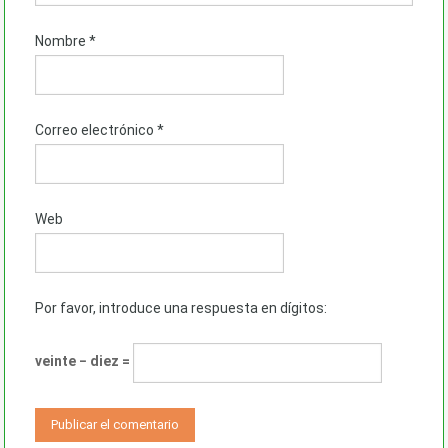
Nombre
*
Correo electrónico
*
Web
Por favor, introduce una respuesta en dígitos:
veinte − diez =