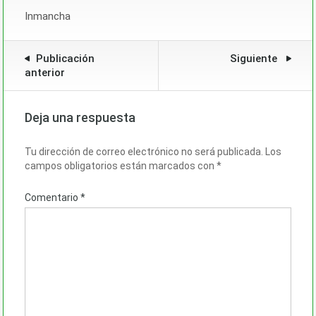
Inmancha
Publicación
Siguiente
anterior
Deja una respuesta
Tu dirección de correo electrónico no será publicada.
Los
campos obligatorios están marcados con
*
Comentario
*