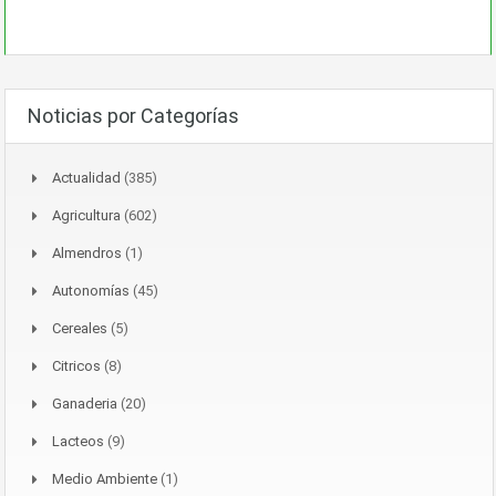
Noticias por Categorías
Actualidad
(385)
Agricultura
(602)
Almendros
(1)
Autonomías
(45)
Cereales
(5)
Citricos
(8)
Ganaderia
(20)
Lacteos
(9)
Medio Ambiente
(1)