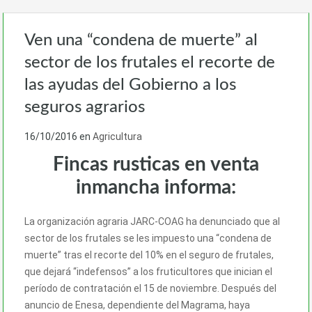
Ven una “condena de muerte” al
sector de los frutales el recorte de
las ayudas del Gobierno a los
seguros agrarios
16/10/2016
en
Agricultura
Fincas rusticas en venta
inmancha informa:
La organización agraria JARC-COAG ha denunciado que al
sector de los frutales se les impuesto una “condena de
muerte” tras el recorte del 10% en el seguro de frutales,
que dejará “indefensos” a los fruticultores que inician el
período de contratación el 15 de noviembre. Después del
anuncio de Enesa, dependiente del Magrama, haya