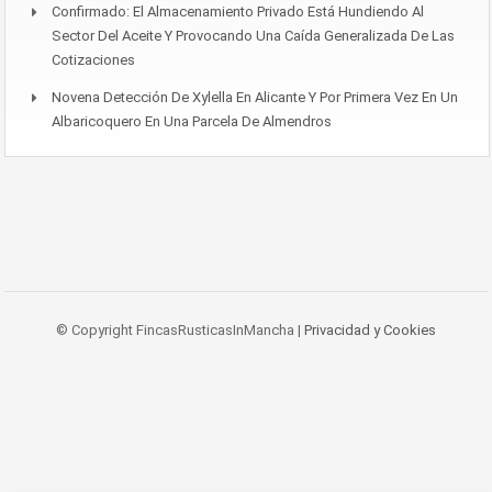
Confirmado: El Almacenamiento Privado Está Hundiendo Al
Sector Del Aceite Y Provocando Una Caída Generalizada De Las
Cotizaciones
Novena Detección De Xylella En Alicante Y Por Primera Vez En Un
Albaricoquero En Una Parcela De Almendros
© Copyright FincasRusticasInMancha |
Privacidad y Cookies