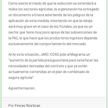
Como existe el miedo de que la reducción se extenderá a
todos los sectores agrícolas, la organización ha entregado
un documento a Enesa advirtiendo de los peligros de la
aplicación de esta medida, insistiendo en que la rebaja
será muy grave en el caso de los frutales, ya que es un
sector que tiene muy poco apoyo de las subvenciones de
la PAC, lo que hace que los productores ingresos depende
exclusivamente del comportamiento del mercado.
Ante esta situación, JARC-COAG pide al Magrama un
“aumento de la partida presupuestaria para satisfacer las
necesidades derivadas del contrato y que ya están
actualmente contenidas en el plan de combinado de
seguro agrícola”.
Agroinformacion.
Por
Fincas Rústicas