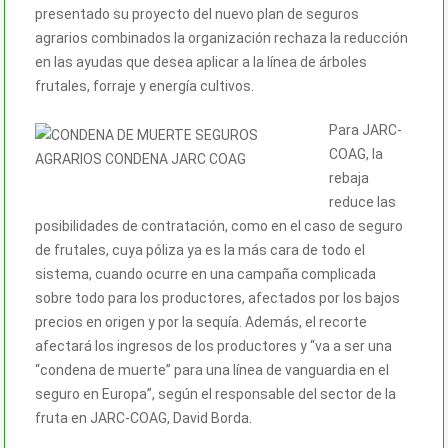
presentado su proyecto del nuevo plan de seguros
agrarios combinados la organización rechaza la reducción
en las ayudas que desea aplicar a la línea de árboles
frutales, forraje y energía cultivos.
Para JARC-
COAG, la
rebaja
reduce las
posibilidades de contratación, como en el caso de seguro
de frutales, cuya póliza ya es la más cara de todo el
sistema, cuando ocurre en una campaña complicada
sobre todo para los productores, afectados por los bajos
precios en origen y por la sequía. Además, el recorte
afectará los ingresos de los productores y “va a ser una
“condena de muerte” para una línea de vanguardia en el
seguro en Europa”, según el responsable del sector de la
fruta en JARC-COAG, David Borda.