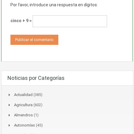
Por favor, introduce una respuesta en dígitos:
cinco + 9 =
Noticias por Categorías
Actualidad
(385)
Agricultura
(602)
Almendros
(1)
Autonomías
(45)