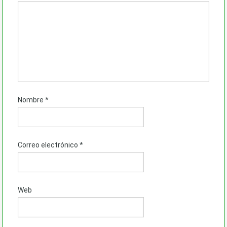
Nombre
*
Correo electrónico
*
Web