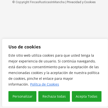
© Copyright FincasRusticasInMancha |
Privacidad y Cookies
Uso de cookies
Este sitio web utiliza cookies para que usted tenga la
mejor experiencia de usuario. Si continúa navegando,
está dando su consentimiento para la aceptación de las
mencionadas cookies y la aceptación de nuestra política
de cookies, pinche el enlace para mayor
información.
Polítca de Cookies
Personalizar
Rechaza todas
Acepta Todas
Translate »