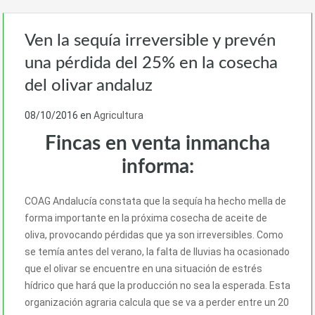
Ven la sequía irreversible y prevén
una pérdida del 25% en la cosecha
del olivar andaluz
08/10/2016
en
Agricultura
Fincas en venta inmancha
informa:
COAG Andalucía constata que la sequía ha hecho mella de
forma importante en la próxima cosecha de aceite de
oliva, provocando pérdidas que ya son irreversibles. Como
se temía antes del verano, la falta de lluvias ha ocasionado
que el olivar se encuentre en una situación de estrés
hídrico que hará que la producción no sea la esperada. Esta
organización agraria calcula que se va a perder entre un 20