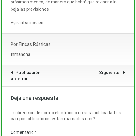
próximos meses, de manera que habrá que revisar a la
baja las previsiones.
Agroinformacion.
Por
Fincas Rústicas
Inmancha
Publicación
Siguiente
anterior
Deja una respuesta
Tu dirección de correo electrónico no será publicada.
Los
campos obligatorios están marcados con
*
Comentario
*