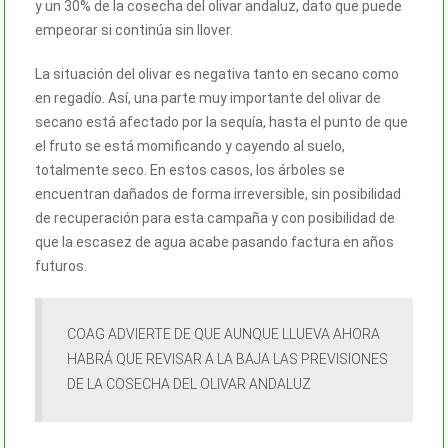
y un 30% de la cosecha del olivar andaluz, dato que puede
empeorar si continúa sin llover.
La situación del olivar es negativa tanto en secano como
en regadío. Así, una parte muy importante del olivar de
secano está afectado por la sequía, hasta el punto de que
el fruto se está momificando y cayendo al suelo,
totalmente seco. En estos casos, los árboles se
encuentran dañados de forma irreversible, sin posibilidad
de recuperación para esta campaña y con posibilidad de
que la escasez de agua acabe pasando factura en años
futuros.
COAG ADVIERTE DE QUE AUNQUE LLUEVA AHORA
HABRÁ QUE REVISAR A LA BAJA LAS PREVISIONES
DE LA COSECHA DEL OLIVAR ANDALUZ