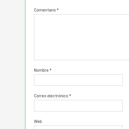
Comentario
*
Nombre
*
Correo electrónico
*
Web