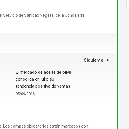
l Servicio de Sanidad Vegetal de la Consejería.
Siguiente
El mercado de aceite de oliva
consolida en julio su
tendencia positiva de ventas
05/09/2016
a.
Los campos obligatorios están marcados con
*