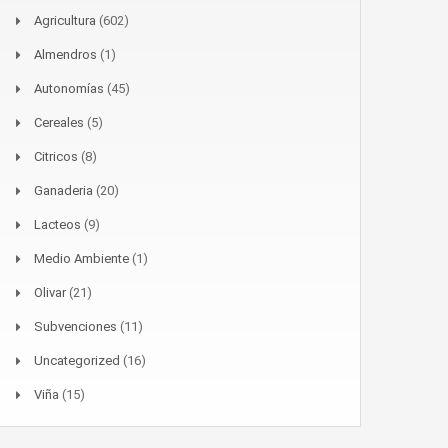
Agricultura
(602)
Almendros
(1)
Autonomías
(45)
Cereales
(5)
Citricos
(8)
Ganaderia
(20)
Lacteos
(9)
Medio Ambiente
(1)
Olivar
(21)
Subvenciones
(11)
Uncategorized
(16)
Viña
(15)