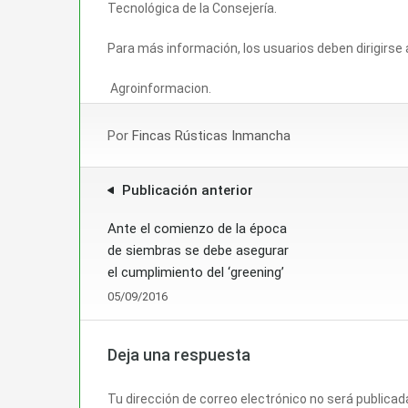
Tecnológica de la Consejería.
Para más información, los usuarios deben dirigirse a
Agroinformacion.
Por
Fincas Rústicas Inmancha
Publicación anterior
Ante el comienzo de la época
de siembras se debe asegurar
el cumplimiento del ‘greening’
05/09/2016
Deja una respuesta
Tu dirección de correo electrónico no será publicad