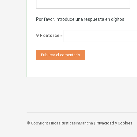
Por favor, introduce una respuesta en dígitos:
9 + catorce =
© Copyright FincasRusticasInMancha |
Privacidad y Cookies