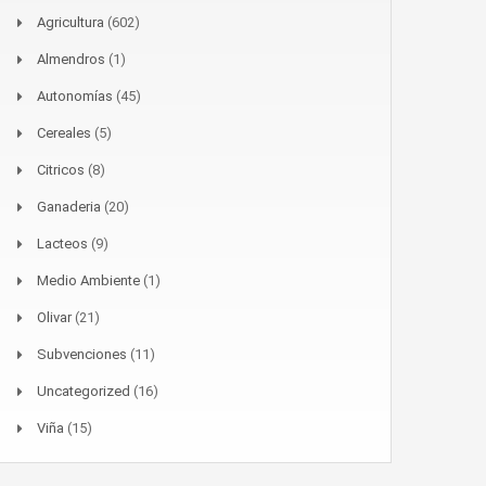
Agricultura
(602)
Almendros
(1)
Autonomías
(45)
Cereales
(5)
Citricos
(8)
Ganaderia
(20)
Lacteos
(9)
Medio Ambiente
(1)
Olivar
(21)
Subvenciones
(11)
Uncategorized
(16)
Viña
(15)