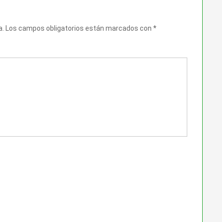
a.
Los campos obligatorios están marcados con
*