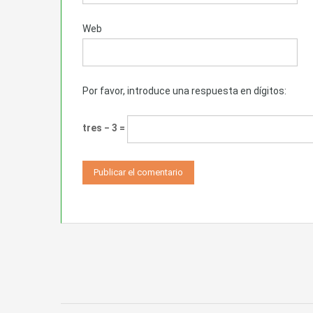
Web
Por favor, introduce una respuesta en dígitos:
tres − 3 =