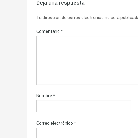
Deja una respuesta
Tu dirección de correo electrónico no será publicad
Comentario
*
Nombre
*
Correo electrónico
*