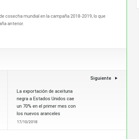
s de cosecha mundial en la campaña 2018-2019, lo que
ña anterior.
Siguiente
La exportación de aceituna
negra a Estados Unidos cae
un 70% en el primer mes con
los nuevos aranceles
17/10/2018