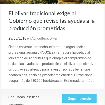
El olivar tradicional exige al
Gobierno que revise las ayudas a la
producción prometidas
25/05/2016
en
Agricultura
,
Olivar
Fincas en venta inmancha informa: La organización
profesional agraria UPA-UCE Extremadura ha pedido al
Ministerio de Agricultura que cumpla el compromiso de
revisar las ayudas a la producción en el olivar tradicional,
un cultivo estratégico para la región por sus beneficios
económicos, sociales y medioambientales. El tradicional
ocupa más de 230.000 hectáreas en Extremadura -más…
Por
Fincas Rústicas
Seguir leyendo
Inmancha