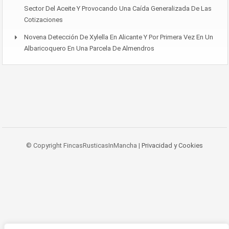
Sector Del Aceite Y Provocando Una Caída Generalizada De Las
Cotizaciones
Novena Detección De Xylella En Alicante Y Por Primera Vez En Un
Albaricoquero En Una Parcela De Almendros
© Copyright FincasRusticasInMancha |
Privacidad y Cookies