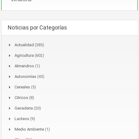
Noticias por Categorías
Actualidad
(385)
Agricultura
(602)
Almendros
(1)
Autonomías
(45)
Cereales
(5)
Citricos
(8)
Ganaderia
(20)
Lacteos
(9)
Medio Ambiente
(1)