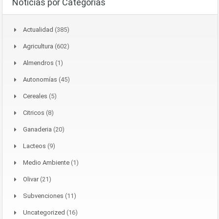
Noticias por Categorías
Actualidad
(385)
Agricultura
(602)
Almendros
(1)
Autonomías
(45)
Cereales
(5)
Citricos
(8)
Ganaderia
(20)
Lacteos
(9)
Medio Ambiente
(1)
Olivar
(21)
Subvenciones
(11)
Uncategorized
(16)