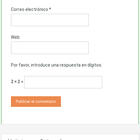
Correo electrónico
*
Web
Por favor, introduce una respuesta en dígitos:
2 × 2 =