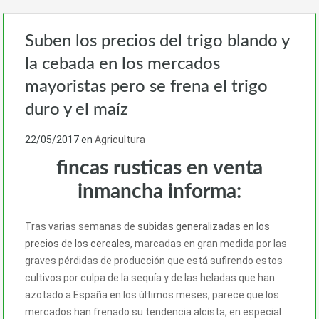
Suben los precios del trigo blando y
la cebada en los mercados
mayoristas pero se frena el trigo
duro y el maíz
22/05/2017
en
Agricultura
fincas rusticas en venta
inmancha informa:
Tras varias semanas de
subidas generalizadas en los
precios de los cereales
, marcadas en gran medida por las
graves pérdidas de producción que está sufirendo estos
cultivos por culpa de la sequía y de las heladas que han
azotado a España en los últimos meses, parece que los
mercados han frenado su tendencia alcista, en especial