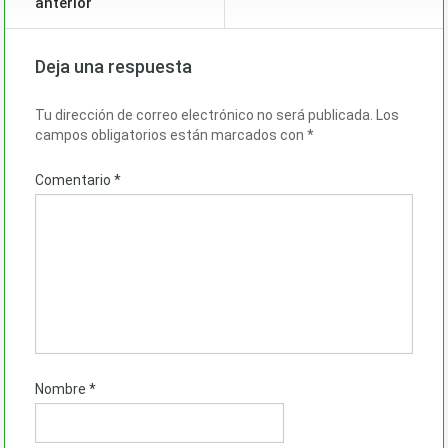
anterior
Deja una respuesta
Tu dirección de correo electrónico no será publicada.
Los
campos obligatorios están marcados con
*
Comentario
*
Nombre
*