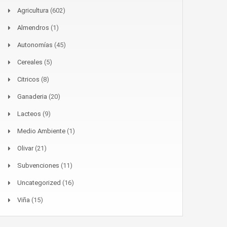
Agricultura
(602)
Almendros
(1)
Autonomías
(45)
Cereales
(5)
Citricos
(8)
Ganaderia
(20)
Lacteos
(9)
Medio Ambiente
(1)
Olivar
(21)
Subvenciones
(11)
Uncategorized
(16)
Viña
(15)