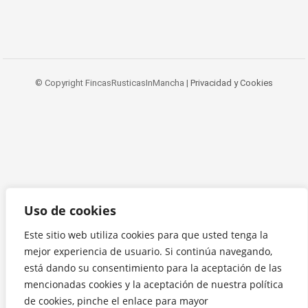
© Copyright FincasRusticasInMancha |
Privacidad y Cookies
Uso de cookies
Este sitio web utiliza cookies para que usted tenga la
mejor experiencia de usuario. Si continúa navegando,
está dando su consentimiento para la aceptación de las
mencionadas cookies y la aceptación de nuestra política
de cookies, pinche el enlace para mayor