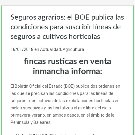
Seguros agrarios: el BOE publica las
condiciones para suscribir líneas de
seguros a cultivos hortícolas
16/01/2018
en
Actualidad
,
Agricultura
fincas rusticas en venta
inmancha informa:
El Boletín Oficial del Estado (BOE) publica dos órdenes en
las que se precisan las condiciones para las líneas de
seguros a los cultivos de las explotaciones hortícolas en
ciclos sucesivos y las hortalizas al aire libre del ciclo
primavera-verano, en ambos casos, en el ámbito de la
Península y Baleares.