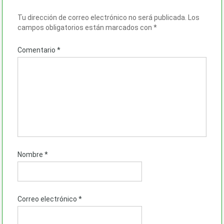
Tu dirección de correo electrónico no será publicada.
Los
campos obligatorios están marcados con
*
Comentario
*
Nombre
*
Correo electrónico
*