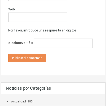
Web
Por favor, introduce una respuesta en dígitos:
diecinueve − 3 =
Noticias por Categorías
Actualidad
(385)