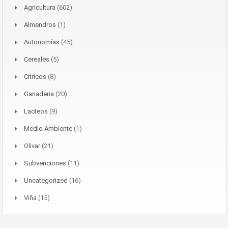
Agricultura
(602)
Almendros
(1)
Autonomías
(45)
Cereales
(5)
Citricos
(8)
Ganaderia
(20)
Lacteos
(9)
Medio Ambiente
(1)
Olivar
(21)
Subvenciones
(11)
Uncategorized
(16)
Viña
(15)