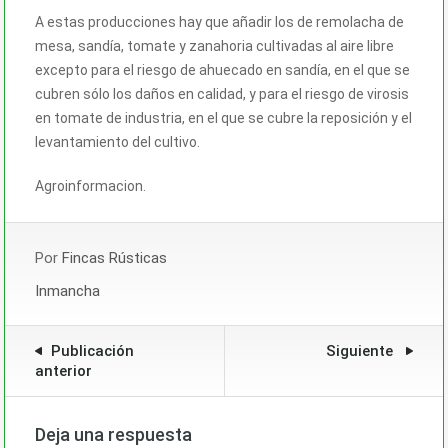
A estas producciones hay que añadir los de remolacha de
mesa, sandía, tomate y zanahoria cultivadas al aire libre
excepto para el riesgo de ahuecado en sandía, en el que se
cubren sólo los daños en calidad, y para el riesgo de virosis
en tomate de industria, en el que se cubre la reposición y el
levantamiento del cultivo.
Agroinformacion.
Por
Fincas Rústicas
Inmancha
Publicación
Siguiente
anterior
Deja una respuesta