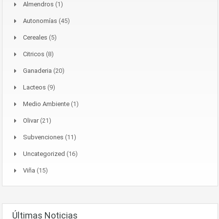
Almendros
(1)
Autonomías
(45)
Cereales
(5)
Citricos
(8)
Ganaderia
(20)
Lacteos
(9)
Medio Ambiente
(1)
Olivar
(21)
Subvenciones
(11)
Uncategorized
(16)
Viña
(15)
Últimas Noticias