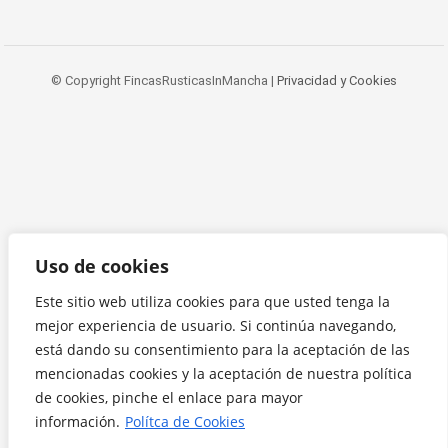
© Copyright FincasRusticasInMancha |
Privacidad y Cookies
Uso de cookies
Este sitio web utiliza cookies para que usted tenga la
mejor experiencia de usuario. Si continúa navegando,
está dando su consentimiento para la aceptación de las
mencionadas cookies y la aceptación de nuestra política
de cookies, pinche el enlace para mayor
información.
Polítca de Cookies