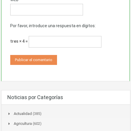
Por favor, introduce una respuesta en dígitos:
tres × 4 =
Noticias por Categorías
Actualidad
(385)
Agricultura
(602)