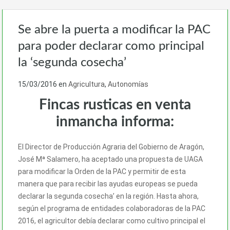
Se abre la puerta a modificar la PAC
para poder declarar como principal
la ‘segunda cosecha’
15/03/2016
en
Agricultura
,
Autonomías
Fincas rusticas en venta
inmancha informa:
El Director de Producción Agraria del Gobierno de Aragón,
José Mª Salamero, ha aceptado una propuesta de UAGA
para modificar la Orden de la PAC y permitir de esta
manera que para recibir las ayudas europeas se pueda
declarar la segunda cosecha’ en la región. Hasta ahora,
según el programa de entidades colaboradoras de la PAC
2016, el agricultor debía declarar como cultivo principal el