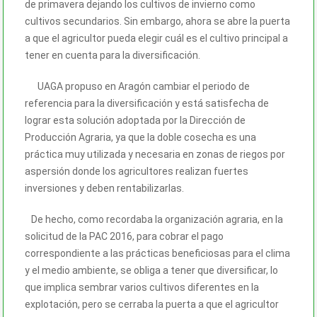
de primavera dejando los cultivos de invierno como
cultivos secundarios. Sin embargo, ahora se abre la puerta
a que el agricultor pueda elegir cuál es el cultivo principal a
tener en cuenta para la diversificación.
UAGA propuso en Aragón cambiar el periodo de
referencia para la diversificación y está satisfecha de
lograr esta solución adoptada por la Dirección de
Producción Agraria, ya que la doble cosecha es una
práctica muy utilizada y necesaria en zonas de riegos por
aspersión donde los agricultores realizan fuertes
inversiones y deben rentabilizarlas.
De hecho, como recordaba la organización agraria, en la
solicitud de la PAC 2016, para cobrar el pago
correspondiente a las prácticas beneficiosas para el clima
y el medio ambiente, se obliga a tener que diversificar, lo
que implica sembrar varios cultivos diferentes en la
explotación, pero se cerraba la puerta a que el agricultor