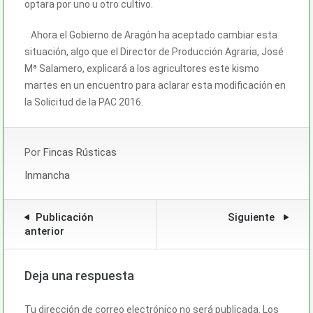
optara por uno u otro cultivo.
Ahora el Gobierno de Aragón ha aceptado cambiar esta
situación, algo que el Director de Producción Agraria, José
Mª Salamero, explicará a los agricultores este kismo
martes en un encuentro para aclarar esta modificación en
la Solicitud de la PAC 2016.
Por
Fincas Rústicas
Inmancha
Publicación
Siguiente
anterior
Deja una respuesta
Tu dirección de correo electrónico no será publicada.
Los