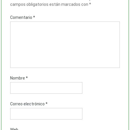
campos obligatorios están marcados con
*
Comentario
*
Nombre
*
Correo electrónico
*
Web