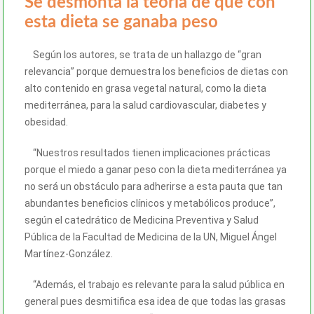
Se desmonta la teoría de que con
esta dieta se ganaba peso
Según los autores, se trata de un hallazgo de “gran
relevancia” porque demuestra los beneficios de dietas con
alto contenido en grasa vegetal natural, como la dieta
mediterránea, para la salud cardiovascular, diabetes y
obesidad.
“Nuestros resultados tienen implicaciones prácticas
porque el miedo a ganar peso con la dieta mediterránea ya
no será un obstáculo para adherirse a esta pauta que tan
abundantes beneficios clínicos y metabólicos produce”,
según el catedrático de Medicina Preventiva y Salud
Pública de la Facultad de Medicina de la UN, Miguel Ángel
Martínez-González.
“Además, el trabajo es relevante para la salud pública en
general pues desmitifica esa idea de que todas las grasas