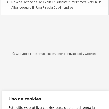
Novena Detección De Xylella En Alicante Y Por Primera Vez En Un
Albaricoquero En Una Parcela De Almendros
© Copyright FincasRusticasInMancha |
Privacidad y Cookies
Uso de cookies
Este sitio web utiliza cookies para que usted tenga la