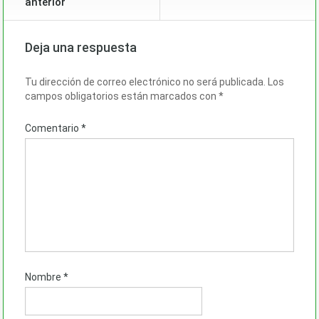
anterior
Deja una respuesta
Tu dirección de correo electrónico no será publicada.
Los
campos obligatorios están marcados con
*
Comentario
*
Nombre
*