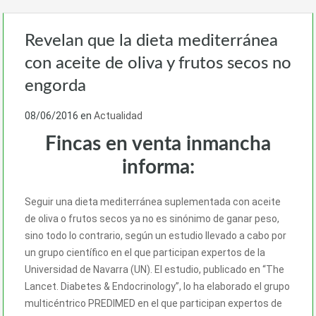
Revelan que la dieta mediterránea
con aceite de oliva y frutos secos no
engorda
08/06/2016
en
Actualidad
Fincas en venta inmancha
informa:
Seguir una dieta mediterránea suplementada con aceite
de oliva o frutos secos ya no es sinónimo de ganar peso,
sino todo lo contrario, según un estudio llevado a cabo por
un grupo científico en el que participan expertos de la
Universidad de Navarra (UN). El estudio, publicado en “The
Lancet. Diabetes & Endocrinology”, lo ha elaborado el grupo
multicéntrico PREDIMED en el que participan expertos de