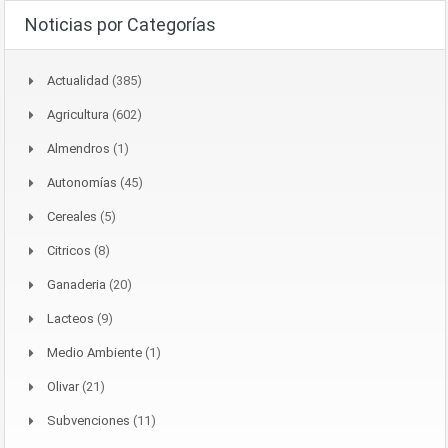
Noticias por Categorías
Actualidad
(385)
Agricultura
(602)
Almendros
(1)
Autonomías
(45)
Cereales
(5)
Citricos
(8)
Ganaderia
(20)
Lacteos
(9)
Medio Ambiente
(1)
Olivar
(21)
Subvenciones
(11)