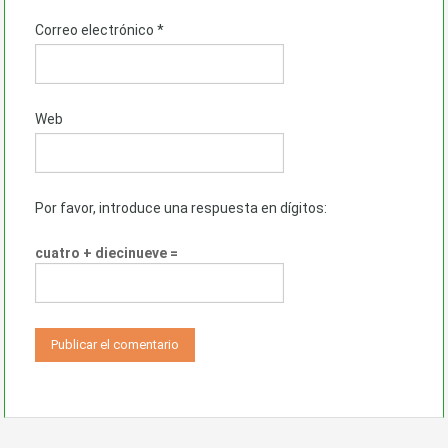
Correo electrónico
*
Web
Por favor, introduce una respuesta en dígitos:
cuatro + diecinueve =