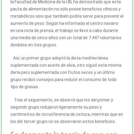
la Facultad de Medicina de la UN, ha demostrado que esta
pauta de alimentación no sólo posee beneficios clínicos y
metabólicos sino que también podría servir para prevenir el
aumento de peso. Según ha informado el centro navarro
en una nota de prensa, el trabajo se llevó a cabo durante
una media de cinco años con un total de 7.447 voluntarios
divididos en tres grupos.
Así, un primer grupo adoptó la dieta mediterránea
suplementada con aceite de oliva, otro siguió esta misma
dieta pero suplementada con frutos secos y un último
grupo recibió consejos para reducir el consumo de todo
tipo de grasas.
Tras el seguimiento, se observó que los del primer y
segundo grupo redujeron ligeramente su peso y
centímetros de circunferencia de cintura, mientras que en
los del tercer grupo no se observaron estos beneficios.