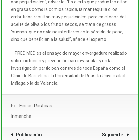
son perjudiciales”, advierte. “Es cierto que productos altos
en grasas como la comida rápida, la mantequilla o los
embutidos resultan muy perjudiciales, pero en el caso del
aceite de oliva o los frutos secos, se trata de grasas
‘buenas’ que no sólo no interfieren en la pérdida de peso,
sino que benefician a la salud”, añade el experto.
PREDIMED es el ensayo de mayor envergadura realizado
sobre nutrición y prevención cardiovascular y en la
investigación participan centros de toda España como el
Clinic de Barcelona, la Universidad de Reus, la Universidad
Málaga o la de Valencia.
Por
Fincas Rústicas
Inmancha
Publicación
Siguiente