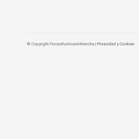
© Copyright FincasRusticasInMancha |
Privacidad y Cookies