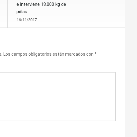
e interviene 18.000 kg de
piñas
16/11/2017
a.
Los campos obligatorios están marcados con
*