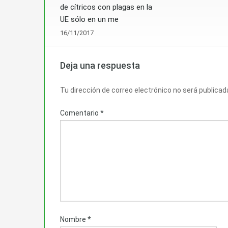
de cítricos con plagas en la
UE sólo en un me
16/11/2017
Deja una respuesta
Tu dirección de correo electrónico no será publicad
Comentario
*
Nombre
*