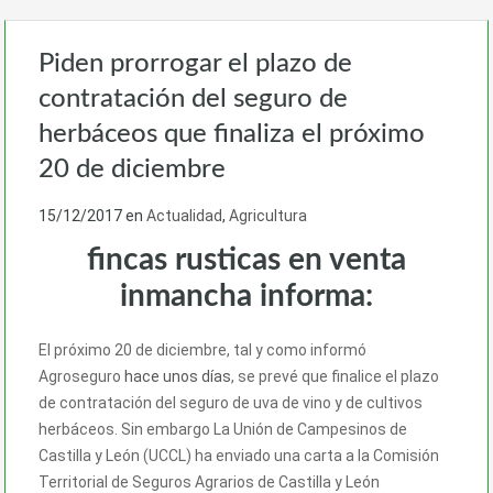
Piden prorrogar el plazo de
contratación del seguro de
herbáceos que finaliza el próximo
20 de diciembre
15/12/2017
en
Actualidad
,
Agricultura
fincas rusticas en venta
inmancha informa:
El próximo 20 de diciembre, tal y como informó
Agroseguro
hace unos días
, se prevé que finalice el plazo
de contratación del seguro de uva de vino y de cultivos
herbáceos. Sin embargo La Unión de Campesinos de
Castilla y León (UCCL) ha enviado una carta a la Comisión
Territorial de Seguros Agrarios de Castilla y León