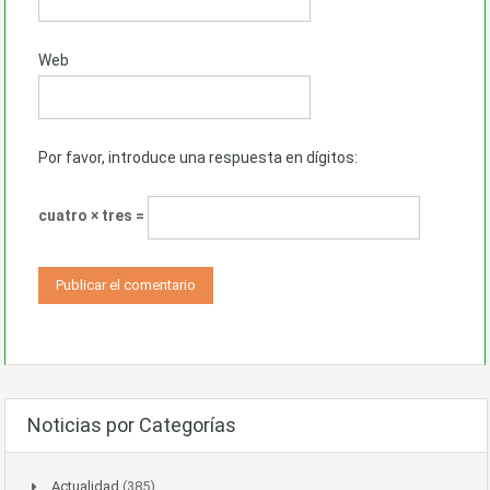
Web
Por favor, introduce una respuesta en dígitos:
cuatro × tres =
Noticias por Categorías
Actualidad
(385)