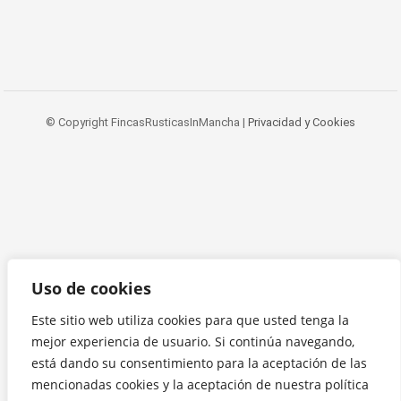
© Copyright FincasRusticasInMancha |
Privacidad y Cookies
Uso de cookies
Este sitio web utiliza cookies para que usted tenga la
mejor experiencia de usuario. Si continúa navegando,
está dando su consentimiento para la aceptación de las
mencionadas cookies y la aceptación de nuestra política