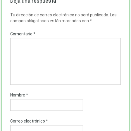
Deja una respuesta
Tu dirección de correo electrónico no será publicada.
Los
campos obligatorios están marcados con
*
Comentario
*
Nombre
*
Correo electrónico
*