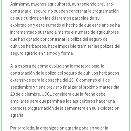
Asimismo, muchos agricultores, aun teniendo previsto
contratar el seguro, no pueden concretar la programación
de sus cultivos en las diferentes parcelas de su
explotación y esto sumado al hecho de que esté año se ha
incrementado sustancialmente el número de agricultores
que han optado por contratar la póliza del seguro de
cultivos herbáceos, hace imposible tramitar las pólizas del
seguro agrario en tiempo y forma.
A la espera de cómo evoluciona la meteorología, la
contratación de la póliza del seguro de cultivos herbáceos
extensivos para la cosecha del 2018 comenzó el 1 de
septiembre y tiene previsto finalizar el próximo martes día
20 de diciembre. UCCL considera que la fecha debe
ampliarse para que permita a los agricultores hacer una
correcta programación de la sementera en su explotación
agraria.
Por otro lado, la organización agraria pone en valor la