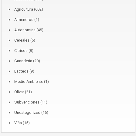
Agricultura
(602)
Almendros
(1)
Autonomías
(45)
Cereales
(5)
Citricos
(8)
Ganaderia
(20)
Lacteos
(9)
Medio Ambiente
(1)
Olivar
(21)
Subvenciones
(11)
Uncategorized
(16)
Viña
(15)