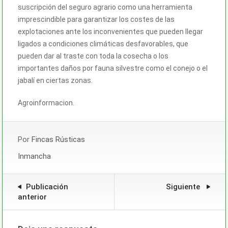
suscripción del seguro agrario como una herramienta
imprescindible para garantizar los costes de las
explotaciones ante los inconvenientes que pueden llegar
ligados a condiciones climáticas desfavorables, que
pueden dar al traste con toda la cosecha o los
importantes daños por fauna silvestre como el conejo o el
jabalí en ciertas zonas.
Agroinformacion.
Por
Fincas Rústicas
Inmancha
Publicación
Siguiente
anterior