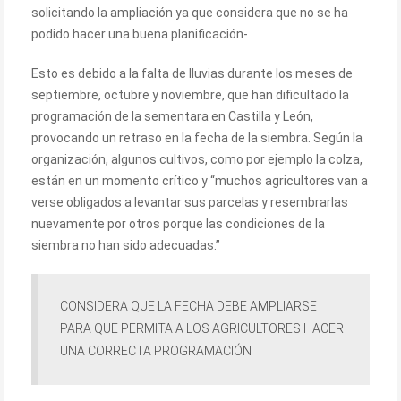
solicitando la ampliación ya que considera que no se ha
podido hacer una buena planificación-
Esto es debido a la falta de lluvias durante los meses de
septiembre, octubre y noviembre, que han dificultado la
programación de la sementara en Castilla y León,
provocando un retraso en la fecha de la siembra. Según la
organización, algunos cultivos, como por ejemplo la colza,
están en un momento crítico y “muchos agricultores van a
verse obligados a levantar sus parcelas y resembrarlas
nuevamente por otros porque las condiciones de la
siembra no han sido adecuadas.”
CONSIDERA QUE LA FECHA DEBE AMPLIARSE
PARA QUE PERMITA A LOS AGRICULTORES HACER
UNA CORRECTA PROGRAMACIÓN