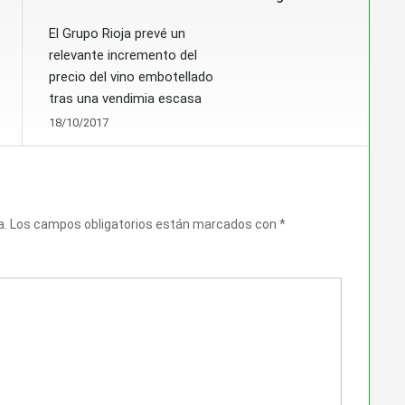
El Grupo Rioja prevé un
relevante incremento del
precio del vino embotellado
tras una vendimia escasa
18/10/2017
a.
Los campos obligatorios están marcados con
*