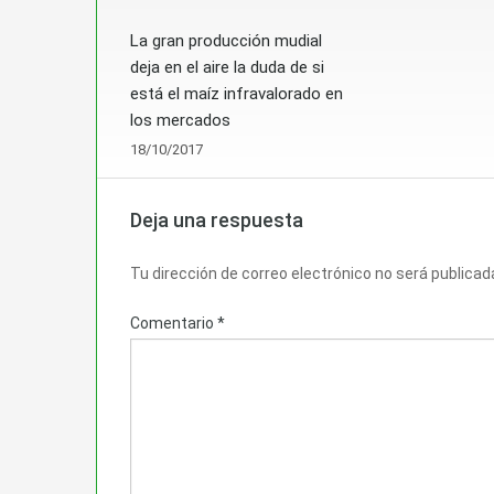
La gran producción mudial
deja en el aire la duda de si
está el maíz infravalorado en
los mercados
18/10/2017
Deja una respuesta
Tu dirección de correo electrónico no será publicad
Comentario
*