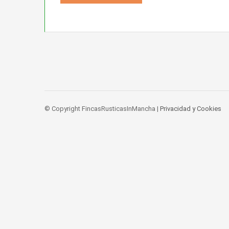
© Copyright FincasRusticasInMancha |
Privacidad y Cookies