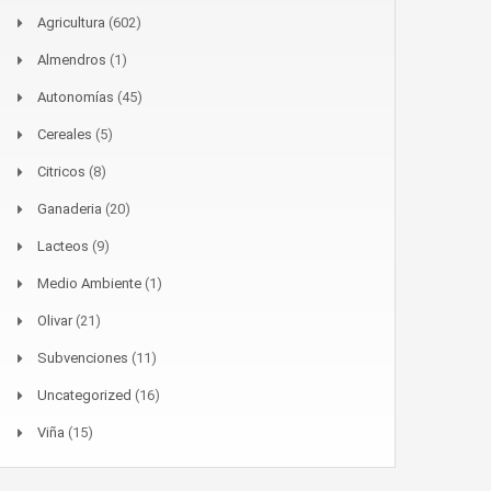
Agricultura
(602)
Almendros
(1)
Autonomías
(45)
Cereales
(5)
Citricos
(8)
Ganaderia
(20)
Lacteos
(9)
Medio Ambiente
(1)
Olivar
(21)
Subvenciones
(11)
Uncategorized
(16)
Viña
(15)