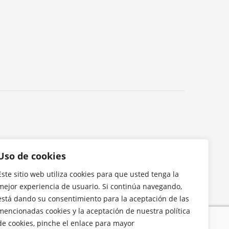
Uso de cookies
Este sitio web utiliza cookies para que usted tenga la
mejor experiencia de usuario. Si continúa navegando,
está dando su consentimiento para la aceptación de las
mencionadas cookies y la aceptación de nuestra política
de cookies, pinche el enlace para mayor