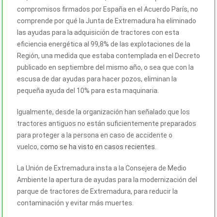
compromisos firmados por España en el Acuerdo París, no
comprende por qué la Junta de Extremadura ha eliminado
las ayudas para la adquisición de tractores con esta
eficiencia energética al 99,8% de las explotaciones de la
Región, una medida que estaba contemplada en el Decreto
publicado en septiembre del mismo año, o sea que con la
escusa de dar ayudas para hacer pozos, eliminan la
pequeña ayuda del 10% para esta maquinaria.
Igualmente, desde la organización han señalado que los
tractores antiguos no están suficientemente preparados
para proteger a la persona en caso de accidente o
vuelco,
como se ha visto en casos recientes
.
La Unión de Extremadura insta a la Consejera de Medio
Ambiente la apertura de ayudas para la modernización del
parque de tractores de Extremadura, para reducir la
contaminación y evitar más muertes.