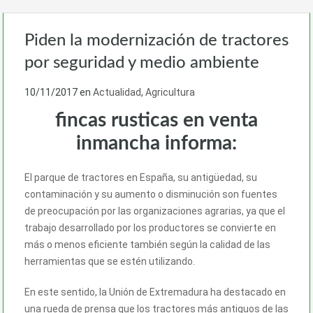
Piden la modernización de tractores
por seguridad y medio ambiente
10/11/2017
en
Actualidad
,
Agricultura
fincas rusticas en venta
inmancha informa:
El parque de tractores en España, su antigüedad, su
contaminación y su aumento o disminución son fuentes
de preocupación por las organizaciones agrarias, ya que el
trabajo desarrollado por los productores se convierte en
más o menos eficiente también según la calidad de las
herramientas que se estén utilizando.
En este sentido, la Unión de Extremadura ha destacado en
una rueda de prensa que los tractores más antiguos de las