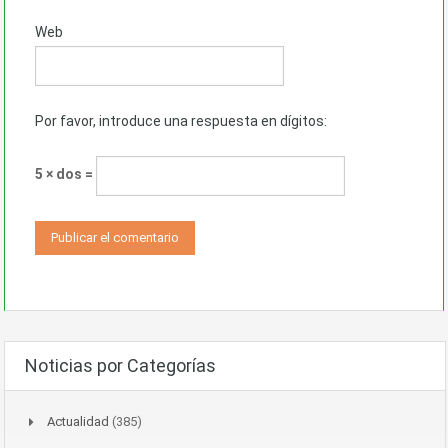
Web
Por favor, introduce una respuesta en dígitos:
5 × dos =
Noticias por Categorías
Actualidad
(385)