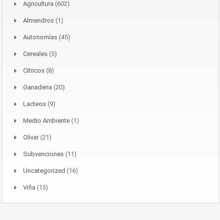
Agricultura
(602)
Almendros
(1)
Autonomías
(45)
Cereales
(5)
Citricos
(8)
Ganaderia
(20)
Lacteos
(9)
Medio Ambiente
(1)
Olivar
(21)
Subvenciones
(11)
Uncategorized
(16)
Viña
(15)