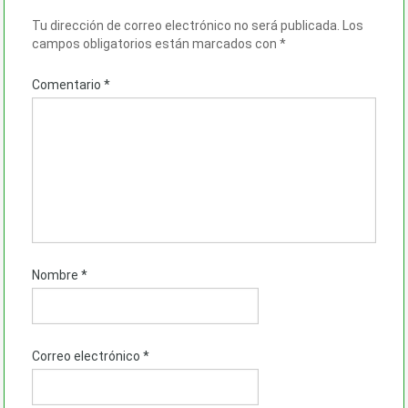
Tu dirección de correo electrónico no será publicada.
Los
campos obligatorios están marcados con
*
Comentario
*
Nombre
*
Correo electrónico
*