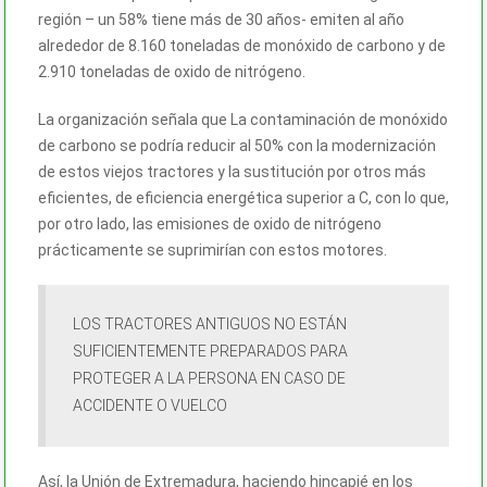
región – un 58% tiene más de 30 años- emiten al año
alrededor de 8.160 toneladas de monóxido de carbono y de
2.910 toneladas de oxido de nitrógeno.
La organización señala que La contaminación de monóxido
de carbono se podría reducir al 50% con la modernización
de estos viejos tractores y la sustitución por otros más
eficientes, de eficiencia energética superior a C, con lo que,
por otro lado, las emisiones de oxido de nitrógeno
prácticamente se suprimirían con estos motores.
LOS TRACTORES ANTIGUOS NO ESTÁN
SUFICIENTEMENTE PREPARADOS PARA
PROTEGER A LA PERSONA EN CASO DE
ACCIDENTE O VUELCO
Así, la Unión de Extremadura, haciendo hincapié en los