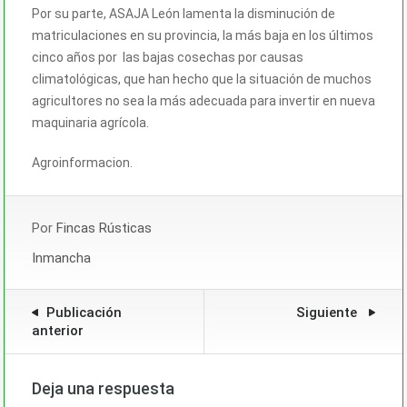
Por su parte, ASAJA León lamenta la disminución de
matriculaciones en su provincia, la más baja en los últimos
cinco años por las bajas cosechas por causas
climatológicas, que han hecho que la situación de muchos
agricultores no sea la más adecuada para invertir en nueva
maquinaria agrícola.
Agroinformacion.
Por
Fincas Rústicas
Inmancha
Publicación
Siguiente
anterior
Deja una respuesta