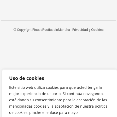
© Copyright FincasRusticasInMancha |
Privacidad y Cookies
Uso de cookies
Este sitio web utiliza cookies para que usted tenga la
mejor experiencia de usuario. Si continúa navegando,
está dando su consentimiento para la aceptación de las
mencionadas cookies y la aceptación de nuestra política
de cookies, pinche el enlace para mayor