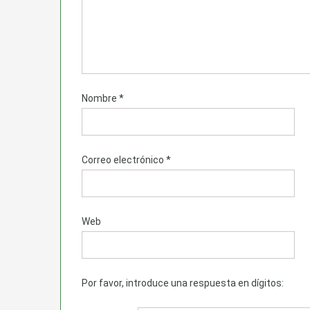
Nombre
*
Correo electrónico
*
Web
Por favor, introduce una respuesta en dígitos: