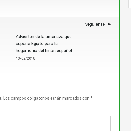
Siguiente
Advierten de la amenaza que
supone Egipto para la
hegemonía del limón español
13/02/2018
a.
Los campos obligatorios están marcados con
*