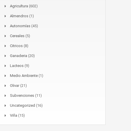
Agricultura
(602)
Almendros
(1)
Autonomías
(45)
Cereales
(5)
Citricos
(8)
Ganaderia
(20)
Lacteos
(9)
Medio Ambiente
(1)
Olivar
(21)
Subvenciones
(11)
Uncategorized
(16)
Viña
(15)