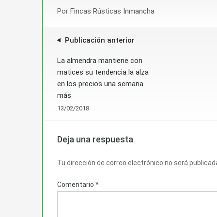
Por
Fincas Rústicas Inmancha
Publicación anterior
La almendra mantiene con
matices su tendencia la alza
en los precios una semana
más
13/02/2018
Deja una respuesta
Tu dirección de correo electrónico no será publicad
Comentario
*