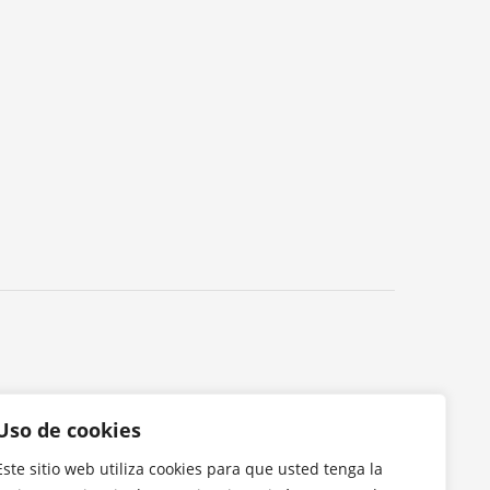
Uso de cookies
Este sitio web utiliza cookies para que usted tenga la