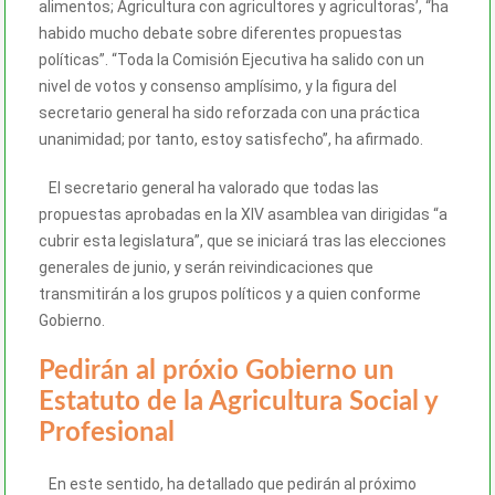
alimentos; Agricultura con agricultores y agricultoras’, “ha
habido mucho debate sobre diferentes propuestas
políticas”. “Toda la Comisión Ejecutiva ha salido con un
nivel de votos y consenso amplísimo, y la figura del
secretario general ha sido reforzada con una práctica
unanimidad; por tanto, estoy satisfecho”, ha afirmado.
El secretario general ha valorado que todas las
propuestas aprobadas en la XIV asamblea van dirigidas “a
cubrir esta legislatura”, que se iniciará tras las elecciones
generales de junio, y serán reivindicaciones que
transmitirán a los grupos políticos y a quien conforme
Gobierno.
Pedirán al próxio Gobierno un
Estatuto de la Agricultura Social y
Profesional
En este sentido, ha detallado que pedirán al próximo