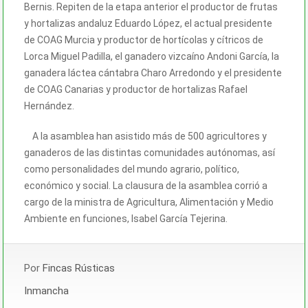
Bernis. Repiten de la etapa anterior el productor de frutas
y hortalizas andaluz Eduardo López, el actual presidente
de COAG Murcia y productor de hortícolas y cítricos de
Lorca Miguel Padilla, el ganadero vizcaíno Andoni García, la
ganadera láctea cántabra Charo Arredondo y el presidente
de COAG Canarias y productor de hortalizas Rafael
Hernández.
A la asamblea han asistido más de 500 agricultores y
ganaderos de las distintas comunidades autónomas, así
como personalidades del mundo agrario, político,
económico y social. La clausura de la asamblea corrió a
cargo de la ministra de Agricultura, Alimentación y Medio
Ambiente en funciones, Isabel García Tejerina.
Por
Fincas Rústicas
Inmancha