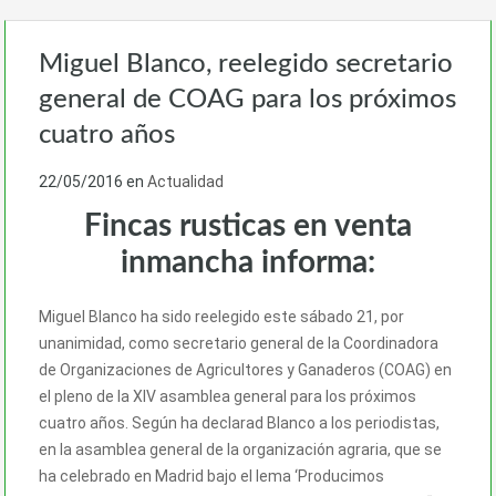
Miguel Blanco, reelegido secretario
general de COAG para los próximos
cuatro años
22/05/2016
en
Actualidad
Fincas rusticas en venta
inmancha informa:
Miguel Blanco ha sido reelegido este sábado 21, por
unanimidad, como secretario general de la Coordinadora
de Organizaciones de Agricultores y Ganaderos (COAG) en
el pleno de la XIV asamblea general para los próximos
cuatro años. Según ha declarad Blanco a los periodistas,
en la asamblea general de la organización agraria, que se
ha celebrado en Madrid bajo el lema ‘Producimos