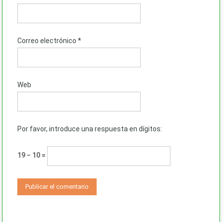
Correo electrónico
*
Web
Por favor, introduce una respuesta en dígitos:
19 − 10 =