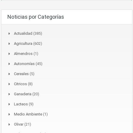
Noticias por Categorías
Actualidad
(385)
Agricultura
(602)
Almendros
(1)
Autonomías
(45)
Cereales
(5)
Citricos
(8)
Ganaderia
(20)
Lacteos
(9)
Medio Ambiente
(1)
Olivar
(21)