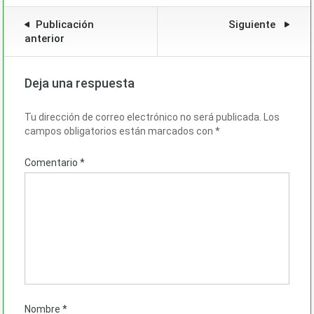
Publicación
Siguiente
anterior
Deja una respuesta
Tu dirección de correo electrónico no será publicada.
Los
campos obligatorios están marcados con
*
Comentario
*
Nombre
*