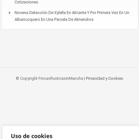
Cotizaciones
Novena Detección De Xylella En Alicante Y Por Primera Vez En Un
Albaricoquero En Una Parcela De Almendros
© Copyright FincasRusticasInMancha |
Privacidad y Cookies
Uso de cookies