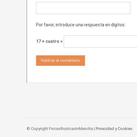
Por favor, introduce una respuesta en dígitos:
17 + cuatro =
© Copyright FincasRusticasInMancha |
Privacidad y Cookies