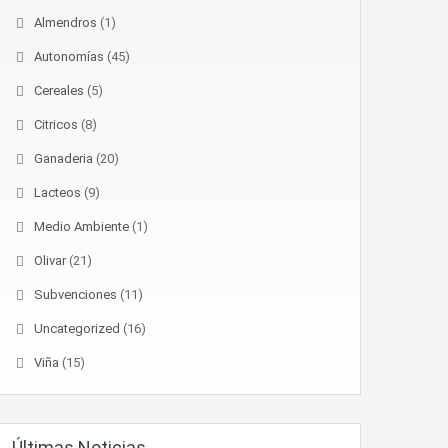
Almendros
(1)
Autonomías
(45)
Cereales
(5)
Citricos
(8)
Ganaderia
(20)
Lacteos
(9)
Medio Ambiente
(1)
Olivar
(21)
Subvenciones
(11)
Uncategorized
(16)
Viña
(15)
Últimas Noticias