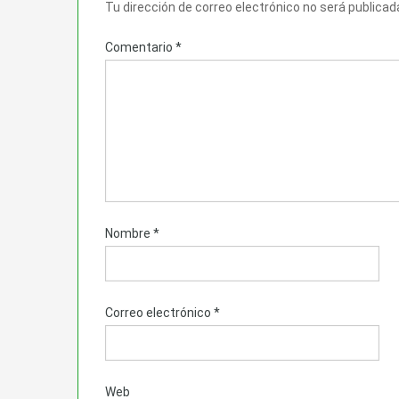
Tu dirección de correo electrónico no será publicad
Comentario
*
Nombre
*
Correo electrónico
*
Web