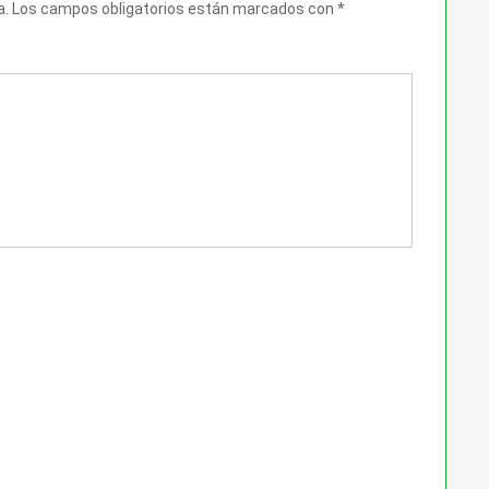
a.
Los campos obligatorios están marcados con
*