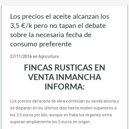
Los precios el aceite alcanzan los
3,5 €/k pero no tapan el debate
sobre la necesaria fecha de
consumo preferente
27/11/2016
en
Agricultura
FINCAS RUSTICAS EN
VENTA INMANCHA
INFORMA:
Los precios del aceite de oliva continúan su senda alcista y
se disparan en los últimos días hasta niveles superiores a
los 3,5 euros por kilo, aunque en Italia los vírgenes extra
superan ampliamente los 5 euros en origen.