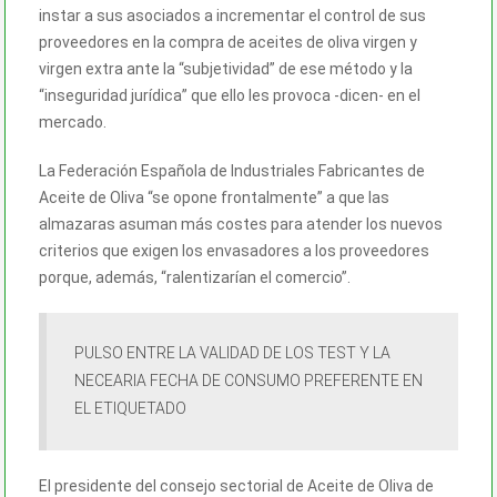
instar a sus asociados a incrementar el control de sus
proveedores en la compra de aceites de oliva virgen y
virgen extra ante la “subjetividad” de ese método y la
“inseguridad jurídica” que ello les provoca -dicen- en el
mercado.
La Federación Española de Industriales Fabricantes de
Aceite de Oliva “se opone frontalmente” a que las
almazaras asuman más costes para atender los nuevos
criterios que exigen los envasadores a los proveedores
porque, además, “ralentizarían el comercio”.
PULSO ENTRE LA VALIDAD DE LOS TEST Y LA
NECEARIA FECHA DE CONSUMO PREFERENTE EN
EL ETIQUETADO
El presidente del consejo sectorial de Aceite de Oliva de