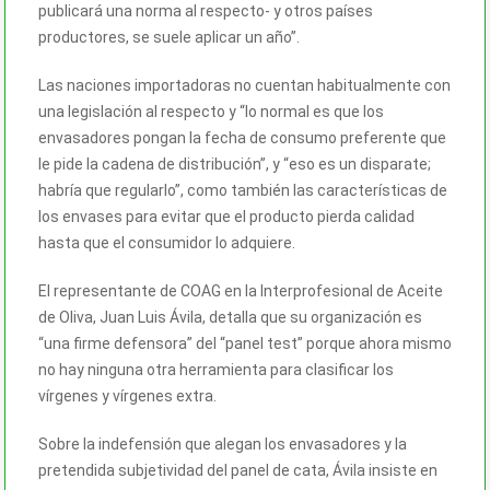
publicará una norma al respecto- y otros países
productores, se suele aplicar un año”.
Las naciones importadoras no cuentan habitualmente con
una legislación al respecto y “lo normal es que los
envasadores pongan la fecha de consumo preferente que
le pide la cadena de distribución”, y “eso es un disparate;
habría que regularlo”, como también las características de
los envases para evitar que el producto pierda calidad
hasta que el consumidor lo adquiere.
El representante de COAG en la Interprofesional de Aceite
de Oliva, Juan Luis Ávila, detalla que su organización es
“una firme defensora” del “panel test” porque ahora mismo
no hay ninguna otra herramienta para clasificar los
vírgenes y vírgenes extra.
Sobre la indefensión que alegan los envasadores y la
pretendida subjetividad del panel de cata, Ávila insiste en