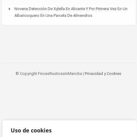
Novena Detección De Xylella En Alicante Y Por Primera Vez En Un
Albaricoquero En Una Parcela De Almendros
© Copyright FincasRusticasInMancha |
Privacidad y Cookies
Uso de cookies