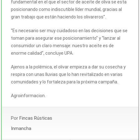
fundamental en el que el sector de aceite de oliva se esta
posicionando como indiscutible líder mundial, gracias al
gran trabajo que están haciendo los olivareros”.
“Es necesario ser muy cuidadoso en las decisiones que se
toman para asegurar ese posicionamiento” y “lanzar al
consumidor un claro mensaje: nuestro aceite es de
enorme calidad”, concluye UPA.
Ajenos a la polémica, el olivar empieza a dar su cosecha y
respira con unas lluvias que lo han revitalizado en varias
comunidades y lo fortaleza para la próxima campaña.
Agroinformacion.
Por
Fincas Rústicas
Inmancha