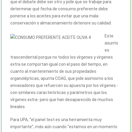
que el debate debe ser otro y pide que se trabaje para
determinar qué fecha de consumo preferente debe
ponerse a los aceites para evitar que una mala
conservación o almacenamiento deteriore su calidad.
Este
asunto
es
trascendental porque no todos los vírgenes y vírgenes
extra se comportan igual con el paso del tiempo, en
cuanto al mantenimiento de sus propiedades
organolépticas, apunta COAG, que pide asimismo a los
envasadores que refuercen su apuesta por los vírgenes -
con similares características y parámetros que los
vírgenes extra- pero que han desaparecido de muchos
lineales.
Para UPA, “el panel test es una herramienta muy
importante”, más aún cuando “estamos en un momento