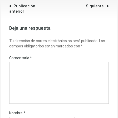
Publicación
Siguiente
anterior
Deja una respuesta
Tu dirección de correo electrónico no será publicada.
Los
campos obligatorios están marcados con
*
Comentario
*
Nombre
*