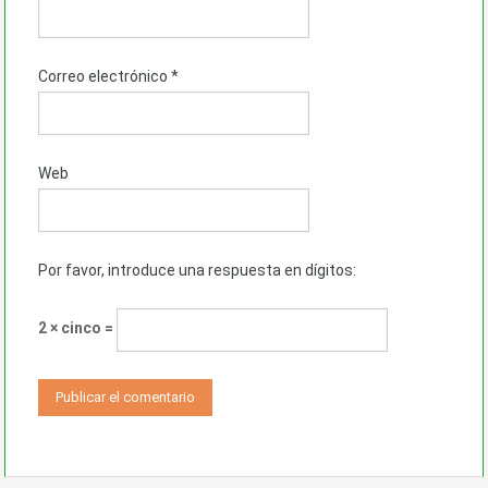
Correo electrónico
*
Web
Por favor, introduce una respuesta en dígitos:
2 × cinco =