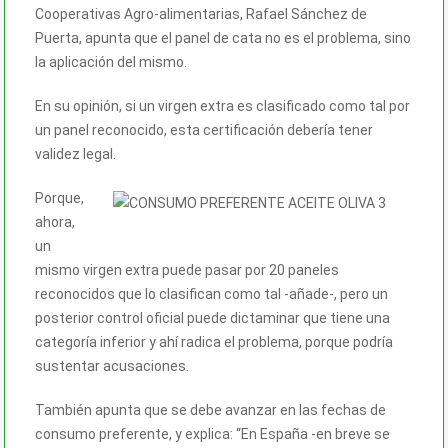
Cooperativas Agro-alimentarias, Rafael Sánchez de
Puerta, apunta que el panel de cata no es el problema, sino
la aplicación del mismo.
En su opinión, si un virgen extra es clasificado como tal por
un panel reconocido, esta certificación debería tener
validez legal.
Porque,
ahora,
un
mismo virgen extra puede pasar por 20 paneles
reconocidos que lo clasifican como tal -añade-, pero un
posterior control oficial puede dictaminar que tiene una
categoría inferior y ahí radica el problema, porque podría
sustentar acusaciones.
También apunta que se debe avanzar en las fechas de
consumo preferente, y explica: “En España -en breve se