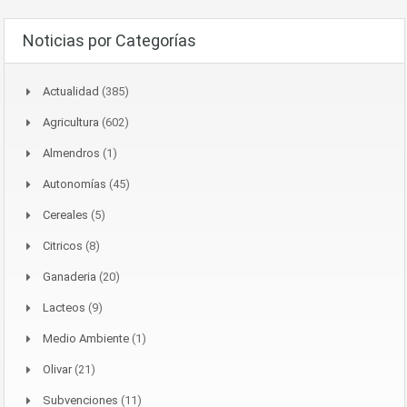
Noticias por Categorías
Actualidad
(385)
Agricultura
(602)
Almendros
(1)
Autonomías
(45)
Cereales
(5)
Citricos
(8)
Ganaderia
(20)
Lacteos
(9)
Medio Ambiente
(1)
Olivar
(21)
Subvenciones
(11)