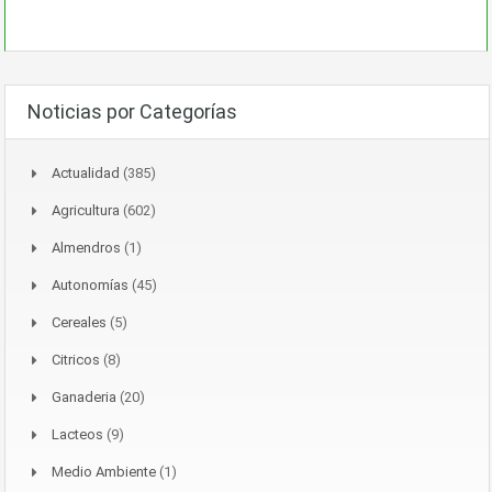
Noticias por Categorías
Actualidad
(385)
Agricultura
(602)
Almendros
(1)
Autonomías
(45)
Cereales
(5)
Citricos
(8)
Ganaderia
(20)
Lacteos
(9)
Medio Ambiente
(1)