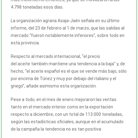
4.798 toneladas esos días.
La organización agraria Asaja-Jaén señala en su último
informe, del 23 de febrero al 1 de marzo, que las salidas al
mercado “fueron notablemente inferiores”, sobre todo en
esta provincia.
Respecto al mercado internacional, “el precio
del
aceite
también mantiene una tendencia a la baja” y, de
hecho, “el
aceite
español es el que se vende más bajo, sólo
por encima de Túnez y muy por debajo del italiano y el
griego”, añade asimismo esta organización.
Pese a todo, en el mes de enero mejoraron las ventas
tanto en el mercado interior como en la exportación
respecto a diciembre, con un total de 113.000 toneladas,
según las estadísticas oficiales, aunque en el acumulado
de la campaña la tendencia no es tan positiva.