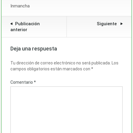
Inmancha
Publicación
Siguiente
anterior
Deja una respuesta
Tu dirección de correo electrónico no será publicada.
Los
campos obligatorios están marcados con
*
Comentario
*