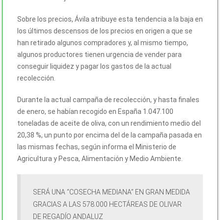
Sobre los precios, Ávila atribuye esta tendencia a la baja en
los últimos descensos de los precios en origen a que se
han retirado algunos compradores y, al mismo tiempo,
algunos productores tienen urgencia de vender para
conseguir liquidez y pagar los gastos de la actual
recolección.
Durante la actual campaña de recolección, y hasta finales
de enero, se habían recogido en España 1.047.100
toneladas de
aceite
de oliva, con un rendimiento medio del
20,38 %, un punto por encima del de la campaña pasada en
las mismas fechas, según informa el Ministerio de
Agricultura y Pesca, Alimentación y Medio Ambiente.
SERÁ UNA “COSECHA MEDIANA” EN GRAN MEDIDA
GRACIAS A LAS 578.000 HECTÁREAS DE OLIVAR
DE REGADÍO ANDALUZ