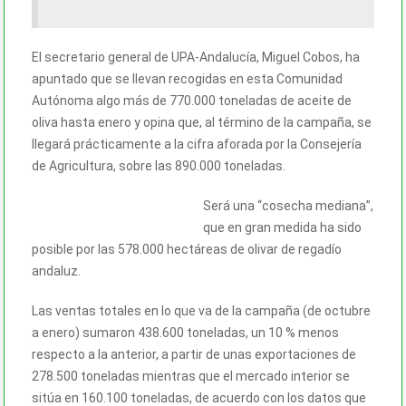
El secretario general de UPA-Andalucía, Miguel Cobos, ha
apuntado que se llevan recogidas en esta Comunidad
Autónoma algo más de 770.000 toneladas de
aceite
de
oliva hasta enero y opina que, al término de la campaña, se
llegará prácticamente a la cifra aforada por la Consejería
de Agricultura, sobre las 890.000 toneladas.
Será una “cosecha mediana”,
que en gran medida ha sido
posible por las 578.000 hectáreas de olivar de regadío
andaluz.
Las ventas totales en lo que va de la campaña (de octubre
a enero) sumaron 438.600 toneladas, un 10 % menos
respecto a la anterior, a partir de unas exportaciones de
278.500 toneladas mientras que el mercado interior se
sitúa en 160.100 toneladas, de acuerdo con los datos que