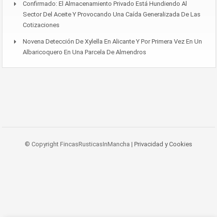
Confirmado: El Almacenamiento Privado Está Hundiendo Al
Sector Del Aceite Y Provocando Una Caída Generalizada De Las
Cotizaciones
Novena Detección De Xylella En Alicante Y Por Primera Vez En Un
Albaricoquero En Una Parcela De Almendros
© Copyright FincasRusticasInMancha |
Privacidad y Cookies