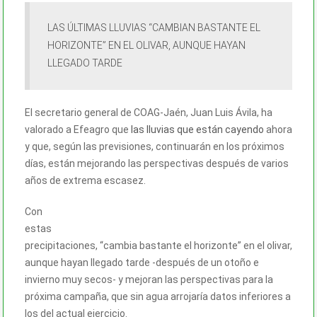
LAS ÚLTIMAS LLUVIAS “CAMBIAN BASTANTE EL
HORIZONTE” EN EL OLIVAR, AUNQUE HAYAN
LLEGADO TARDE
El secretario general de COAG-Jaén, Juan Luis Ávila, ha
valorado a Efeagro que
las lluvias que están cayendo
ahora
y que, según las previsiones, continuarán en los próximos
días, están mejorando las perspectivas después de varios
años de extrema escasez.
Con
estas
precipitaciones, “cambia bastante el horizonte” en el olivar,
aunque hayan llegado tarde -después de un otoño e
invierno muy secos- y mejoran las perspectivas para la
próxima campaña, que sin agua arrojaría datos inferiores a
los del actual ejercicio.