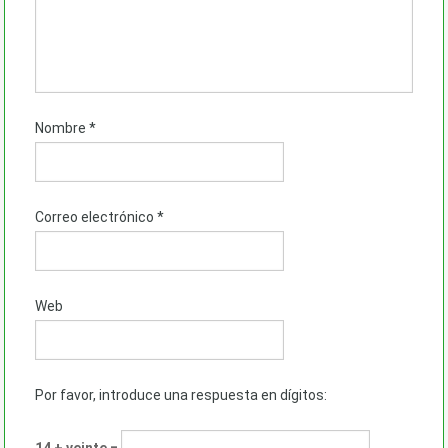
Nombre
*
Correo electrónico
*
Web
Por favor, introduce una respuesta en dígitos: