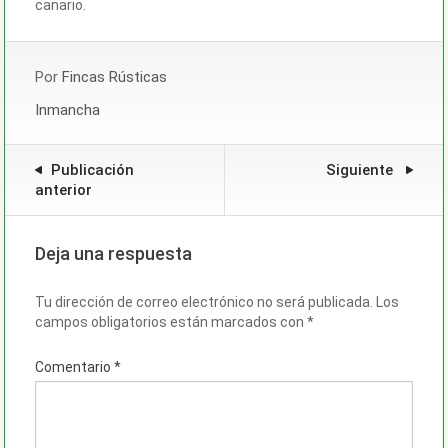
canario.
Por
Fincas Rústicas
Inmancha
Publicación
Siguiente
anterior
Deja una respuesta
Tu dirección de correo electrónico no será publicada.
Los
campos obligatorios están marcados con
*
Comentario
*