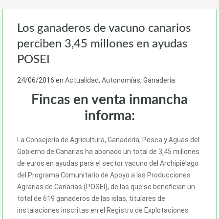
Los ganaderos de vacuno canarios
perciben 3,45 millones en ayudas
POSEI
24/06/2016
en
Actualidad
,
Autonomías
,
Ganaderia
Fincas en venta inmancha
informa:
La Consejería de Agricultura, Ganadería, Pesca y Aguas del
Gobierno de Canarias ha abonado un total de 3,45 millones
de euros en ayudas para el sector vacuno del Archipiélago
del Programa Comunitario de Apoyo a las Producciones
Agrarias de Canarias (POSEI), de las que se benefician un
total de 619 ganaderos de las islas, titulares de
instalaciones inscritas en el Registro de Explotaciones