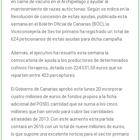
en carne de vacuno en el Archipiélago y ayudar al
mantenimiento de razas autóctonas. Según se indica en la
Resolución de concesión de estas ayudas, publicada esta
semana en el Boletín Oficial de Canarias (BOC), la
Viceconsejería de Sector primario ha registrado un total de
624 peticionarios de estas ayudas para dicha campaña.
Además, el ejecutivo ha resuelto esta semana la
convocatoria de ayuda a los productores de determinados
cultivos forrajeros, dotada con 224.531,50 euros que se
reparten entre 423 perceptores.
El Gobierno de Canarias aprobó este lunes 20 incorporar
cuatro millones de euros de fondos propios a la ficha
adicional del POSEI, cantidad que se suma a los cinco
millones que han servido para cubrir las cantidades
atrasadas de 2013. Con este aumento esta partida
contará en 2016 con un total de nueve millones de euros,
lo que supone una excelente noticia para el sector primario