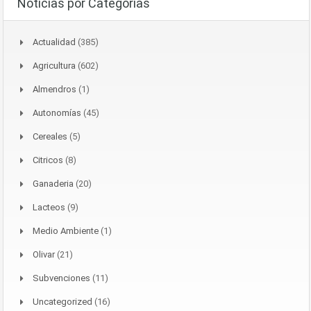
Noticias por Categorías
Actualidad
(385)
Agricultura
(602)
Almendros
(1)
Autonomías
(45)
Cereales
(5)
Citricos
(8)
Ganaderia
(20)
Lacteos
(9)
Medio Ambiente
(1)
Olivar
(21)
Subvenciones
(11)
Uncategorized
(16)