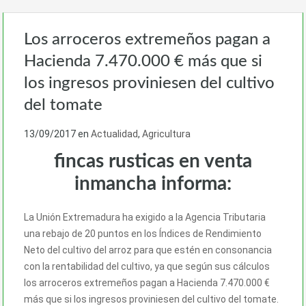
Los arroceros extremeños pagan a
Hacienda 7.470.000 € más que si
los ingresos proviniesen del cultivo
del tomate
13/09/2017
en
Actualidad
,
Agricultura
fincas rusticas en venta
inmancha informa:
La Unión Extremadura ha exigido a la Agencia Tributaria
una rebajo de 20 puntos en los Índices de Rendimiento
Neto del cultivo del arroz para que estén en consonancia
con la rentabilidad del cultivo, ya que según sus cálculos
los arroceros extremeños pagan a Hacienda 7.470.000 €
más que si los ingresos proviniesen del cultivo del tomate.