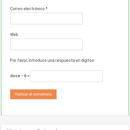
Correo electrónico
*
Web
Por favor, introduce una respuesta en dígitos:
doce − 6 =