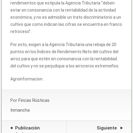
rendimientos que estipula la Agencia Tributaria “deben
estar en consonancia con la rentabilidad de la actividad
económica, y no es admisible un trato discriminatorio a un
cultivo que como indican las cifras se encuentra en franco
retroceso”.
Por esto, exigen a la Agencia Tributaria una rebaja de 20
puntos en los Índices de Rendimiento Neto del cultivo del
arroz para que estén en consonancia con la rentabilidad
del cultivo y no se perjudique a los arroceros extremeños.
Agroinformacion.
Por
Fincas Rústicas
Inmancha
Publicación
Siguiente