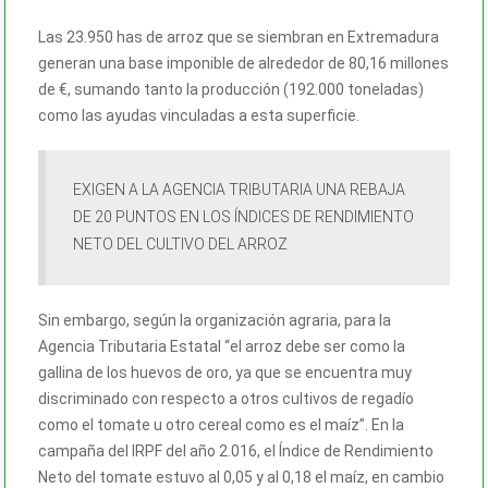
Las 23.950 has de arroz que se siembran en Extremadura
generan una base imponible de alrededor de 80,16 millones
de €, sumando tanto la producción (192.000 toneladas)
como las ayudas vinculadas a esta superficie.
EXIGEN A LA AGENCIA TRIBUTARIA UNA REBAJA
DE 20 PUNTOS EN LOS ÍNDICES DE RENDIMIENTO
NETO DEL CULTIVO DEL ARROZ
Sin embargo, según la organización agraria, para la
Agencia Tributaria Estatal “el arroz debe ser como la
gallina de los huevos de oro, ya que se encuentra muy
discriminado con respecto a otros cultivos de regadío
como el tomate u otro cereal como es el maíz”. En la
campaña del IRPF del año 2.016, el Índice de Rendimiento
Neto del tomate estuvo al 0,05 y al 0,18 el maíz, en cambio