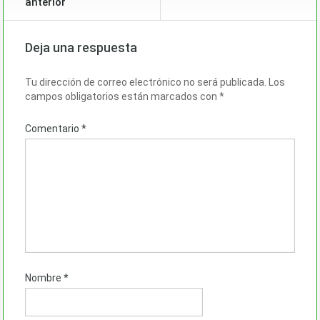
anterior
Deja una respuesta
Tu dirección de correo electrónico no será publicada.
Los
campos obligatorios están marcados con
*
Comentario
*
Nombre
*